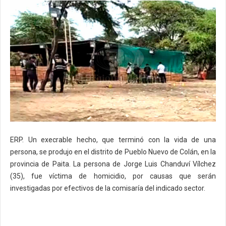
ERP. Un execrable hecho, que terminó con la vida de una
persona, se produjo en el distrito de Pueblo Nuevo de Colán, en la
provincia de Paita. La persona de Jorge Luis Chanduví Vílchez
(35), fue víctima de homicidio, por causas que serán
investigadas por efectivos de la comisaría del indicado sector.