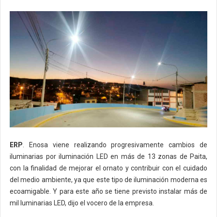
ERP
. Enosa viene realizando progresivamente cambios de
iluminarias por iluminación LED en más de 13 zonas de Paita,
con la finalidad de mejorar el ornato y contribuir con el cuidado
del medio ambiente, ya que este tipo de iluminación moderna es
ecoamigable. Y para este año se tiene previsto instalar más de
mil luminarias LED, dijo el vocero de la empresa.