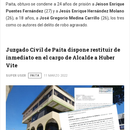
Paita, obtuvo se condene a 24 años de prisión a
Jeison Enrique
Puentes Fernández
(27) y a
Jesús Enrique Hernández Molano
(26); a 18 años, a
José Gregorio Medina Carrillo
(26), los tres
como co autores del delito de robo agravado.
Juzgado Civil de Paita dispone restituir de
inmediato en el cargo de Alcalde a Huber
Vite
SUPER USER
PAITA
11 MARZO 2022