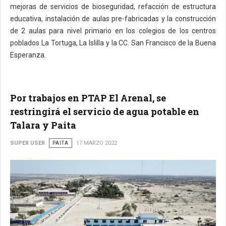
mejoras de servicios de bioseguridad, refacción de estructura
educativa, instalación de aulas pre-fabricadas y la construcción
de 2 aulas para nivel primario en los colegios de los centros
poblados La Tortuga, La Islilla y la CC. San Francisco de la Buena
Esperanza.
Por trabajos en PTAP El Arenal, se
restringirá el servicio de agua potable en
Talara y Paita
SUPER USER
PAITA
17 MARZO 2022