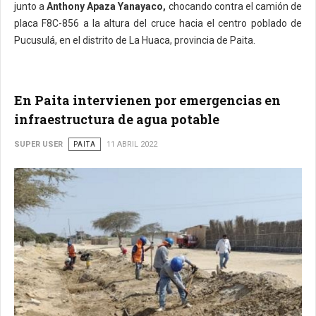
junto a
Anthony Apaza Yanayaco,
chocando contra el camión de
placa F8C-856 a la altura del cruce hacia el centro poblado de
Pucusulá, en el distrito de La Huaca, provincia de Paita.
En Paita intervienen por emergencias en
infraestructura de agua potable
SUPER USER
PAITA
11 ABRIL 2022