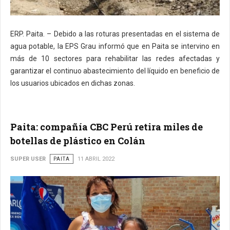
ERP. Paita. – Debido a las roturas presentadas en el sistema de
agua potable, la EPS Grau informó que en Paita se intervino en
más de 10 sectores para rehabilitar las redes afectadas y
garantizar el continuo abastecimiento del líquido en beneficio de
los usuarios ubicados en dichas zonas.
Paita: compañía CBC Perú retira miles de
botellas de plástico en Colán
SUPER USER
PAITA
11 ABRIL 2022