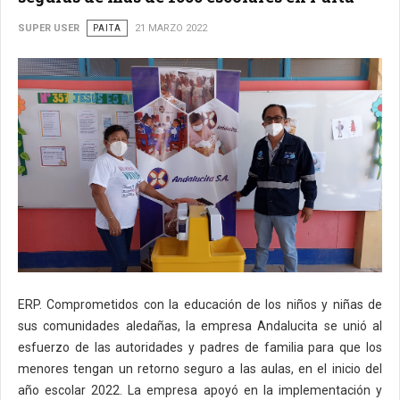
SUPER USER
PAITA
21 MARZO 2022
ERP. Comprometidos con la educación de los niños y niñas de
sus comunidades aledañas, la empresa Andalucita se unió al
esfuerzo de las autoridades y padres de familia para que los
menores tengan un retorno seguro a las aulas, en el inicio del
año escolar 2022. La empresa apoyó en la implementación y