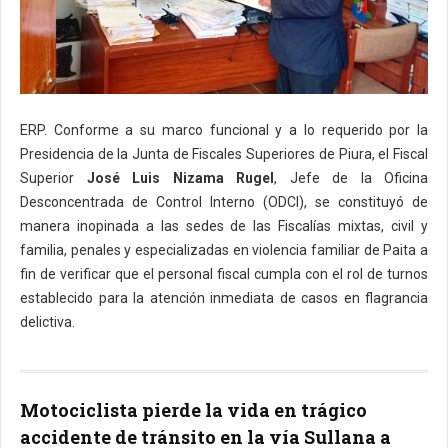
ERP. Conforme a su marco funcional y a lo requerido por la
Presidencia de la Junta de Fiscales Superiores de Piura, el Fiscal
Superior
José Luis Nizama Rugel
, Jefe de la Oficina
Desconcentrada de Control Interno (ODCI), se constituyó de
manera inopinada a las sedes de las Fiscalías mixtas, civil y
familia, penales y especializadas en violencia familiar de Paita a
fin de verificar que el personal fiscal cumpla con el rol de turnos
establecido para la atención inmediata de casos en flagrancia
delictiva.
Motociclista pierde la vida en trágico
accidente de tránsito en la vía Sullana a