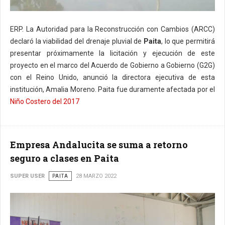
ERP. La Autoridad para la Reconstrucción con Cambios (ARCC)
declaró la viabilidad del drenaje pluvial de
Paita
, lo que permitirá
presentar próximamente la licitación y ejecución de este
proyecto en el marco del Acuerdo de Gobierno a Gobierno (G2G)
con el Reino Unido, anunció la directora ejecutiva de esta
institución, Amalia Moreno. Paita fue duramente afectada por el
Niño Costero del 2017
Empresa Andalucita se suma a retorno
seguro a clases en Paita
SUPER USER
PAITA
28 MARZO 2022