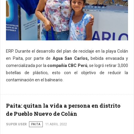
ERP. Durante el desarrollo del plan de reciclaje en la playa Colán
en Paita, por parte de
Agua San Carlos,
bebida envasada y
comercializada por la
compañía CBC Perú
, se logró retirar 3,000
botellas de plástico, esto con el objetivo de reducir la
contaminación en el balneario.
Paita: quitan la vida a persona en distrito
de Pueblo Nuevo de Colán
SUPER USER
PAITA
11 ABRIL 2022