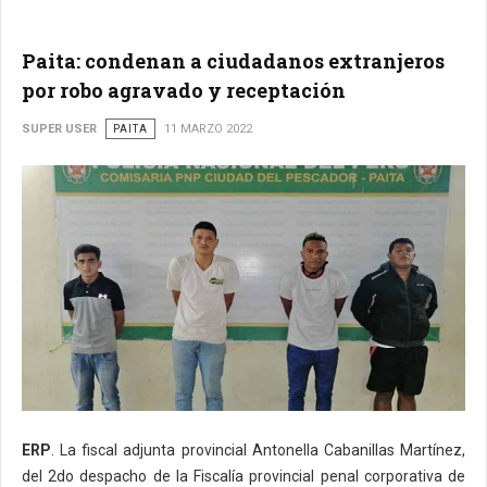
Paita: condenan a ciudadanos extranjeros
por robo agravado y receptación
SUPER USER
PAITA
11 MARZO 2022
ERP
. La fiscal adjunta provincial Antonella Cabanillas Martínez,
del 2do despacho de la Fiscalía provincial penal corporativa de