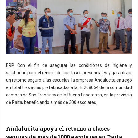
ERP. Con el fin de asegurar las condiciones de higiene y
salubridad para el reinicio de las clases presenciales y garantizar
un retorno seguro a las escuelas, la empresa Andalucita entregó
en total tres aulas prefabricadas a la I.E 208054 de la comunidad
campesina San Francisco de la Buena Esperanza, en la provincia
de Paita, beneficiando a más de 300 escolares.
Andalucita apoya el retorno a clases
seguras de más de 1000 escolares en Paita