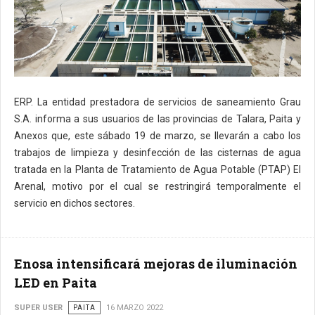
ERP. La entidad prestadora de servicios de saneamiento Grau
S.A. informa a sus usuarios de las provincias de Talara, Paita y
Anexos que, este sábado 19 de marzo, se llevarán a cabo los
trabajos de limpieza y desinfección de las cisternas de agua
tratada en la Planta de Tratamiento de Agua Potable (PTAP) El
Arenal, motivo por el cual se restringirá temporalmente el
servicio en dichos sectores.
Enosa intensificará mejoras de iluminación
LED en Paita
SUPER USER
PAITA
16 MARZO 2022