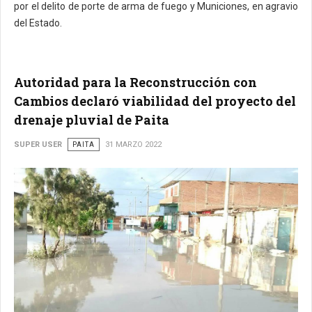
por el delito de porte de arma de fuego y Municiones, en agravio
del Estado.
Autoridad para la Reconstrucción con
Cambios declaró viabilidad del proyecto del
drenaje pluvial de Paita
SUPER USER
PAITA
31 MARZO 2022