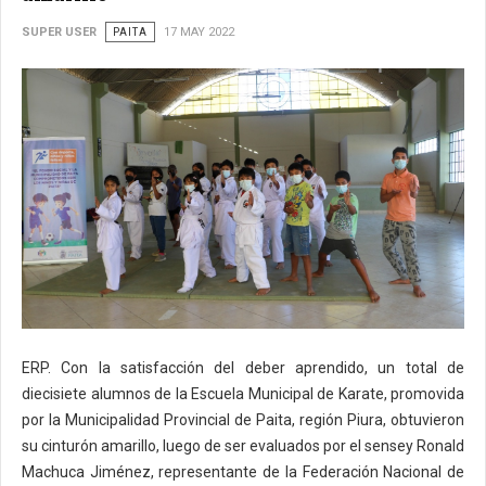
SUPER USER
PAITA
17 MAY 2022
ERP. Con la satisfacción del deber aprendido, un total de
diecisiete alumnos de la Escuela Municipal de Karate, promovida
por la Municipalidad Provincial de Paita, región Piura, obtuvieron
su cinturón amarillo, luego de ser evaluados por el sensey Ronald
Machuca Jiménez, representante de la Federación Nacional de