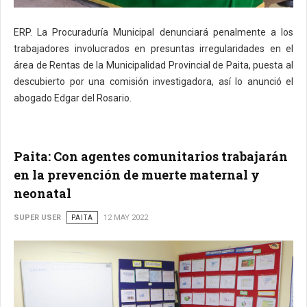
ERP. La Procuraduría Municipal denunciará penalmente a los
trabajadores involucrados en presuntas irregularidades en el
área de Rentas de la Municipalidad Provincial de Paita, puesta al
descubierto por una comisión investigadora, así lo anunció el
abogado Edgar del Rosario.
Paita: Con agentes comunitarios trabajarán
en la prevención de muerte maternal y
neonatal
SUPER USER
PAITA
12 MAY 2022