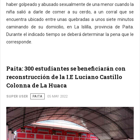
haber golpeado y abusado sexualmente de una menor cuando la
niña salió a darle de comer a su cerdo, a un corral que se
encuentra ubicado entre unas quebradas a unos siete minutos
caminando de su domicilio, en La Islilla, provincia de Paita.
Durante el indicado tiempo se deberá determinar la pena que le
corresponde.
Paita: 300 estudiantes se beneficiarán con
reconstrucción de la I.E Luciano Castillo
Colonna de La Huaca
SUPER USER
PAITA
05 MAY 2022