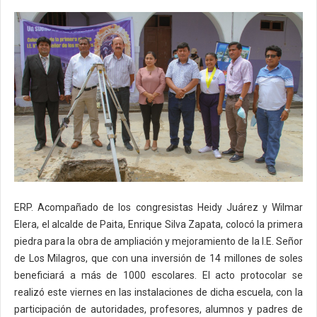
ERP. Acompañado de los congresistas Heidy Juárez y Wilmar
Elera, el alcalde de Paita, Enrique Silva Zapata, colocó la primera
piedra para la obra de ampliación y mejoramiento de la I.E. Señor
de Los Milagros, que con una inversión de 14 millones de soles
beneficiará a más de 1000 escolares. El acto protocolar se
realizó este viernes en las instalaciones de dicha escuela, con la
participación de autoridades, profesores, alumnos y padres de