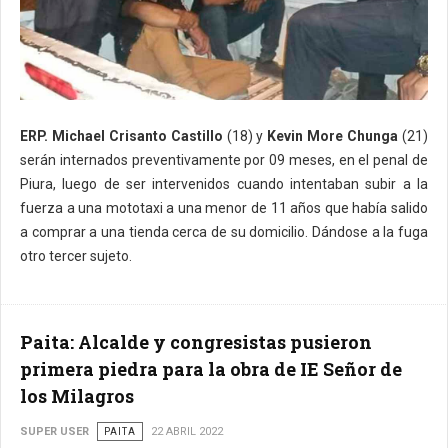
ERP.
Michael Crisanto Castillo
(18) y
Kevin More Chunga
(21)
serán internados preventivamente por 09 meses, en el penal de
Piura, luego de ser intervenidos cuando intentaban subir a la
fuerza a una mototaxi a una menor de 11 años que había salido
a comprar a una tienda cerca de su domicilio. Dándose a la fuga
otro tercer sujeto.
Paita: Alcalde y congresistas pusieron
primera piedra para la obra de IE Señor de
los Milagros
SUPER USER
PAITA
22 ABRIL 2022