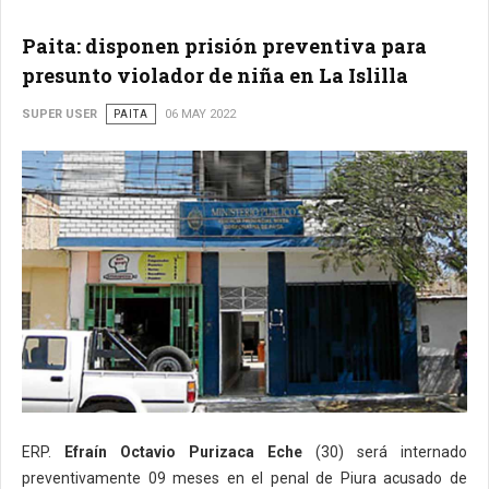
Paita: disponen prisión preventiva para
presunto violador de niña en La Islilla
SUPER USER
PAITA
06 MAY 2022
ERP.
Efraín Octavio Purizaca Eche
(30) será internado
preventivamente 09 meses en el penal de Piura acusado de