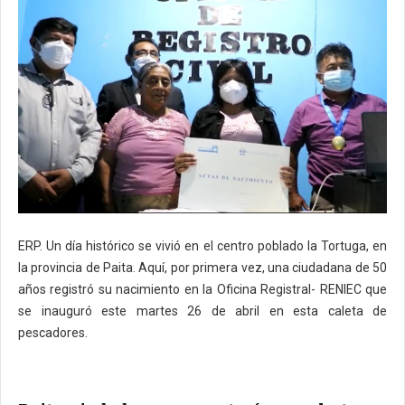
ERP. Un día histórico se vivió en el centro poblado la Tortuga, en
la provincia de Paita. Aquí, por primera vez, una ciudadana de 50
años registró su nacimiento en la Oficina Registral- RENIEC que
se inauguró este martes 26 de abril en esta caleta de
pescadores.