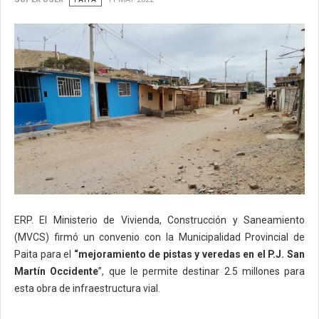
ERP. El Ministerio de Vivienda, Construcción y Saneamiento
(MVCS) firmó un convenio con la Municipalidad Provincial de
Paita para el
“mejoramiento de pistas y veredas en el P.J. San
Martín Occidente
”, que le permite destinar 2.5 millones para
esta obra de infraestructura vial.