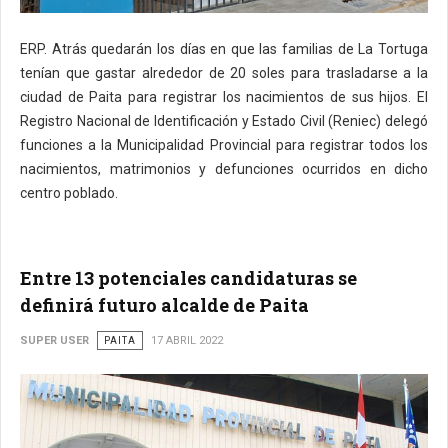
ERP. Atrás quedarán los días en que las familias de La Tortuga
tenían que gastar alrededor de 20 soles para trasladarse a la
ciudad de Paita para registrar los nacimientos de sus hijos. El
Registro Nacional de Identificación y Estado Civil (Reniec) delegó
funciones a la Municipalidad Provincial para registrar todos los
nacimientos, matrimonios y defunciones ocurridos en dicho
centro poblado.
Entre 13 potenciales candidaturas se
definirá futuro alcalde de Paita
SUPER USER
PAITA
17 ABRIL 2022