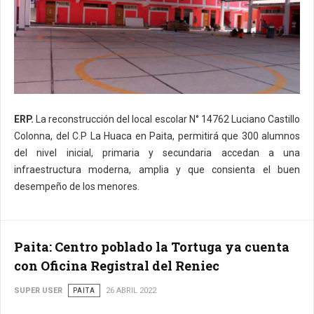
ERP.
La reconstrucción del local escolar N° 14762 Luciano Castillo
Colonna, del C.P La Huaca en Paita, permitirá que 300 alumnos
del nivel inicial, primaria y secundaria accedan a una
infraestructura moderna, amplia y que consienta el buen
desempeño de los menores.
Paita: Centro poblado la Tortuga ya cuenta
con Oficina Registral del Reniec
SUPER USER
PAITA
26 ABRIL 2022