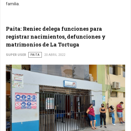
familia.
Paita: Reniec delega funciones para
registrar nacimientos, defunciones y
matrimonios de La Tortuga
SUPER USER
PAITA
20 ABRIL 2022