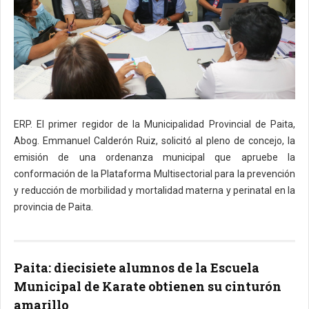
ERP. El primer regidor de la Municipalidad Provincial de Paita,
Abog. Emmanuel Calderón Ruiz, solicitó al pleno de concejo, la
emisión de una ordenanza municipal que apruebe la
conformación de la Plataforma Multisectorial para la prevención
y reducción de morbilidad y mortalidad materna y perinatal en la
provincia de Paita.
Paita: diecisiete alumnos de la Escuela
Municipal de Karate obtienen su cinturón
amarillo