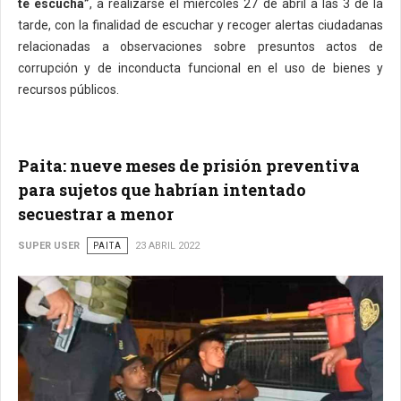
te escucha”
, a realizarse el miércoles 27 de abril a las 3 de la
tarde, con la finalidad de escuchar y recoger alertas ciudadanas
relacionadas a observaciones sobre presuntos actos de
corrupción y de inconducta funcional en el uso de bienes y
recursos públicos.
Paita: nueve meses de prisión preventiva
para sujetos que habrían intentado
secuestrar a menor
SUPER USER
PAITA
23 ABRIL 2022