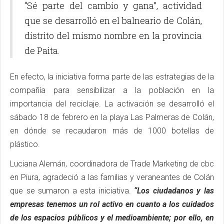
“Sé parte del cambio y gana”, actividad
que se desarrolló en el balneario de Colán,
distrito del mismo nombre en la provincia
de Paita.
En efecto, la iniciativa forma parte de las estrategias de la
compañía para sensibilizar a la población en la
importancia del reciclaje. La activación se desarrolló el
sábado 18 de febrero en la playa Las Palmeras de Colán,
en dónde se recaudaron más de 1000 botellas de
plástico.
Luciana Alemán, coordinadora de Trade Marketing de cbc
en Piura, agradeció a las familias y veraneantes de Colán
que se sumaron a esta iniciativa.
“Los ciudadanos y las
empresas tenemos un rol activo en cuanto a los cuidados
de los espacios públicos y el medioambiente; por ello, en