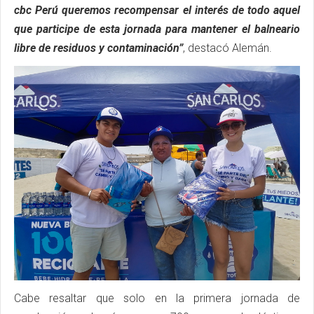
cbc Perú queremos recompensar el interés de todo aquel
que participe de esta jornada para mantener el balneario
libre de residuos y contaminación”
, destacó Alemán.
Cabe resaltar que solo en la primera jornada de