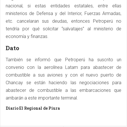
nacional, si estas entidades estatales, entre ellas
ministerios de Defensa y del Interior, Fuerzas Armadas,
etc. cancelaran sus deudas, entonces Petroperú no
tendría por qué solicitar “salvatajes” al ministerio de
economía y finanzas.
Dato
También se informó que Petroperú ha suscrito un
convenio con la aerolínea Latam para abastecer de
combustible a sus aviones y con el nuevo puerto de
Chancay se están haciendo las negociaciones para
abastecer de combustible a las embarcaciones que
arribarán a este importante terminal.
Diario El Regional de Piura