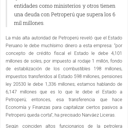
entidades como ministerios y otros tienen
una deuda con Petroperú que supera los 6
mil millones.
La más alta autoridad de Petroperú reveló que el Estado
Peruano le debe muchísimo dinero a esta empresa: “por
concepto de crédito fiscal el Estado le debe 4,101
millones de soles, por impuesto al rodaje 1 millón, fondo
de estabilización de los combustibles 198 millones,
impuestos transferidos al Estado 598 millones, pensiones
ley 20530 le debe 1,336 millones; estamos hablando de
6,147 millones que es lo que le debe el Estado a
Petroperú; entonces, esa transferencia que hace
Economía y Finanzas para capitalizar ciertos pasivos a
Petroperú queda corta”, ha precisado Narváez Liceras.
Según coinciden altos funcionarios de la petrolera