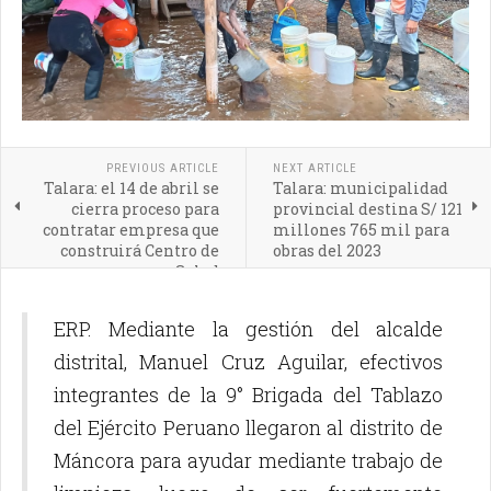
PREVIOUS ARTICLE
NEXT ARTICLE
Talara: el 14 de abril se
Talara: municipalidad
cierra proceso para
provincial destina S/ 121
contratar empresa que
millones 765 mil para
construirá Centro de
obras del 2023
Salud
ERP. Mediante la gestión del alcalde
distrital, Manuel Cruz Aguilar, efectivos
integrantes de la 9° Brigada del Tablazo
del Ejército Peruano llegaron al distrito de
Máncora para ayudar mediante trabajo de