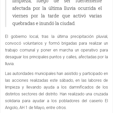
limpieza, luego de ser fuertemente
afectada por la última lluvia ocurrida el
viernes por la tarde que activó varias
quebradas e inundó la ciudad.
El gobierno local, tras la última precipitación pluvial,
convocó voluntarios y formó brigadas para realizar un
trabajo comunal y poner en marcha un operativo para
desaguar los principales puntos y calles, afectadas por la
lluvia.
Las autoridades municipales han asistido y participado en
las acciones realizadas este sábado, en las labores de
limpieza y llevando ayuda a los damnificados de los
distintos sectores del distrito. Han realizado una cruzada
solidaria para ayudar a los pobladores del caserío El
Angolo, AH 1 de Mayo, entre otros.