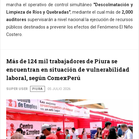
marcha el operativo de control simultáneo
"Descolmatación y
Limpieza de Ríos y Quebradas"
, mediante el cual más de
2,000
auditores
supervisarán a nivel nacional la ejecución de recursos
públicos destinados a prevenir los efectos del Fenómeno El Niño
Costero.
Más de 124 mil trabajadores de Piura se
encuentran en situación de vulnerabilidad
laboral, según ComexPerú
SUPER USER
PIURA
05 JULIO 2026