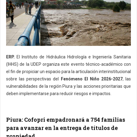
ERP.
El Instituto de Hidráulica Hidrología e Ingeniería Sanitaria
(IHHS) de la UDEP organiza este evento técnico-académico con
el fin de propiciar un espacio para la articulación interinstitucional
sobre las perspectivas del
Fenómeno El Niño 2026-2027
, las
vulnerabilidades de la región Piura y las acciones prioritarias que
deben implementarse para reducir riesgos e impactos.
Piura: Cofopri empadronará a 754 familias
para avanzar en la entrega de títulos de
propiedad