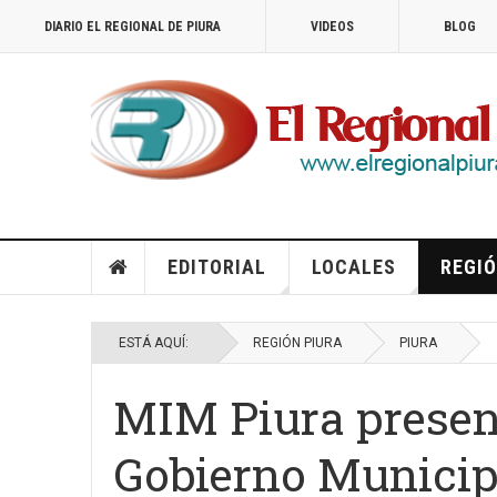
DIARIO EL REGIONAL DE PIURA
VIDEOS
BLOG
EDITORIAL
LOCALES
REGIÓ
ESTÁ AQUÍ:
REGIÓN PIURA
PIURA
MIM Piura presen
Gobierno Munici