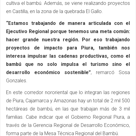
cultiva el bambú. Además, se viene realizando proyectos
en Castilla, en la zona de la quebrada El Gallo.
“Estamos trabajando de manera articulada con el
Ejecutivo Regional porque tenemos una meta común:
hacer grande nuestra región. Por eso trabajando
proyectos de impacto para Piura, también nos
interesa impulsar las cadenas productivas, como el
bambú que no solo impulsa el turismo sino el
desarrollo económico sostenible”
, remarcó Sosa
Gonzales.
En este corredor nororiental que lo integran las regiones
de Piura, Cajamarca y Amazonas hay un total de 2 mil 500
hectáreas de bambú, en las que trabajan más de 3 mil
familias. Cabe indicar que el Gobierno Regional Piura, a
través de la Gerencia Regional de Desarrollo Económico,
forma parte de la Mesa Técnica Regional del Bambú.