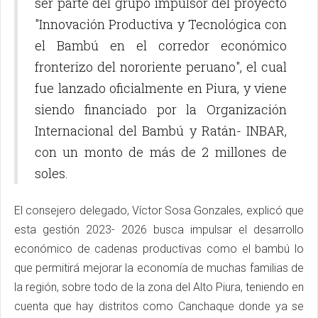
ser parte del grupo impulsor del proyecto
"Innovación Productiva y Tecnológica con
el Bambú en el corredor económico
fronterizo del nororiente peruano", el cual
fue lanzado oficialmente en Piura, y viene
siendo financiado por la Organización
Internacional del Bambú y Ratán- INBAR,
con un monto de más de 2 millones de
soles.
El consejero delegado, Víctor Sosa Gonzales, explicó que
esta gestión 2023- 2026 busca impulsar el desarrollo
económico de cadenas productivas como el bambú lo
que permitirá mejorar la economía de muchas familias de
la región, sobre todo de la zona del Alto Piura, teniendo en
cuenta que hay distritos como Canchaque donde ya se