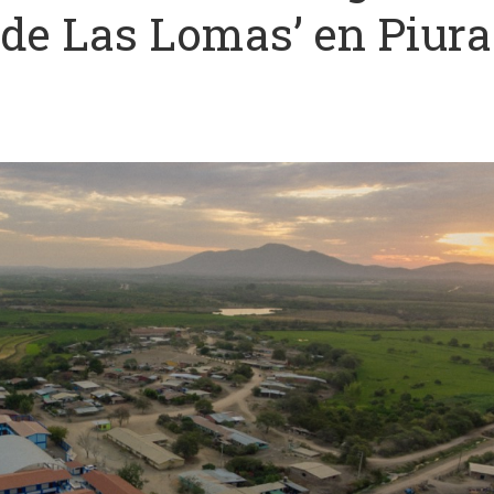
r de Las Lomas’ en Piura