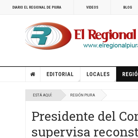
DIARIO EL REGIONAL DE PIURA
VIDEOS
BLOG
EDITORIAL
LOCALES
REGIÓ
ESTÁ AQUÍ:
REGIÓN PIURA
Presidente del Co
supervisa reconst