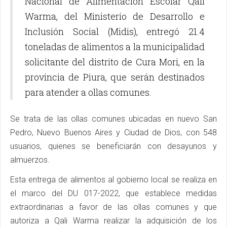
Nacional de Alimentación Escolar Qali
Warma, del Ministerio de Desarrollo e
Inclusión Social (Midis), entregó 21.4
toneladas de alimentos a la municipalidad
solicitante del distrito de Cura Mori, en la
provincia de Piura, que serán destinados
para atender a ollas comunes.
Se trata de las ollas comunes ubicadas en nuevo San
Pedro, Nuevo Buenos Aires y Ciudad de Dios, con 548
usuarios, quienes se beneficiarán con desayunos y
almuerzos.
Esta entrega de alimentos al gobierno local se realiza en
el marco del DU 017-2022, que establece medidas
extraordinarias a favor de las ollas comunes y que
autoriza a Qali Warma realizar la adquisición de los