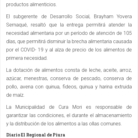
productos alimenticios.
El subgerente de Desarrollo Social, Brayham Yovera
Sernaqué, resaltó que la entrega permitirá atender la
necesidad alimentaria por un período de atención de 105
días, que permitirá disminuir la brecha alimentaria causada
por el COVID- 19 y al alza de precio de los alimentos de
primera necesidad.
La dotación de alimentos consta de leche, aceite, arroz,
azúcar, menestras, conserva de pescado, conserva de
pollo, avena con quinua, fideos, quinua y harina extruida
de maíz.
La Municipalidad de Cura Mori es responsable de
garantizar las condiciones, el durante el almacenamiento
y la distribución de los alimentos a las ollas comunes.
Diario El Regional de Piura