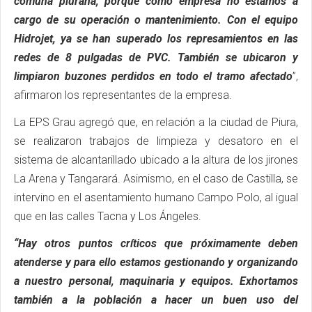
comuna piurana, porque como empresa no estamos a
cargo de su operación o mantenimiento. Con el equipo
Hidrojet, ya se han superado los represamientos en las
redes de 8 pulgadas de PVC. También se ubicaron y
limpiaron buzones perdidos en todo el tramo afectado
”,
afirmaron los representantes de la empresa.
La EPS Grau agregó que, en relación a la ciudad de Piura,
se realizaron trabajos de limpieza y desatoro en el
sistema de alcantarillado ubicado a la altura de los jirones
La Arena y Tangarará. Asimismo, en el caso de Castilla, se
intervino en el asentamiento humano Campo Polo, al igual
que en las calles Tacna y Los Ángeles.
“Hay otros puntos críticos que próximamente deben
atenderse y para ello estamos gestionando y organizando
a nuestro personal, maquinaria y equipos. Exhortamos
también a la población a hacer un buen uso del