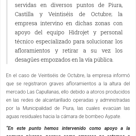
servidas en diversos puntos de Piura,
Castilla y Veintiséis de Octubre; la
empresa intervino en dichas zonas con
apoyo del equipo Hidrojet y personal
técnico especializado para solucionar los
afloramientos y retirar a su vez los
desagües empozados en la vía pública.
En el caso de Veintiséis de Octubre, la empresa informó
que se registraron graves afloramientos a la altura del
mercado Las Capullanas, ello debido a atoros producidos
en las redes de alcantarillado operadas y administradas
por la Municipalidad de Piura, las cuales evacúan las
aguas residuales hacia la cámara de bombeo Aypate.
“En este punto hemos intervenido como apoyo a la