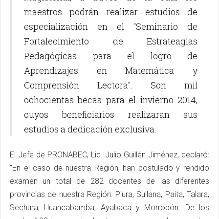
maestros podrán realizar estudios de
especialización en el "Seminario de
Fortalecimiento de Estrateagias
Pedagógicas para el logro de
Aprendizajes en Matemática y
Comprensión Lectora". Son mil
ochocientas becas para el invierno 2014,
cuyos beneficiarios realizaran sus
estudios a dedicación exclusiva.
El Jefe de PRONABEC, Lic. Julio Guillén Jiménez, declaró:
"En el caso de nuestra Región, han postulado y rendido
examen un total de 282 docentes de las diferentes
provincias de nuestra Región: Piura, Sullana, Paita, Talara,
Sechura, Huancabamba, Ayabaca y Morropón. De los