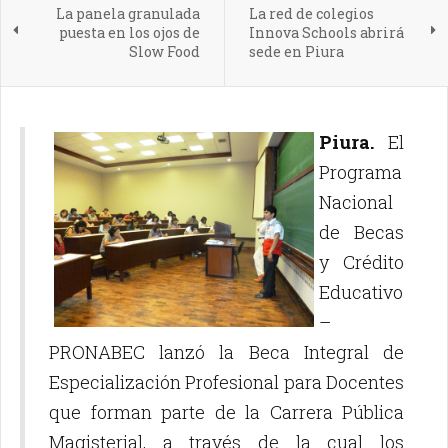
La panela granulada
La red de colegios
puesta en los ojos de
Innova Schools abrirá
Slow Food
sede en Piura
Piura.
El
Programa
Nacional
de Becas
y Crédito
Educativo
–
PRONABEC lanzó la Beca Integral de
Especialización Profesional para Docentes
que forman parte de la Carrera Pública
Magisterial, a través de la cual los