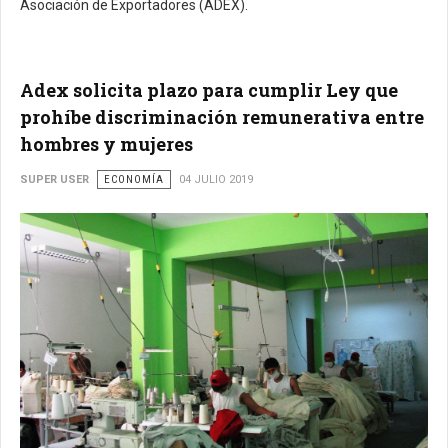
Asociación de Exportadores (ADEX).
Adex solicita plazo para cumplir Ley que
prohíbe discriminación remunerativa entre
hombres y mujeres
SUPER USER
ECONOMÍA
04 JULIO 2019