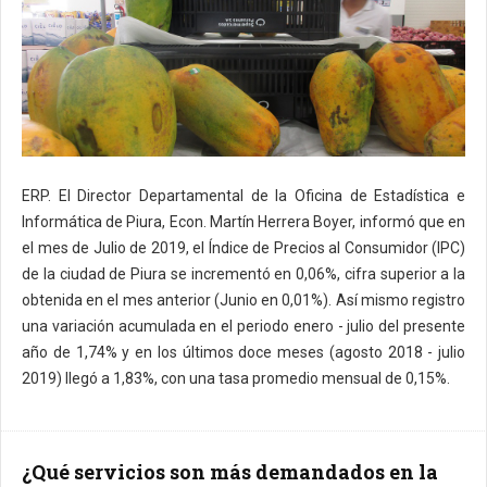
ERP. El Director Departamental de la Oficina de Estadística e
Informática de Piura, Econ. Martín Herrera Boyer, informó que en
el mes de Julio de 2019, el Índice de Precios al Consumidor (IPC)
de la ciudad de Piura se incrementó en 0,06%, cifra superior a la
obtenida en el mes anterior (Junio en 0,01%). Así mismo registro
una variación acumulada en el periodo enero - julio del presente
año de 1,74% y en los últimos doce meses (agosto 2018 - julio
2019) llegó a 1,83%, con una tasa promedio mensual de 0,15%.
¿Qué servicios son más demandados en la