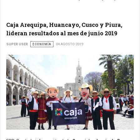
Caja Arequipa, Huancayo, Cusco y Piura,
lideran resultados al mes de junio 2019
SUPER USER
ECONOMÍA
04 AGOSTO 2019