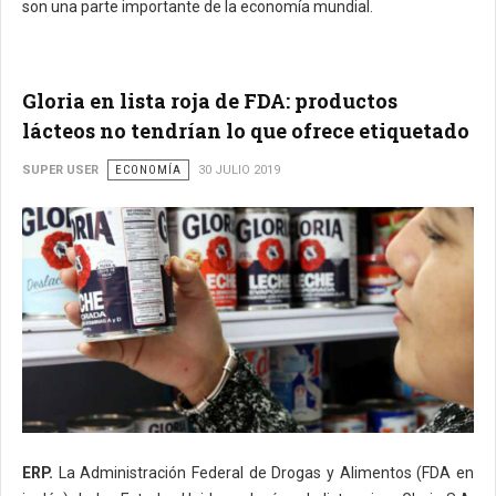
son una parte importante de la economía mundial.
Gloria en lista roja de FDA: productos
lácteos no tendrían lo que ofrece etiquetado
SUPER USER
ECONOMÍA
30 JULIO 2019
ERP.
La Administración Federal de Drogas y Alimentos (FDA en