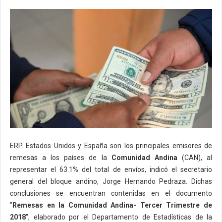
ERP. Estados Unidos y España son los principales emisores de
remesas a los países de la
Comunidad Andina
(CAN), al
representar el 63.1% del total de envíos, indicó el secretario
general del bloque andino, Jorge Hernando Pedraza. Dichas
conclusiones se encuentran contenidas en el documento
"
Remesas en la Comunidad Andina- Tercer Trimestre de
2018
", elaborado por el Departamento de Estadísticas de la