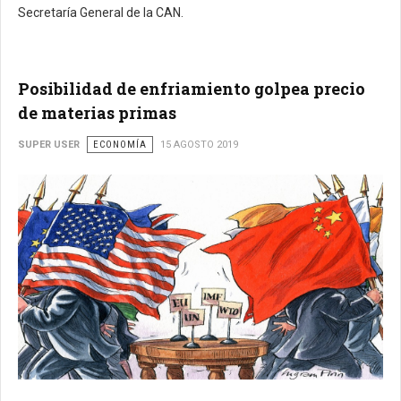
Secretaría General de la CAN.
Posibilidad de enfriamiento golpea precio
de materias primas
SUPER USER
ECONOMÍA
15 AGOSTO 2019