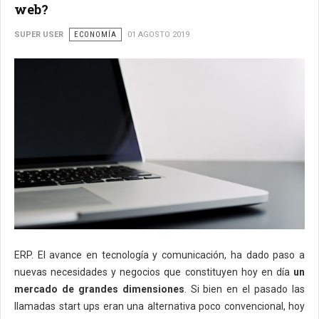
web?
SUPER USER
ECONOMÍA
01 AGOSTO 2019
ERP. El avance en tecnología y comunicación, ha dado paso a
nuevas necesidades y negocios que constituyen hoy en día
un
mercado de grandes dimensiones
. Si bien en el pasado las
llamadas start ups eran una alternativa poco convencional, hoy