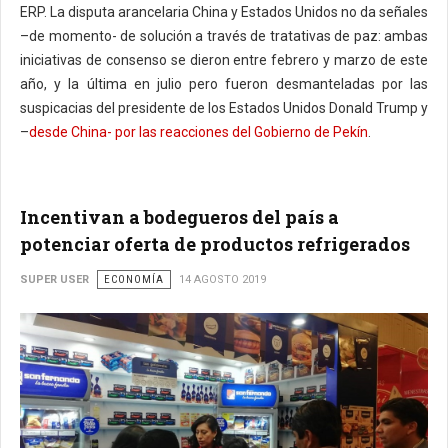
ERP. La disputa arancelaria China y Estados Unidos no da señales
–de momento- de solución a través de tratativas de paz: ambas
iniciativas de consenso se dieron entre febrero y marzo de este
año, y la última en julio pero fueron desmanteladas por las
suspicacias del presidente de los Estados Unidos Donald Trump y
–
desde China- por las reacciones del Gobierno de Pekín
.
Incentivan a bodegueros del país a
potenciar oferta de productos refrigerados
SUPER USER
ECONOMÍA
14 AGOSTO 2019