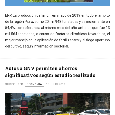
ERP. La producción de limón, en mayo de 2019 en todo el ámbito
de la región Piura, sumó 20 mil 948 toneladas y se incrementó en
54,4%, con referencia al mismo mes del año anterior, que fue 13
mil 564 toneladas, a causa de factores climáticos favorables, el
mejor manejo en la aplicación de fertilizantes y al riego oportuno
del cultivo, según información sectorial.
Autos a GNV permiten ahorros
significativos según estudio realizado
SUPER USER
ECONOMÍA
18 JULIO 2019