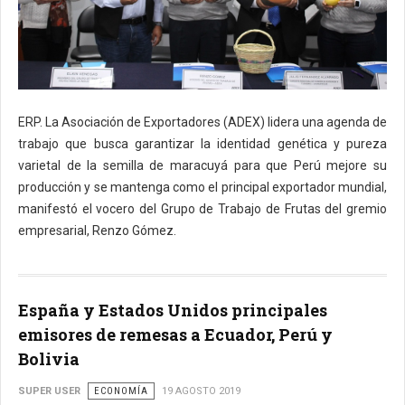
ERP. La Asociación de Exportadores (ADEX) lidera una agenda de
trabajo que busca garantizar la identidad genética y pureza
varietal de la semilla de maracuyá para que Perú mejore su
producción y se mantenga como el principal exportador mundial,
manifestó el vocero del Grupo de Trabajo de Frutas del gremio
empresarial, Renzo Gómez.
España y Estados Unidos principales
emisores de remesas a Ecuador, Perú y
Bolivia
SUPER USER
ECONOMÍA
19 AGOSTO 2019