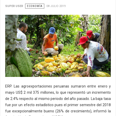
SUPER USER
ECONOMÍA
08 JULIO 2019
ERP. Las agroexportaciones peruanas sumaron entre enero y
mayo US$ 2 mil 375 millones, lo que representó un incremento
de 2.4% respecto al mismo periodo del año pasado. La baja tasa
fue por un efecto estadístico pues el primer semestre del 2018
fue excepcionalmente bueno (26% de crecimiento), informó la