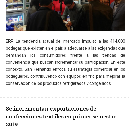
ERP. La tendencia actual del mercado impulsó a las 414,000
bodegas que existen en el país a adecuarse a las exigencias que
demandan los consumidores frente a las tiendas de
conveniencia que buscan incrementar su participación. En este
contexto, San Fernando enfoca su estrategia comercial en los
bodegueros, contribuyendo con equipos en frío para mejorar la
conservación de los productos refrigerados y congelados.
Se incrementan exportaciones de
confecciones textiles en primer semestre
2019