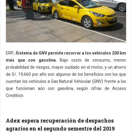
ERP.,
Sistema de GNV permite recorrer a los vehículos 200 km
más que con gasolina.
Bajo costo de consumo, menor
probabilidad de riesgos, mayor cuidado en el motor, y un ahorro
de S/. 19,660 por año son algunos de los beneficios con los que
cuentan los vehículos a Gas Natural Vehicular (GNV) frente a los
que funcionan aún con gasolina, según cifras de Acceso
Crediticio.
Adex espera recuperación de despachos
agrarios en el segundo semestre del 2019