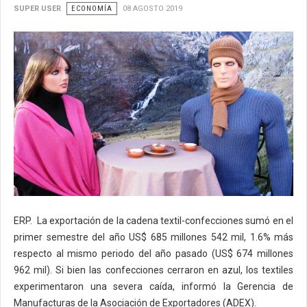
SUPER USER
ECONOMÍA
08 AGOSTO 2019
ERP. La exportación de la cadena textil-confecciones sumó en el
primer semestre del año US$ 685 millones 542 mil, 1.6% más
respecto al mismo periodo del año pasado (US$ 674 millones
962 mil). Si bien las confecciones cerraron en azul, los textiles
experimentaron una severa caída, informó la Gerencia de
Manufacturas de la Asociación de Exportadores (ADEX).