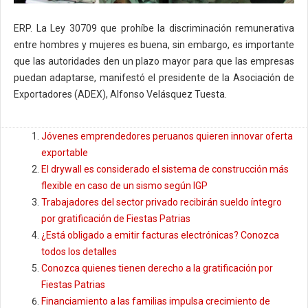
ERP. La Ley 30709 que prohíbe la discriminación remunerativa
entre hombres y mujeres es buena, sin embargo, es importante
que las autoridades den un plazo mayor para que las empresas
puedan adaptarse, manifestó el presidente de la Asociación de
Exportadores (ADEX), Alfonso Velásquez Tuesta.
Jóvenes emprendedores peruanos quieren innovar oferta
exportable
El drywall es considerado el sistema de construcción más
flexible en caso de un sismo según IGP
Trabajadores del sector privado recibirán sueldo íntegro
por gratificación de Fiestas Patrias
¿Está obligado a emitir facturas electrónicas? Conozca
todos los detalles
Conozca quienes tienen derecho a la gratificación por
Fiestas Patrias
Financiamiento a las familias impulsa crecimiento de