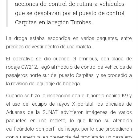
acciones de control de rutina a vehículos
que se desplazan por el puesto de control
Carpitas, en la región Tumbes.
La droga estaba escondida en varios paquetes, entre
prendas de vestir dentro de una maleta.
El operativo se dio cuando el ómnibus, con placa de
rodaje CW212, llegó al módulo de control de vehículos de
pasajeros norte sur del puesto Carpitas, y se procedió a
la revisión del equipaje de bodega.
Cuando se hizo la inspección con el binomio canino K9 y
el uso del equipo de rayos X portátil, los oficiales de
Aduanas de la SUNAT advirtieron imágenes de varios
paquetes en una maleta, lo que llamó su atención
calificándolo con perfil de riesgo, por lo que procedieron
con su apertura, en presencia del propietario, un pasajero