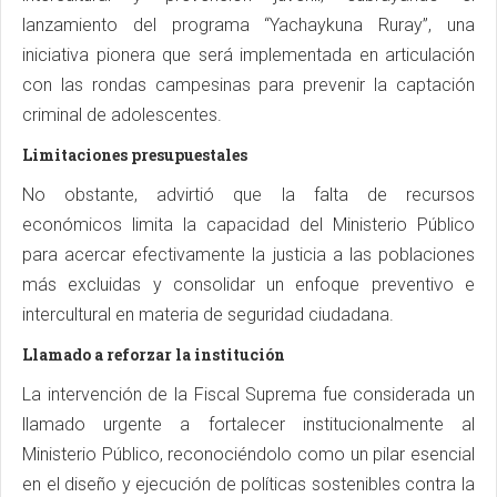
lanzamiento del programa “Yachaykuna Ruray”, una
iniciativa pionera que será implementada en articulación
con las rondas campesinas para prevenir la captación
criminal de adolescentes.
Limitaciones presupuestales
No obstante, advirtió que la falta de recursos
económicos limita la capacidad del Ministerio Público
para acercar efectivamente la justicia a las poblaciones
más excluidas y consolidar un enfoque preventivo e
intercultural en materia de seguridad ciudadana.
Llamado a reforzar la institución
La intervención de la Fiscal Suprema fue considerada un
llamado urgente a fortalecer institucionalmente al
Ministerio Público, reconociéndolo como un pilar esencial
en el diseño y ejecución de políticas sostenibles contra la