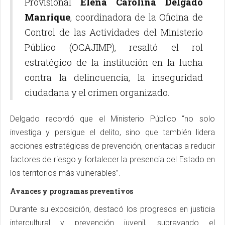
Provisional
Elena Carolina Delgado
Manrique
, coordinadora de la Oficina de
Control de las Actividades del Ministerio
Público (OCAJIMP), resaltó el rol
estratégico de la institución en la lucha
contra la delincuencia, la inseguridad
ciudadana y el crimen organizado.
Delgado recordó que el Ministerio Público “no solo
investiga y persigue el delito, sino que también lidera
acciones estratégicas de prevención, orientadas a reducir
factores de riesgo y fortalecer la presencia del Estado en
los territorios más vulnerables”.
Avances y programas preventivos
Durante su exposición, destacó los progresos en justicia
intercultural y prevención juvenil, subrayando el