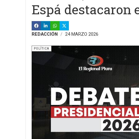
Espá destacaron 
REDACCIÓN
24 MARZO 2026
POLÍTICA