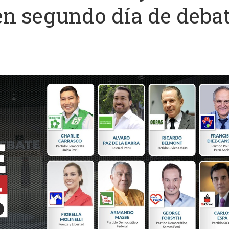
en segundo día de deba