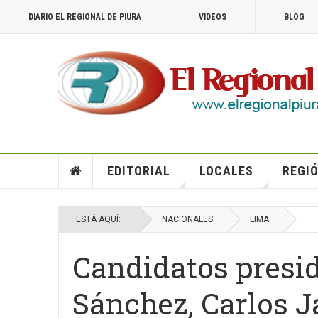
DIARIO EL REGIONAL DE PIURA
VIDEOS
BLOG
EDITORIAL
LOCALES
REGIÓ
ESTÁ AQUÍ:
NACIONALES
LIMA
Candidatos presi
Sánchez, Carlos J