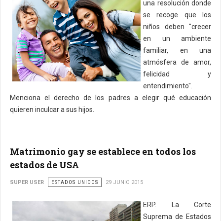
una resolución donde
se recoge que los
niños deben "crecer
en un ambiente
familiar, en una
atmósfera de amor,
felicidad y
entendimiento".
Menciona el derecho de los padres a elegir qué educación
quieren inculcar a sus hijos.
Matrimonio gay se establece en todos los
estados de USA
SUPER USER
ESTADOS UNIDOS
29 JUNIO 2015
ERP. La Corte
Suprema de Estados