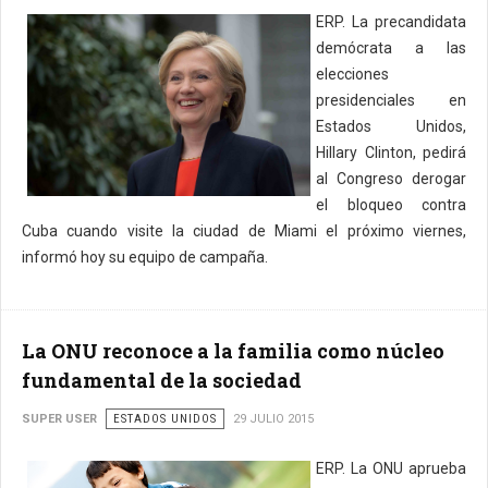
ERP. La precandidata
demócrata a las
elecciones
presidenciales en
Estados Unidos,
Hillary Clinton, pedirá
al Congreso derogar
el bloqueo contra
Cuba cuando visite la ciudad de Miami el próximo viernes,
informó hoy su equipo de campaña.
La ONU reconoce a la familia como núcleo
fundamental de la sociedad
SUPER USER
ESTADOS UNIDOS
29 JULIO 2015
ERP. La ONU aprueba