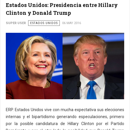
Estados Unidos: Presidencia entre Hillary
Clinton y Donald Trump
SUPER USER
ESTADOS UNIDOS
06 MAY 2016
ERP. Estados Unidos vive con mucha expectativa sus elecciones
internas y el bipartidismo generando especulaciones, primero
por la posible candidatura de Hillary Clinton por el Partido