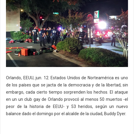
Orlando, EEUU, jun. 12. Estados Unidos de Norteamérica es uno
de los países que se jacta de la democracia y de la libertad, sin
embargo, cada cierto tiempo sorprenden los hechos. El ataque
en un un club gay de Orlando provocó al menos 50 muertos -el
peor de la historia de EEUU- y 53 heridos, según un nuevo
balance dado el domingo por el alcalde de la ciudad, Buddy Dyer.