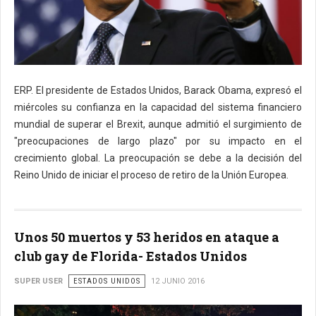
ERP. El presidente de Estados Unidos, Barack Obama, expresó el
miércoles su confianza en la capacidad del sistema financiero
mundial de superar el Brexit, aunque admitió el surgimiento de
"preocupaciones de largo plazo" por su impacto en el
crecimiento global. La preocupación se debe a la decisión del
Reino Unido de iniciar el proceso de retiro de la Unión Europea.
Unos 50 muertos y 53 heridos en ataque a
club gay de Florida- Estados Unidos
SUPER USER
ESTADOS UNIDOS
12 JUNIO 2016