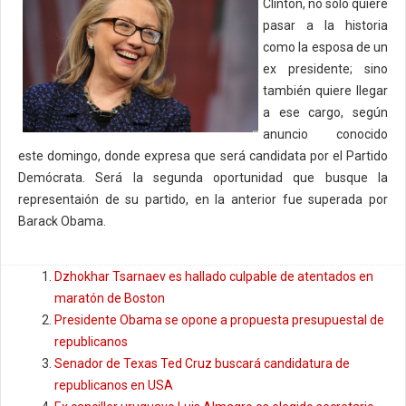
Clinton, no solo quiere
pasar a la historia
como la esposa de un
ex presidente; sino
también quiere llegar
a ese cargo, según
anuncio conocido
este domingo, donde expresa que será candidata por el Partido
Demócrata. Será la segunda oportunidad que busque la
representaión de su partido, en la anterior fue superada por
Barack Obama.
Dzhokhar Tsarnaev es hallado culpable de atentados en
maratón de Boston
Presidente Obama se opone a propuesta presupuestal de
republicanos
Senador de Texas Ted Cruz buscará candidatura de
republicanos en USA