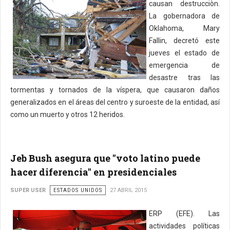
causan destrucciòn.
La gobernadora de
Oklahoma, Mary
Fallin, decretó este
jueves el estado de
emergencia de
desastre tras las
tormentas y tornados de la víspera, que causaron daños
generalizados en el áreas del centro y suroeste de la entidad, así
como un muerto y otros 12 heridos.
Jeb Bush asegura que "voto latino puede
hacer diferencia" en presidenciales
SUPER USER
ESTADOS UNIDOS
27 ABRIL 2015
ERP (EFE). Las
actividades políticas