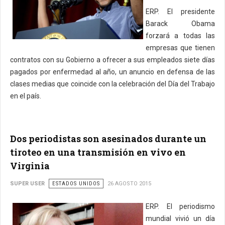
ERP. El presidente
Barack Obama
forzará a todas las
empresas que tienen
contratos con su Gobierno a ofrecer a sus empleados siete días
pagados por enfermedad al año, un anuncio en defensa de las
clases medias que coincide con la celebración del Día del Trabajo
en el país.
Dos periodistas son asesinados durante un
tiroteo en una transmisión en vivo en
Virginia
SUPER USER
ESTADOS UNIDOS
26 AGOSTO 2015
ERP. El periodismo
mundial vivió un día