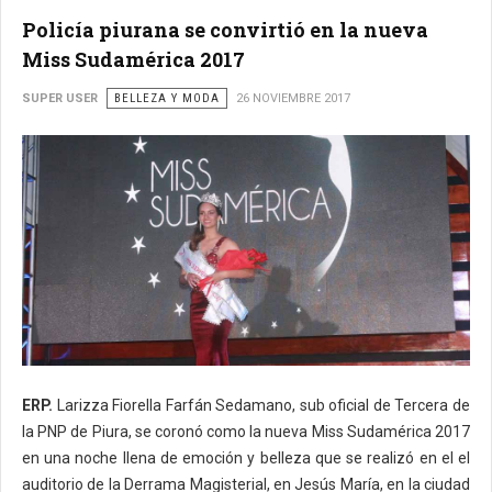
Policía piurana se convirtió en la nueva
Miss Sudamérica 2017
SUPER USER
BELLEZA Y MODA
26 NOVIEMBRE 2017
ERP.
Larizza Fiorella Farfán Sedamano, sub oficial de Tercera de
la PNP de Piura, se coronó como la nueva Miss Sudamérica 2017
en una noche llena de emoción y belleza que se realizó en el el
auditorio de la Derrama Magisterial, en Jesús María, en la ciudad