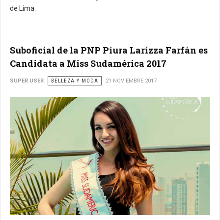
de Lima.
Suboficial de la PNP Piura Larizza Farfán es
Candidata a Miss Sudamérica 2017
SUPER USER
BELLEZA Y MODA
21 NOVIEMBRE 2017