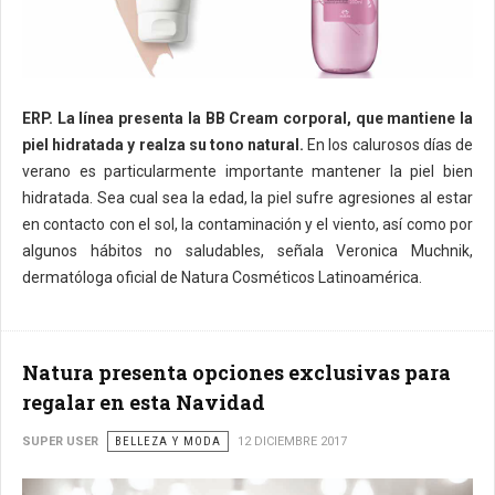
ERP. La línea presenta la BB Cream corporal, que mantiene la
piel hidratada y realza su tono natural.
En los calurosos días de
verano es particularmente importante mantener la piel bien
hidratada. Sea cual sea la edad, la piel sufre agresiones al estar
en contacto con el sol, la contaminación y el viento, así como por
algunos hábitos no saludables, señala Veronica Muchnik,
dermatóloga oficial de Natura Cosméticos Latinoamérica.
Natura presenta opciones exclusivas para
regalar en esta Navidad
SUPER USER
BELLEZA Y MODA
12 DICIEMBRE 2017