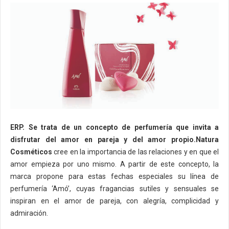
ERP. Se trata de un concepto de perfumería que invita a
disfrutar del amor en pareja y del amor propio.
Natura
Cosméticos
cree en la importancia de las relaciones y en que el
amor empieza por uno mismo. A partir de este concepto, la
marca propone para estas fechas especiales su línea de
perfumería ‘Amó’, cuyas fragancias sutiles y sensuales se
inspiran en el amor de pareja, con alegría, complicidad y
admiración.