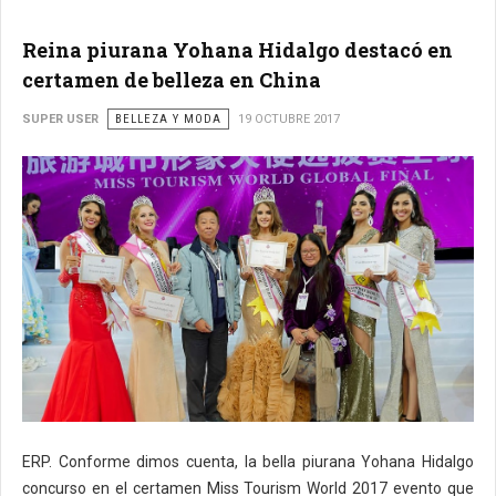
Reina piurana Yohana Hidalgo destacó en
certamen de belleza en China
SUPER USER
BELLEZA Y MODA
19 OCTUBRE 2017
ERP. Conforme dimos cuenta, la bella piurana Yohana Hidalgo
concurso en el certamen Miss Tourism World 2017 evento que