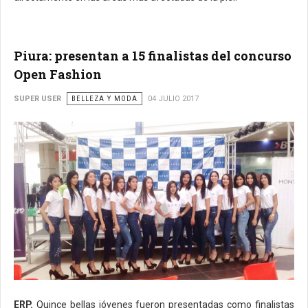
Piura: presentan a 15 finalistas del concurso
Open Fashion
SUPER USER
BELLEZA Y MODA
04 JULIO 2017
ERP.
Quince bellas jóvenes fueron presentadas como finalistas