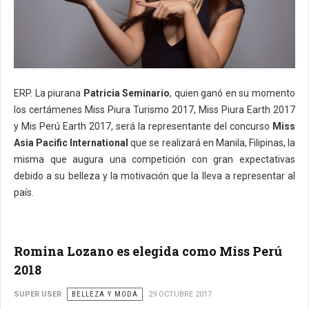
ERP. La piurana
Patricia Seminario
, quien ganó en su momento
los certámenes Miss Piura Turismo 2017, Miss Piura Earth 2017
y Mis Perú Earth 2017, será la representante del concurso
Miss
Asia Pacific International
que se realizará en Manila, Filipinas, la
misma que augura una competición con gran expectativas
debido a su belleza y la motivación que la lleva a representar al
país.
Romina Lozano es elegida como Miss Perú
2018
SUPER USER
BELLEZA Y MODA
29 OCTUBRE 2017