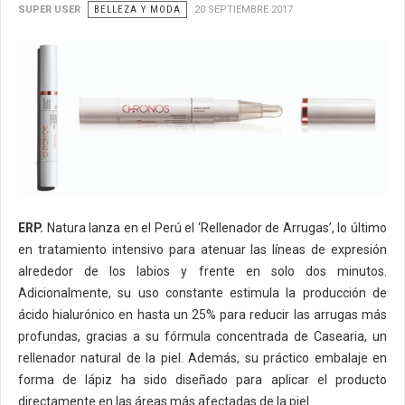
SUPER USER
BELLEZA Y MODA
20 SEPTIEMBRE 2017
ERP.
Natura lanza en el Perú el ‘Rellenador de Arrugas’, lo último
en tratamiento intensivo para atenuar las líneas de expresión
alrededor de los labios y frente en solo dos minutos.
Adicionalmente, su uso constante estimula la producción de
ácido hialurónico en hasta un 25% para reducir las arrugas más
profundas, gracias a su fórmula concentrada de Casearia, un
rellenador natural de la piel. Además, su práctico embalaje en
forma de lápiz ha sido diseñado para aplicar el producto
directamente en las áreas más afectadas de la piel.