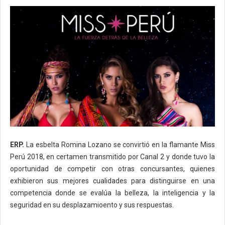
ERP.
La esbelta Romina Lozano se convirtió en la flamante Miss
Perú 2018, en certamen transmitido por Canal 2 y donde tuvo la
oportunidad de competir con otras concursantes, quienes
exhibieron sus mejores cualidades para distinguirse en una
competencia donde se evalúa la belleza, la inteligencia y la
seguridad en su desplazamioento y sus respuestas.