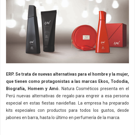
ERP. Se trata de nuevas alternativas para el hombre y la mujer,
que tienen como protagonistas a las marcas Ekos, Tododia,
Biografía, Homem y Amó.
Natura Cosméticos presenta en el
Perú nuevas alternativas de regalo para engreir a esa persona
especial en estas fiestas navideñas. La empresa ha preparado
kits especiales con productos para todos los gustos, desde
jabones en barra, hasta lo último en perfumería de la marca.