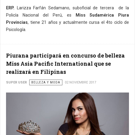
ERP.
Larizza Farfán Sedamano, suboficial de tercera de la
Policía Nacional del Perú, es
Miss Sudamérica Piura
Provincias
, tiene 21 años y actualmente cursa el 4to ciclo de
Psicología.
Piurana participará en concurso de belleza
Miss Asia Pacific International que se
realizará en Filipinas
SUPER USER
BELLEZA Y MODA
02 NOVIEMBRE 2017