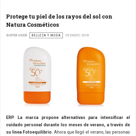
Protege tu piel de los rayos del sol con
Natura Cosméticos
SUPER USER
BELLEZA Y MODA
09 ENERO 2018
ERP. La marca propone alternativas para intensificar el
cuidado personal durante los meses de verano, a través de
su línea Fotoequilibrio.
Ahora que llegó el verano, las personas