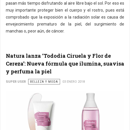
pasan más tiempo disfrutando al aire libre bajo el sol. Por eso es
muy importante proteger bien el cuerpo y el rostro, pues está
comprobado que la exposición a la radiación solar es causa de
envejecimiento prematuro de la piel, del surgimiento de
manchas o, peor aún, de cáncer.
Natura lanza ‘Tododia Ciruela y Flor de
Cereza’: Nueva fórmula que ilumina, suavisa
y perfuma la piel
SUPER USER
BELLEZA Y MODA
03 ENERO 2018