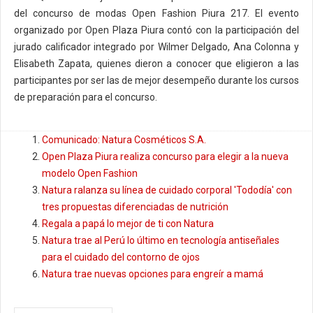
del concurso de modas Open Fashion Piura 217. El evento
organizado por Open Plaza Piura contó con la participación del
jurado calificador integrado por Wilmer Delgado, Ana Colonna y
Elisabeth Zapata, quienes dieron a conocer que eligieron a las
participantes por ser las de mejor desempeño durante los cursos
de preparación para el concurso.
Comunicado: Natura Cosméticos S.A.
Open Plaza Piura realiza concurso para elegir a la nueva
modelo Open Fashion
Natura ralanza su línea de cuidado corporal 'Tododía' con
tres propuestas diferenciadas de nutrición
Regala a papá lo mejor de ti con Natura
Natura trae al Perú lo último en tecnología antiseñales
para el cuidado del contorno de ojos
Natura trae nuevas opciones para engreír a mamá