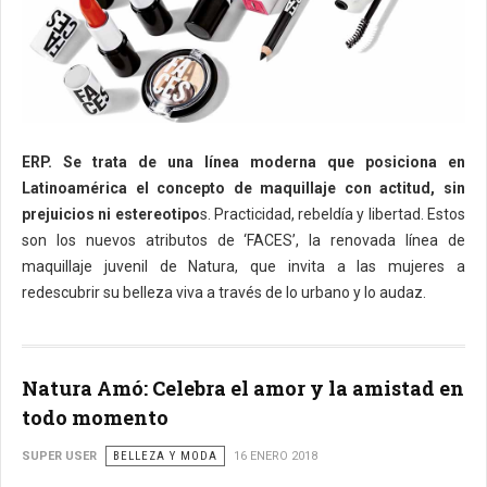
ERP. Se trata de una línea moderna que posiciona en
Latinoamérica el concepto de maquillaje con actitud, sin
prejuicios ni estereotipo
s. Practicidad, rebeldía y libertad. Estos
son los nuevos atributos de ‘FACES’, la renovada línea de
maquillaje juvenil de Natura, que invita a las mujeres a
redescubrir su belleza viva a través de lo urbano y lo audaz.
Natura Amó: Celebra el amor y la amistad en
todo momento
SUPER USER
BELLEZA Y MODA
16 ENERO 2018