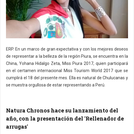
ERP. En un marco de gran expectativa y con los mejores deseos
de representar a la belleza de la región Piura, se encuentra en la
China, Yohana Hidalgo Zeta, Miss Piura 2017, quien participará
en el certamen internacional Miss Tourism World 2017 que se
cumplirá el 18 del presente mes. Ella es natural de Chulucanas y
se muestra orgullosa de estar representando a Perú.
Natura Chronos hace su lanzamiento del
año, con la presentación del 'Rellenador de
arrugas'