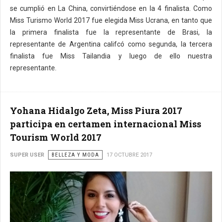
se cumplió en La China, convirtiéndose en la 4 finalista. Como
Miss Turismo World 2017 fue elegida Miss Ucrana, en tanto que
la primera finalista fue la representante de Brasi, la
representante de Argentina califcó como segunda, la tercera
finalista fue Miss Tailandia y luego de ello nuestra
representante.
Yohana Hidalgo Zeta, Miss Piura 2017
participa en certamen internacional Miss
Tourism World 2017
SUPER USER
BELLEZA Y MODA
17 OCTUBRE 2017