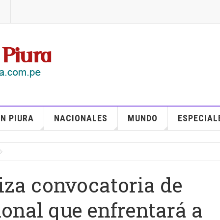
N PIURA
NACIONALES
MUNDO
ESPECIAL
liza convocatoria de
onal que enfrentará a