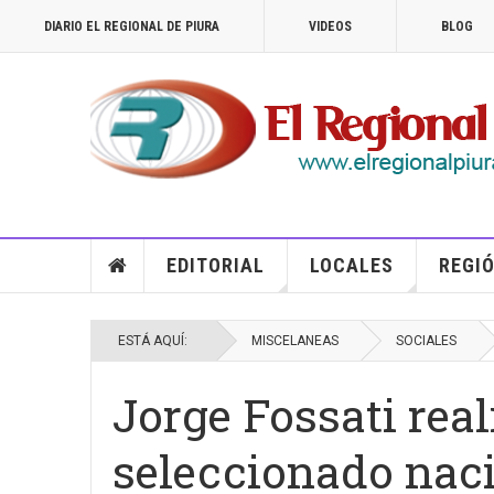
DIARIO EL REGIONAL DE PIURA
VIDEOS
BLOG
EDITORIAL
LOCALES
REGIÓ
ESTÁ AQUÍ:
MISCELANEAS
SOCIALES
Jorge Fossati rea
seleccionado naci