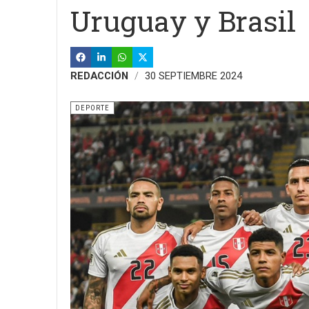
Uruguay y Brasil
REDACCIÓN
30 SEPTIEMBRE 2024
DEPORTE