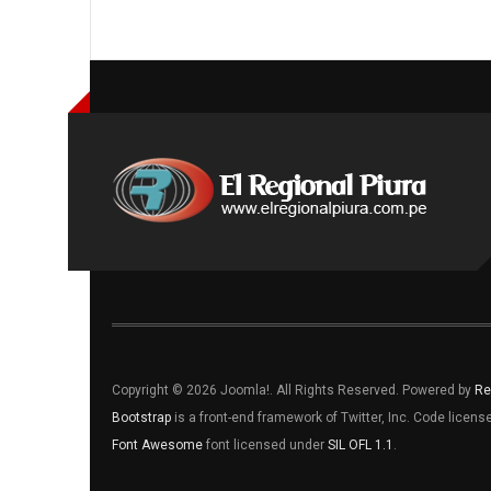
Copyright © 2026 Joomla!. All Rights Reserved. Powered by
Re
Bootstrap
is a front-end framework of Twitter, Inc. Code licen
Font Awesome
font licensed under
SIL OFL 1.1
.