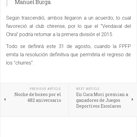
Manuel Burga.
Según trascendió, ambos llegaron a un acuerdo, lo cual
favoreció al club chirense, por lo que el "Vendaval del
Chira" podría retornar a la primera división el 2015.
Todo se definirá este 31 de agosto, cuando la FPFP
emita la resolución definitiva que permitiría el regreso de
los "churres".
PREVIOUS ARTICLE
NEXT ARTICLE
Noche de boxeo por el
En Cura Mori premian a
482 aniversario
ganadores de Juegos
Deportivos Escolares