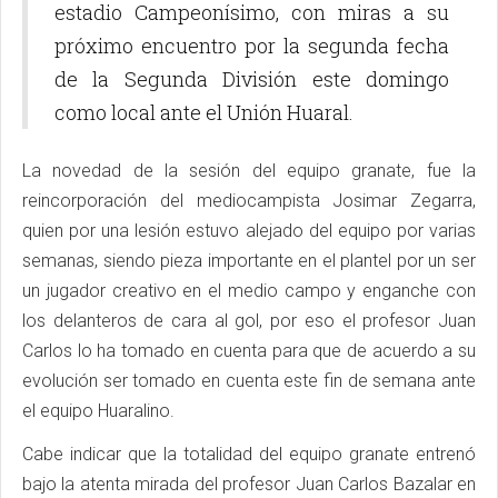
estadio Campeonísimo, con miras a su
próximo encuentro por la segunda fecha
de la Segunda División este domingo
como local ante el Unión Huaral.
La novedad de la sesión del equipo granate, fue la
reincorporación del mediocampista Josimar Zegarra,
quien por una lesión estuvo alejado del equipo por varias
semanas, siendo pieza importante en el plantel por un ser
un jugador creativo en el medio campo y enganche con
los delanteros de cara al gol, por eso el profesor Juan
Carlos lo ha tomado en cuenta para que de acuerdo a su
evolución ser tomado en cuenta este fin de semana ante
el equipo Huaralino.
Cabe indicar que la totalidad del equipo granate entrenó
bajo la atenta mirada del profesor Juan Carlos Bazalar en