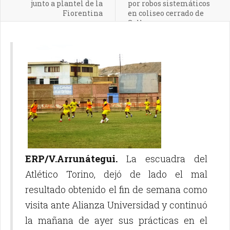
junto a plantel de la
por robos sistemáticos
Fiorentina
en coliseo cerrado de
Sullana
ERP/V.Arrunátegui.
La escuadra del
Atlético Torino, dejó de lado el mal
resultado obtenido el fin de semana como
visita ante Alianza Universidad y continuó
la mañana de ayer sus prácticas en el