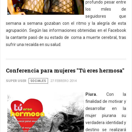
profundo pesar entre
los miles de
seguidores que
semana a semana gozaban con el ritmo y la alegría de esta
agrupación. Según las informaciones obtenidas en el Facebook
la cantante pasó de su estado de coma a muerte cerebral, tras
sufrir una recaída en su salud.
Conferencia para mujeres "Tú eres hermosa"
SUPER USER
SOCIALES
27 FEBRERO 2014
Piura.
Con la
finalidad de motivar y
desarrollar en la
mujer piurana su
verdadera identidad y
destino se realizará