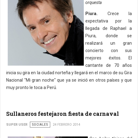
orquesta
Piura.
Crece la
expectativa por la
llegada de Raphael a
Piura, donde se
realizará un gran
concierto con sus
mejores éxitos. El
cantante de 70 años
inicia su gira en la ciudad norteña y llegará en el marco de su Gira
Nacional "Mi gran noche" que ya se inició en otros países y que
muy pronto le toca a Perú.
Sullaneros festejaron fiesta de carnaval
SUPER USER
SOCIALES
24 FEBRERO 2014