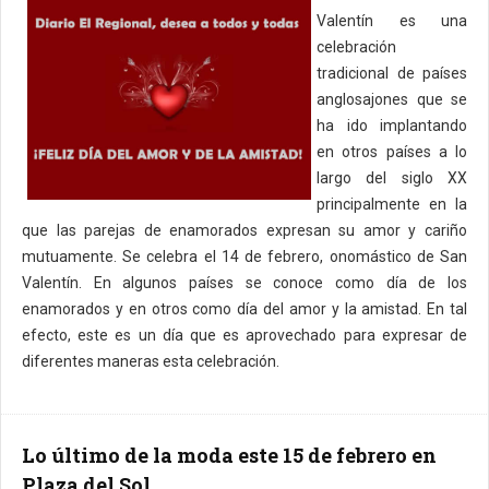
Valentín es una
celebración
tradicional de países
anglosajones que se
ha ido implantando
en otros países a lo
largo del siglo XX
principalmente en la
que las parejas de enamorados expresan su amor y cariño
mutuamente. Se celebra el 14 de febrero, onomástico de San
Valentín. En algunos países se conoce como día de los
enamorados y en otros como día del amor y la amistad. En tal
efecto, este es un día que es aprovechado para expresar de
diferentes maneras esta celebración.
Lo último de la moda este 15 de febrero en
Plaza del Sol