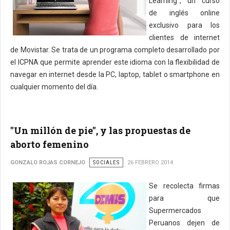
Learning", un curso
de inglés online
exclusivo para los
clientes de internet
de Movistar. Se trata de un programa completo desarrollado por
el ICPNA que permite aprender este idioma con la flexibilidad de
navegar en internet desde la PC, laptop, tablet o smartphone en
cualquier momento del día.
"Un millón de pie", y las propuestas de
aborto femenino
GONZALO ROJAS CORNEJO
SOCIALES
26 FEBRERO 2014
Se recolecta firmas
para que
Supermercados
Peruanos dejen de