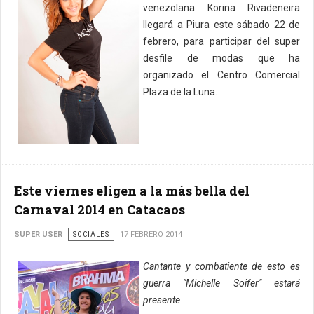
venezolana Korina Rivadeneira
llegará a Piura este sábado 22 de
febrero, para participar del super
desfile de modas que ha
organizado el Centro Comercial
Plaza de la Luna.
Este viernes eligen a la más bella del
Carnaval 2014 en Catacaos
SUPER USER
SOCIALES
17 FEBRERO 2014
Cantante y combatiente de esto es
guerra "Michelle Soifer" estará
presente