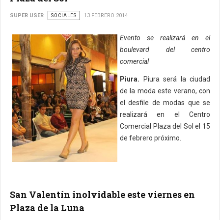
SUPER USER
SOCIALES
13 FEBRERO 2014
Evento se realizará en el
boulevard del centro
comercial
Piura.
Piura será la ciudad
de la moda este verano, con
el desfile de modas que se
realizará en el Centro
Comercial Plaza del Sol el 15
de febrero próximo.
San Valentín inolvidable este viernes en
Plaza de la Luna