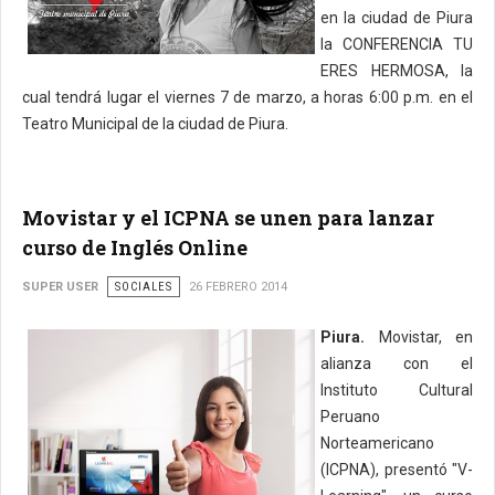
en la ciudad de Piura
la CONFERENCIA TU
ERES HERMOSA, la
cual tendrá lugar el viernes 7 de marzo, a horas 6:00 p.m. en el
Teatro Municipal de la ciudad de Piura.
Movistar y el ICPNA se unen para lanzar
curso de Inglés Online
SUPER USER
SOCIALES
26 FEBRERO 2014
Piura.
Movistar, en
alianza con el
Instituto Cultural
Peruano
Norteamericano
(ICPNA), presentó "V-