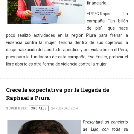
financiarla
ERP/G.Rojas. La
campaña "Un billón
de pie", que hace
poco realizó actividades en la región Piura para frenar la
violencia contra la mujer, tendría dentro de sus objetivos la
despenalización del aborto terapéutico y por violación en el Perú,
pues para la fundadora de esta campaña, Eve Ensler, prohibir el
libre aborto es otra forma de violencia contra la mujer.
Crece la expectativa por la llegada de
Raphael a Piura
SUPER USER
SOCIALES
24 FEBRERO 2014
Presentará un concierto
de Lujo con toda su