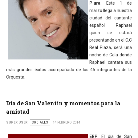
Piura.
Este 1 de
marzo llega a nuestra
ciudad del cantante
español Raphael
quien se estará
presentando en el C.C
Real Plaza, será una
noche de Gala donde
Raphael cantara sus
más grandes éxitos acompañado de los 45 integrantes de la
Orquesta.
Día de San Valentín y momentos para la
amistad
SUPER USER
SOCIALES
14 FEBRERO 2014
ERP
. El día de San