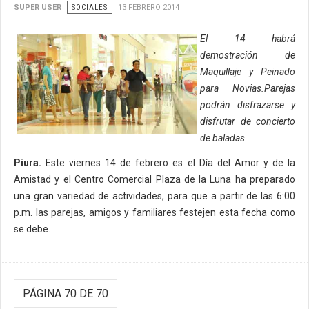
SUPER USER
SOCIALES
13 FEBRERO 2014
El 14 habrá
demostración de
Maquillaje y Peinado
para Novias.Parejas
podrán disfrazarse y
disfrutar de concierto
de baladas.
Piura.
Este viernes 14 de febrero es el Día del Amor y de la
Amistad y el Centro Comercial Plaza de la Luna ha preparado
una gran variedad de actividades, para que a partir de las 6:00
p.m. las parejas, amigos y familiares festejen esta fecha como
se debe.
PÁGINA 70 DE 70