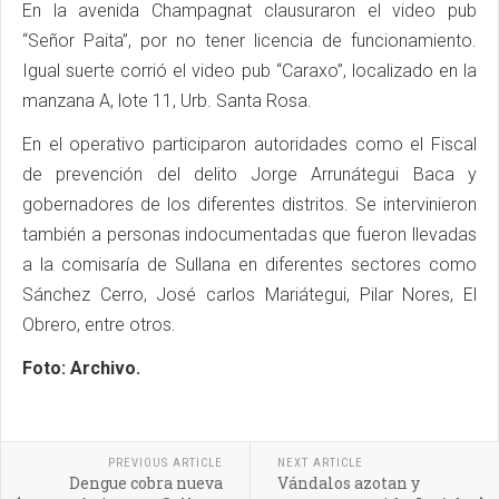
En la avenida Champagnat clausuraron el video pub
“Señor Paita”, por no tener licencia de funcionamiento.
Igual suerte corrió el video pub “Caraxo”, localizado en la
manzana A, lote 11, Urb. Santa Rosa.
En el operativo participaron autoridades como el Fiscal
de prevención del delito Jorge Arrunátegui Baca y
gobernadores de los diferentes distritos. Se intervinieron
también a personas indocumentadas que fueron llevadas
a la comisaría de Sullana en diferentes sectores como
Sánchez Cerro, José carlos Mariátegui, Pilar Nores, El
Obrero, entre otros.
Foto: Archivo.
PREVIOUS ARTICLE
NEXT ARTICLE
Dengue cobra nueva
Vándalos azotan y