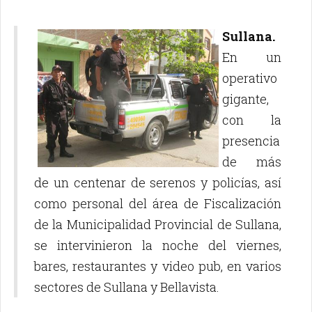
Sullana.
En un
operativo
gigante,
con la
presencia
de más
de un centenar de serenos y policías, así
como personal del área de Fiscalización
de la Municipalidad Provincial de Sullana,
se intervinieron la noche del viernes,
bares, restaurantes y video pub, en varios
sectores de Sullana y Bellavista.