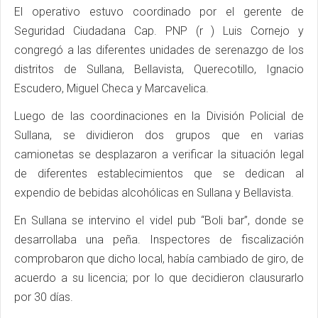
El operativo estuvo coordinado por el gerente de
Seguridad Ciudadana Cap. PNP (r ) Luis Cornejo y
congregó a las diferentes unidades de serenazgo de los
distritos de Sullana, Bellavista, Querecotillo, Ignacio
Escudero, Miguel Checa y Marcavelica.
Luego de las coordinaciones en la División Policial de
Sullana, se dividieron dos grupos que en varias
camionetas se desplazaron a verificar la situación legal
de diferentes establecimientos que se dedican al
expendio de bebidas alcohólicas en Sullana y Bellavista.
En Sullana se intervino el videl pub “Boli bar”, donde se
desarrollaba una peña. Inspectores de fiscalización
comprobaron que dicho local, había cambiado de giro, de
acuerdo a su licencia; por lo que decidieron clausurarlo
por 30 días.