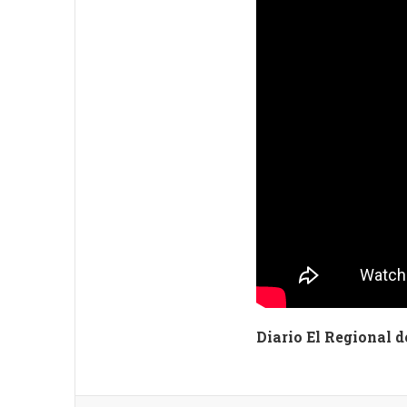
Diario El Regional d