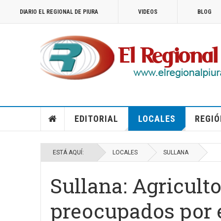
DIARIO EL REGIONAL DE PIURA
VIDEOS
BLOG
EDITORIAL
LOCALES
REGIÓ
ESTÁ AQUÍ:
LOCALES
SULLANA
Sullana: Agriculto
preocupados por 