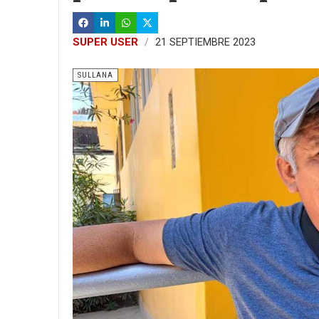
SUPER USER
21 SEPTIEMBRE 2023
SULLANA