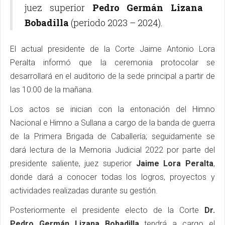
juez superior
Pedro Germán Lizana
Bobadilla
(periodo 2023 – 2024).
El actual presidente de la Corte Jaime Antonio Lora
Peralta informó que la ceremonia protocolar se
desarrollará en el auditorio de la sede principal a partir de
las 10:00 de la mañana.
Los actos se inician con la entonación del Himno
Nacional e Himno a Sullana a cargo de la banda de guerra
de la Primera Brigada de Caballería; seguidamente se
dará lectura de la Memoria Judicial 2022 por parte del
presidente saliente, juez superior
Jaime Lora Peralta
,
donde dará a conocer todas los logros, proyectos y
actividades realizadas durante su gestión.
Posteriormente el presidente electo de la Corte
Dr.
Pedro Germán Lizana Bobadilla
tendrá a cargo el