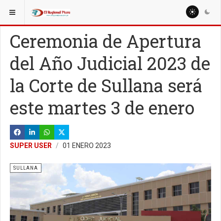
ESTÁ AQUÍ:
LOCALES
Ceremonia de Apertura
del Año Judicial 2023 de
la Corte de Sullana será
este martes 3 de enero
SUPER USER
01 ENERO 2023
SULLANA