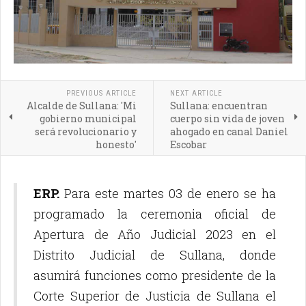
PREVIOUS ARTICLE
NEXT ARTICLE
Alcalde de Sullana: 'Mi
Sullana: encuentran
gobierno municipal
cuerpo sin vida de joven
será revolucionario y
ahogado en canal Daniel
honesto'
Escobar
ERP.
Para este martes 03 de enero se ha
programado la ceremonia oficial de
Apertura de Año Judicial 2023 en el
Distrito Judicial de Sullana, donde
asumirá funciones como presidente de la
Corte Superior de Justicia de Sullana el