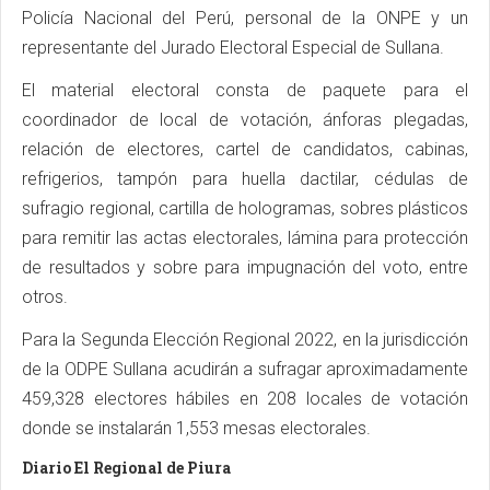
Policía Nacional del Perú, personal de la ONPE y un
representante del Jurado Electoral Especial de Sullana.
El material electoral consta de paquete para el
coordinador de local de votación, ánforas plegadas,
relación de electores, cartel de candidatos, cabinas,
refrigerios, tampón para huella dactilar, cédulas de
sufragio regional, cartilla de hologramas, sobres plásticos
para remitir las actas electorales, lámina para protección
de resultados y sobre para impugnación del voto, entre
otros.
Para la Segunda Elección Regional 2022, en la jurisdicción
de la ODPE Sullana acudirán a sufragar aproximadamente
459,328 electores hábiles en 208 locales de votación
donde se instalarán 1,553 mesas electorales.
Diario El Regional de Piura