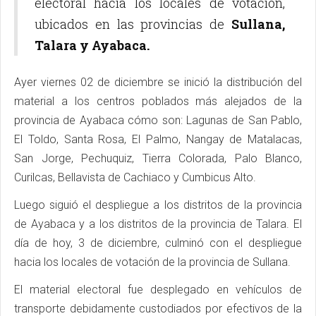
electoral hacia los locales de votación,
ubicados en las provincias de
Sullana,
Talara y Ayabaca.
Ayer viernes 02 de diciembre se inició la distribución del
material a los centros poblados más alejados de la
provincia de Ayabaca cómo son: Lagunas de San Pablo,
El Toldo, Santa Rosa, El Palmo, Nangay de Matalacas,
San Jorge, Pechuquiz, Tierra Colorada, Palo Blanco,
Curilcas, Bellavista de Cachiaco y Cumbicus Alto.
Luego siguió el despliegue a los distritos de la provincia
de Ayabaca y a los distritos de la provincia de Talara. El
día de hoy, 3 de diciembre, culminó con el despliegue
hacia los locales de votación de la provincia de Sullana.
El material electoral fue desplegado en vehículos de
transporte debidamente custodiados por efectivos de la