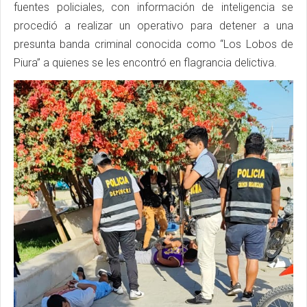
fuentes policiales, con información de inteligencia se
procedió a realizar un operativo para detener a una
presunta banda criminal conocida como “Los Lobos de
Piura” a quienes se les encontró en flagrancia delictiva.