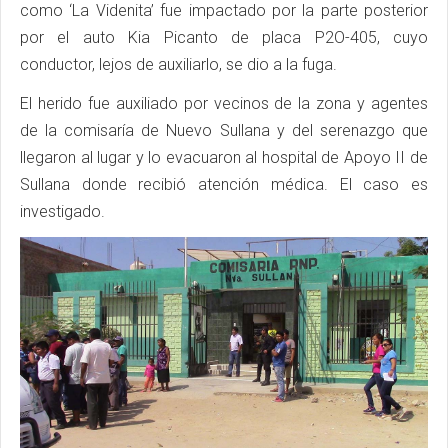
como ‘La Videnita’ fue impactado por la parte posterior
por el auto Kia Picanto de placa P2O-405, cuyo
conductor, lejos de auxiliarlo, se dio a la fuga.
El herido fue auxiliado por vecinos de la zona y agentes
de la comisaría de Nuevo Sullana y del serenazgo que
llegaron al lugar y lo evacuaron al hospital de Apoyo II de
Sullana donde recibió atención médica. El caso es
investigado.