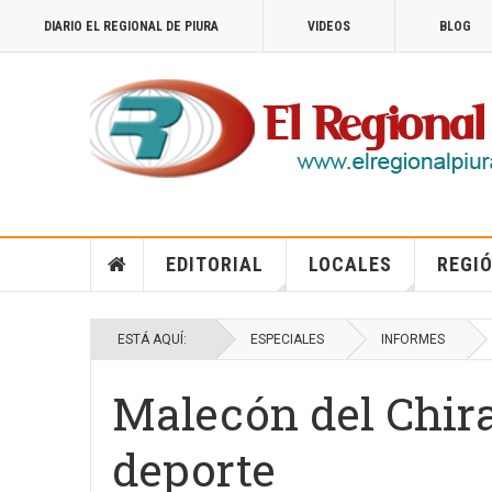
DIARIO EL REGIONAL DE PIURA
VIDEOS
BLOG
EDITORIAL
LOCALES
REGIÓ
ESTÁ AQUÍ:
ESPECIALES
INFORMES
Malecón del Chira
deporte