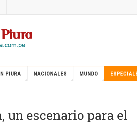
N PIURA
NACIONALES
MUNDO
ESPECIAL
, un escenario para el