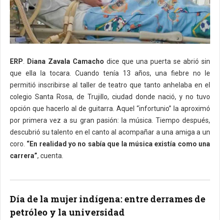
ERP
.
Diana Zavala Camacho
dice que una puerta se abrió sin
que ella la tocara. Cuando tenía 13 años, una fiebre no le
permitió inscribirse al taller de teatro que tanto anhelaba en el
colegio Santa Rosa, de Trujillo, ciudad donde nació, y no tuvo
opción que hacerlo al de guitarra. Aquel “infortunio” la aproximó
por primera vez a su gran pasión: la música. Tiempo después,
descubrió su talento en el canto al acompañar a una amiga a un
coro.
“En realidad yo no sabía que la música existía como una
carrera”
, cuenta.
Día de la mujer indígena: entre derrames de
petróleo y la universidad