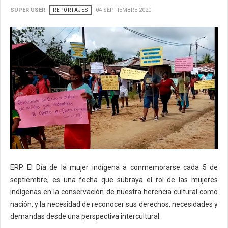
SUPER USER
REPORTAJES
04 SEPTIEMBRE 2020
ERP. El Día de la mujer indígena a conmemorarse cada 5 de
septiembre, es una fecha que subraya el rol de las mujeres
indígenas en la conservación de nuestra herencia cultural como
nación, y la necesidad de reconocer sus derechos, necesidades y
demandas desde una perspectiva intercultural.