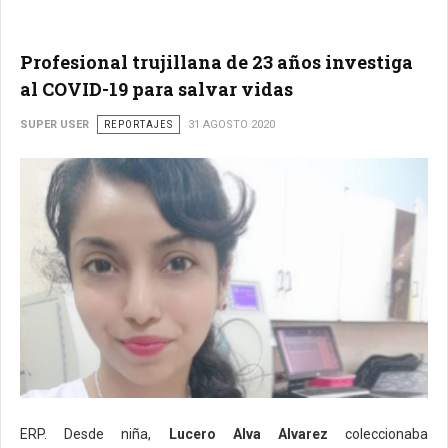
Profesional trujillana de 23 años investiga
al COVID-19 para salvar vidas
SUPER USER
REPORTAJES
31 AGOSTO 2020
ERP. Desde niña,
Lucero Alva Alvarez
coleccionaba