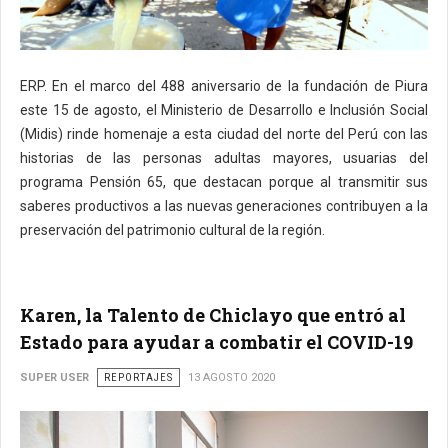
ERP. En el marco del 488 aniversario de la fundación de Piura
este 15 de agosto, el Ministerio de Desarrollo e Inclusión Social
(Midis) rinde homenaje a esta ciudad del norte del Perú con las
historias de las personas adultas mayores, usuarias del
programa Pensión 65, que destacan porque al transmitir sus
saberes productivos a las nuevas generaciones contribuyen a la
preservación del patrimonio cultural de la región.
Karen, la Talento de Chiclayo que entró al
Estado para ayudar a combatir el COVID-19
SUPER USER
REPORTAJES
13 AGOSTO 2020