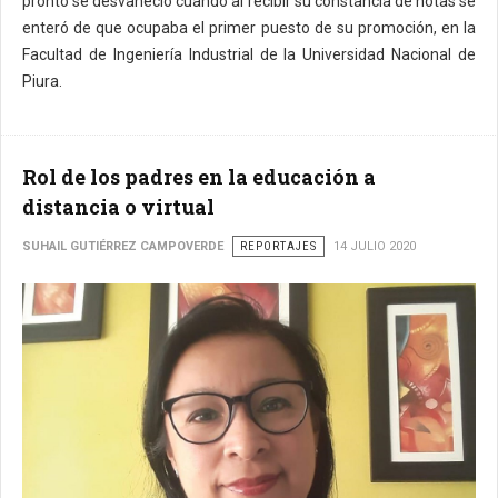
pronto se desvaneció cuando al recibir su constancia de notas se
enteró de que ocupaba el primer puesto de su promoción, en la
Facultad de Ingeniería Industrial de la Universidad Nacional de
Piura.
Rol de los padres en la educación a
distancia o virtual
SUHAIL GUTIÉRREZ CAMPOVERDE
REPORTAJES
14 JULIO 2020