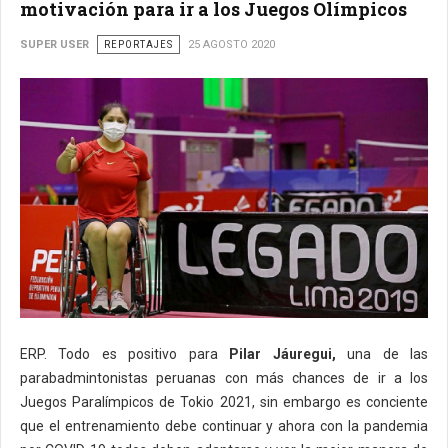
motivación para ir a los Juegos Olímpicos
SUPER USER
REPORTAJES
25 AGOSTO 2020
ERP. Todo es positivo para
Pilar Jáuregui,
una de las
parabadmintonistas peruanas con más chances de ir a los
Juegos Paralímpicos de Tokio 2021, sin embargo es conciente
que el entrenamiento debe continuar y ahora con la pandemia