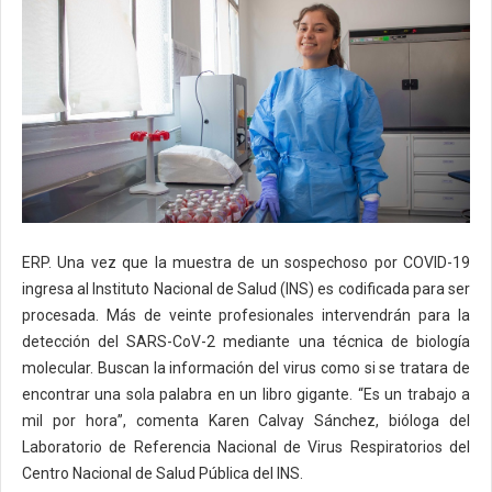
ERP. Una vez que la muestra de un sospechoso por COVID-19
ingresa al Instituto Nacional de Salud (INS) es codificada para ser
procesada. Más de veinte profesionales intervendrán para la
detección del SARS-CoV-2 mediante una técnica de biología
molecular. Buscan la información del virus como si se tratara de
encontrar una sola palabra en un libro gigante. “Es un trabajo a
mil por hora”, comenta Karen Calvay Sánchez, bióloga del
Laboratorio de Referencia Nacional de Virus Respiratorios del
Centro Nacional de Salud Pública del INS.