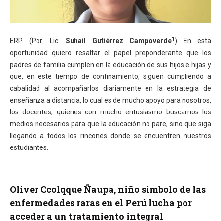
1
ERP. (Por. Lic.
Suhail Gutiérrez Campoverde
) En esta
oportunidad quiero resaltar el papel preponderante que los
padres de familia cumplen en la educación de sus hijos e hijas y
que, en este tiempo de confinamiento, siguen cumpliendo a
cabalidad al acompañarlos diariamente en la estrategia de
enseñanza a distancia, lo cual es de mucho apoyo para nosotros,
los docentes, quienes con mucho entusiasmo buscamos los
medios necesarios para que la educación no pare, sino que siga
llegando a todos los rincones donde se encuentren nuestros
estudiantes.
Oliver Ccolqque Ñaupa, niño símbolo de las
enfermedades raras en el Perú lucha por
acceder a un tratamiento integral