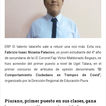
ERP. El talento talareño sale a relucir una vez más. Esta vez,
Fabrizio Isaac Nizama Palacios
, un joven estudiante del 4° año
de secundaria de la I.E Coronel Fap Víctor Maldonado Begazo, se
hizo acreedor del primer puesto a nivel de Ugel Talara, en el
primer concurso de artículos de opinión denominado “
El
Comportamiento Ciudadano en Tiempos de Covid”
,
organizado por la Dirección Regional de Educación Piura.
Piurano, primer puesto en sus clases, gana