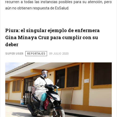
recurren a todas las instancias posibles para su atención, pero
aún no obtienen respuesta de EsSalud.
Piura: el singular ejemplo de enfermera
Gina Minaya Cruz para cumplir con su
deber
SUPER USER
REPORTAJES
09 JULIO 2020