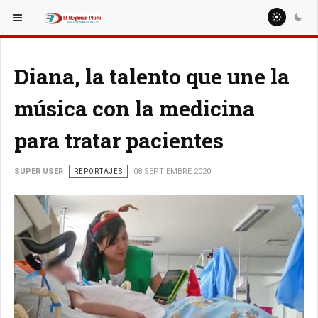
ESTÁ AQUÍ:
ESPECIALES
REPORTAJES
Diana, la talento que une la
música con la medicina
para tratar pacientes
SUPER USER
REPORTAJES
08 SEPTIEMBRE 2020