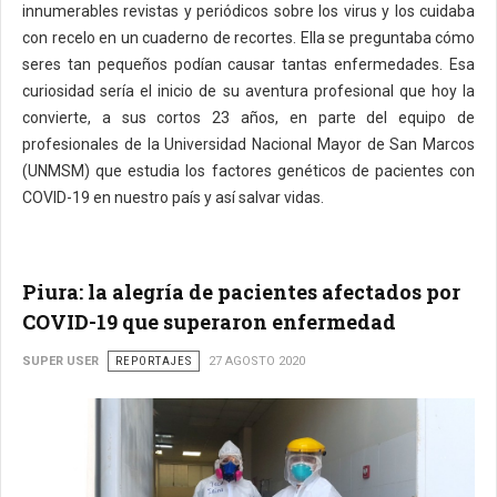
innumerables revistas y periódicos sobre los virus y los cuidaba
con recelo en un cuaderno de recortes. Ella se preguntaba cómo
seres tan pequeños podían causar tantas enfermedades. Esa
curiosidad sería el inicio de su aventura profesional que hoy la
convierte, a sus cortos 23 años, en parte del equipo de
profesionales de la Universidad Nacional Mayor de San Marcos
(UNMSM) que estudia los factores genéticos de pacientes con
COVID-19 en nuestro país y así salvar vidas.
Piura: la alegría de pacientes afectados por
COVID-19 que superaron enfermedad
SUPER USER
REPORTAJES
27 AGOSTO 2020