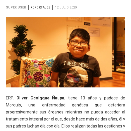
SUPER USER
REPORTAJES
12 JULIO 2020
ERP.
Oliver Ccolqque Ñaupa,
tiene 13 años y padece de
Morquio, una enfermedad genética que deteriora
progresivamente sus órganos mientras no pueda acceder al
tratamiento integral por el que, desde hace más de dos años, él y
sus padres luchan día con día. Ellos realizan todas las gestiones y