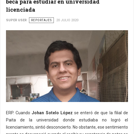
beca para estudiar en universidad
licenciada
SUPER USER
REPORTAJES
20 JULIO 2020
ERP. Cuando
Johan Sotelo López
se enteró de que la filial de
Paita de la universidad donde estudiaba no logró el
licenciamiento, sintió desconcierto. No obstante, ese sentimiento