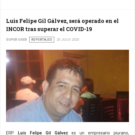
Luis Felipe Gil Gálvez, será operado en el
INCOR tras superar el COVID-19
SUPER USER
REPORTAJES
26 JULIO 2020
ERP.
Luis Felipe Gil Gálvez
es un empresario piurano,