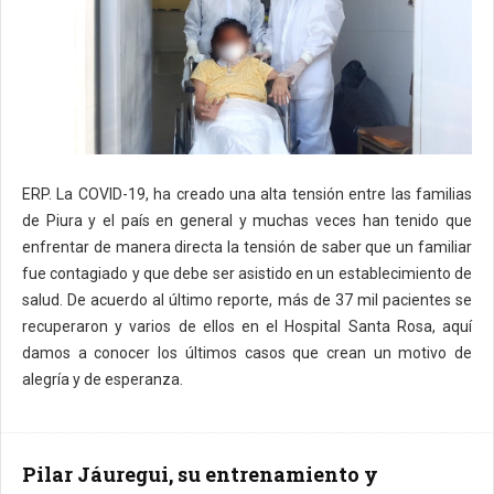
ERP. La COVID-19, ha creado una alta tensión entre las familias
de Piura y el país en general y muchas veces han tenido que
enfrentar de manera directa la tensión de saber que un familiar
fue contagiado y que debe ser asistido en un establecimiento de
salud. De acuerdo al último reporte, más de 37 mil pacientes se
recuperaron y varios de ellos en el Hospital Santa Rosa, aquí
damos a conocer los últimos casos que crean un motivo de
alegría y de esperanza.
Pilar Jáuregui, su entrenamiento y