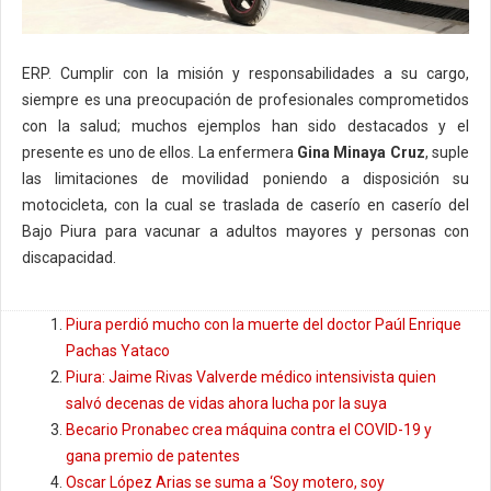
ERP. Cumplir con la misión y responsabilidades a su cargo,
siempre es una preocupación de profesionales comprometidos
con la salud; muchos ejemplos han sido destacados y el
presente es uno de ellos. La enfermera
Gina Minaya Cruz
, suple
las limitaciones de movilidad poniendo a disposición su
motocicleta, con la cual se traslada de caserío en caserío del
Bajo Piura para vacunar a adultos mayores y personas con
discapacidad.
Piura perdió mucho con la muerte del doctor Paúl Enrique
Pachas Yataco
Piura: Jaime Rivas Valverde médico intensivista quien
salvó decenas de vidas ahora lucha por la suya
Becario Pronabec crea máquina contra el COVID-19 y
gana premio de patentes
Oscar López Arias se suma a ‘Soy motero, soy