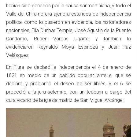
habían sido ganados por la causa sanmartiniana, y todo el
Valle del Chira no era ajeno a esta idea de independencia
política, como lo pusieron en evidencia, los historiadores
nacionales, Ella Dunbar Temple, José Agustín de la Puente
Candamo, Rubén Vargas Ugarte; y también lo
evidenciaron Reynaldo Moya Espinoza y Juan Paz
Velásquez.
En Piura se declaró la independencia el 4 de enero de
1821 en medio de un cabildo popular, ante el que se
declaró y proclamó el deseo de ser libres, y el 6 se
procedió a la jura solemne, con un tedeum a cargo del
cura vicario de la iglesia matriz de San Miguel Arcángel.