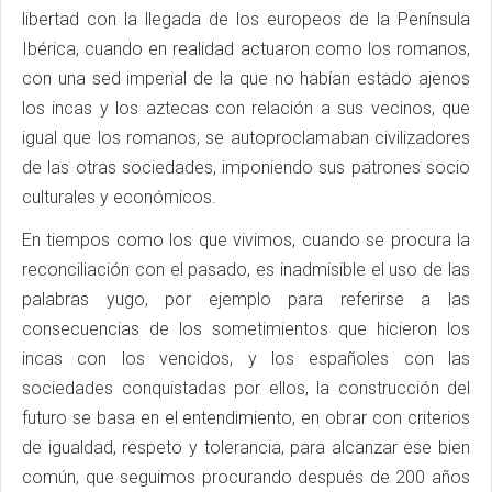
libertad con la llegada de los europeos de la Península
Ibérica, cuando en realidad actuaron como los romanos,
con una sed imperial de la que no habían estado ajenos
los incas y los aztecas con relación a sus vecinos, que
igual que los romanos, se autoproclamaban civilizadores
de las otras sociedades, imponiendo sus patrones socio
culturales y económicos.
En tiempos como los que vivimos, cuando se procura la
reconciliación con el pasado, es inadmisible el uso de las
palabras yugo, por ejemplo para referirse a las
consecuencias de los sometimientos que hicieron los
incas con los vencidos, y los españoles con las
sociedades conquistadas por ellos, la construcción del
futuro se basa en el entendimiento, en obrar con criterios
de igualdad, respeto y tolerancia, para alcanzar ese bien
común, que seguimos procurando después de 200 años