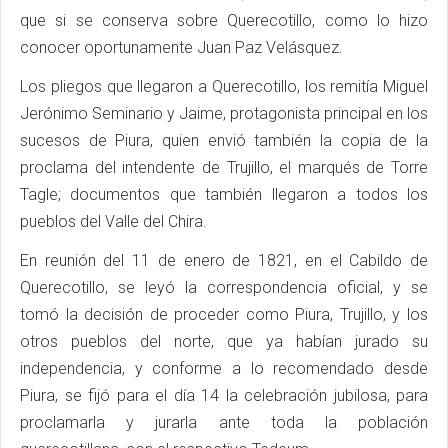
que si se conserva sobre Querecotillo, como lo hizo
conocer oportunamente Juan Paz Velásquez.
Los pliegos que llegaron a Querecotillo, los remitía Miguel
Jerónimo Seminario y Jaime, protagonista principal en los
sucesos de Piura, quien envió también la copia de la
proclama del intendente de Trujillo, el marqués de Torre
Tagle; documentos que también llegaron a todos los
pueblos del Valle del Chira.
En reunión del 11 de enero de 1821, en el Cabildo de
Querecotillo, se leyó la correspondencia oficial, y se
tomó la decisión de proceder como Piura, Trujillo, y los
otros pueblos del norte, que ya habían jurado su
independencia, y conforme a lo recomendado desde
Piura, se fijó para el día 14 la celebración jubilosa, para
proclamarla y jurarla ante toda la población