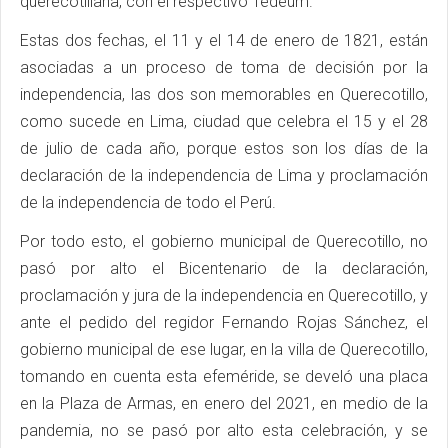
querecotillana, con el respectivo Tedeum.
Estas dos fechas, el 11 y el 14 de enero de 1821, están
asociadas a un proceso de toma de decisión por la
independencia, las dos son memorables en Querecotillo,
como sucede en Lima, ciudad que celebra el 15 y el 28
de julio de cada año, porque estos son los días de la
declaración de la independencia de Lima y proclamación
de la independencia de todo el Perú.
Por todo esto, el gobierno municipal de Querecotillo, no
pasó por alto el Bicentenario de la declaración,
proclamación y jura de la independencia en Querecotillo, y
ante el pedido del regidor Fernando Rojas Sánchez, el
gobierno municipal de ese lugar, en la villa de Querecotillo,
tomando en cuenta esta efeméride, se develó una placa
en la Plaza de Armas, en enero del 2021, en medio de la
pandemia, no se pasó por alto esta celebración, y se