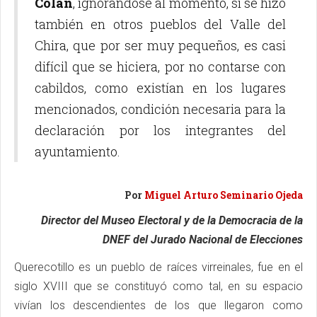
Colán
, ignorándose al momento, si se hizo
también en otros pueblos del Valle del
Chira, que por ser muy pequeños, es casi
difícil que se hiciera, por no contarse con
cabildos, como existían en los lugares
mencionados, condición necesaria para la
declaración por los integrantes del
ayuntamiento.
Por
Miguel Arturo Seminario Ojeda
Director del Museo Electoral y de la Democracia de la
DNEF del Jurado Nacional de Elecciones
Querecotillo es un pueblo de raíces virreinales, fue en el
siglo XVIII que se constituyó como tal, en su espacio
vivían los descendientes de los que llegaron como