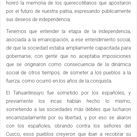
honró la memoria de los querecotillanos que apostaron
por el futuro de nuestra patria, expresando públicamente
sus deseos de independencia.
Tenemos que entender la etapa de la independencia,
asociada a la emancipación, a ese entendimiento social,
de que la sociedad estaba ampliamente capacitada para
gobernarse, con gente que no aceptaba imposiciones
que se originaron como consecuencia de la dinámica
social de otros tiempos, de someter a los pueblos a la
fuerza, como ocurrió en los años de la conquista.
El Tahuantinsuyo fue sometido por los españoles, y
previamente los incas habían hecho lo mismo,
sometiendo a las sociedades más débiles que lucharon
encarnizadamente por su libertad, y por eso se aliaron
con los españoles, obrando contra los señores del
Cusco, esos pueblos creyeron que iban a recobrar su