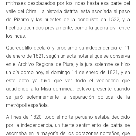
mitimaes desplazados por los incas hasta esa parte del
valle del Chira. La historia distrital está asociada al paso
de Pizarro y las huestes de la conquista en 1532, y a
hechos ocurridos previamente, como la guerra civil entre
los incas.
Querecotillo declaró y proclamó su independencia el 11
de enero de 1821, según un acta notarial que se conserva
en el Archivo Regional de Piura, y la jura solemne se hizo
un día como hoy, el domingo 14 de enero de 1821, y en
este acto ya tuvo que ver todo el vecindario que
acudiendo a la Misa dominical, estuvo presente cuando
se juró solemnemente la separación política de la
metrópoli española.
A fines de 1820, todo el norte peruano estaba decidido
por la independencia, un fuerte sentimiento de patria se
asomaba en la mayoría de los corazones norteños, que