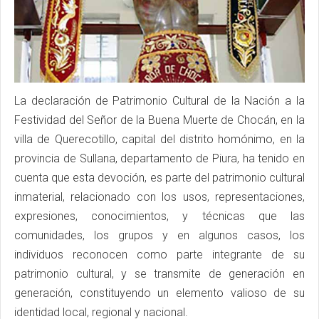
La declaración de Patrimonio Cultural de la Nación a la
Festividad del Señor de la Buena Muerte de Chocán, en la
villa de Querecotillo, capital del distrito homónimo, en la
provincia de Sullana, departamento de Piura, ha tenido en
cuenta que esta devoción, es parte del patrimonio cultural
inmaterial, relacionado con los usos, representaciones,
expresiones, conocimientos, y técnicas que las
comunidades, los grupos y en algunos casos, los
individuos reconocen como parte integrante de su
patrimonio cultural, y se transmite de generación en
generación, constituyendo un elemento valioso de su
identidad local, regional y nacional.