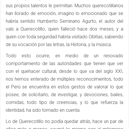
sus propios talentos le permitían. Muchos querecotillanos
han llorado de emoción, imagino lo emocionado que se
habría sentido Humberto Seminario Agurto, el autor del
vals a Querecotillo, quien falleció hace dos meses, y a
quien con toda seguridad habría visitado Oblitas, sabiendo
de su vocación por las letras, la Historia, y la música.
Todo esto ocurre, en medio de un renovado
comportamiento de las autoridades que tienen que ver
con el quehacer cultural, desde lo que va del siglo XXI,
nos hemos enterado de múltiples reconocimientos, todo
el Perú se encuentra en estos gestos de valorar lo que
posee, de solicitarlo, de investigar, y devociones, bailes,
comidas, todo tipo de creencias, y lo que refuerza la
identidad, ha sido tomado en cuenta.
Lo de Querecotillo no podía quedar atrás, hace un par de