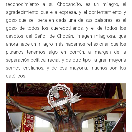
reconocimiento a su Chocancito, es un milagro, el
agradecimiento que ella expresa, y el contentamiento y
gozo que se libera en cada una de sus palabras, es el
gozo de todos los querecotillanos, y el de todos los
devotos del Señor de Chocán, imagen milagrosa, que
ahora hace un milagro más, hacernos reflexionar, que los
piuranos tenemos algo en común, al margen de la
separación política, racial, y de otro tipo, la gran mayoría
somos cristianos, y de esa mayoría, muchos son los
católicos.