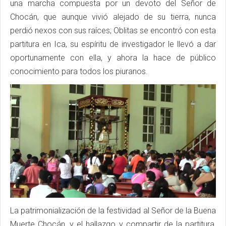
una marcha compuesta por un devoto del Señor de
Chocán, que aunque vivió alejado de su tierra, nunca
perdió nexos con sus raíces; Oblitas se encontró con esta
partitura en Ica, su espíritu de investigador le llevó a dar
oportunamente con ella, y ahora la hace de público
conocimiento para todos los piuranos.
La patrimonialización de la festividad al Señor de la Buena
Muerte Chocán, y el hallazgo y compartir de la partitura,