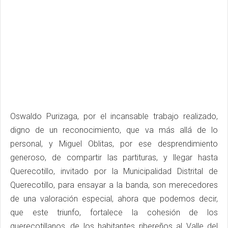
Oswaldo Purizaga, por el incansable trabajo realizado,
digno de un reconocimiento, que va más allá de lo
personal, y Miguel Oblitas, por ese desprendimiento
generoso, de compartir las partituras, y llegar hasta
Querecotillo, invitado por la Municipalidad Distrital de
Querecotillo, para ensayar a la banda, son merecedores
de una valoración especial, ahora que podemos decir,
que este triunfo, fortalece la cohesión de los
querecotillanos, de los habitantes ribereños al Valle del