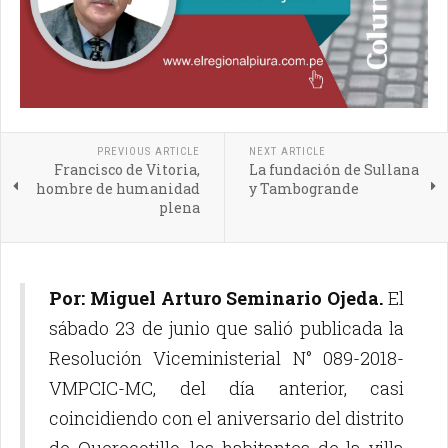
PREVIOUS ARTICLE
NEXT ARTICLE
Francisco de Vitoria,
La fundación de Sullana
hombre de humanidad
y Tambogrande
plena
Por: Miguel Arturo Seminario Ojeda.
El
sábado 23 de junio que salió publicada la
Resolución Viceministerial N° 089-2018-
VMPCIC-MC, del día anterior, casi
coincidiendo con el aniversario del distrito