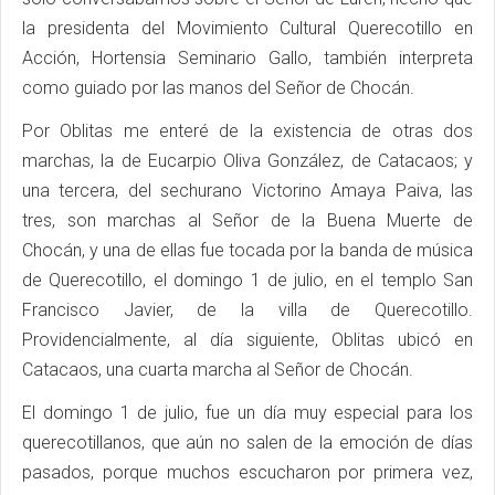
la presidenta del Movimiento Cultural Querecotillo en
Acción, Hortensia Seminario Gallo, también interpreta
como guiado por las manos del Señor de Chocán.
Por Oblitas me enteré de la existencia de otras dos
marchas, la de Eucarpio Oliva González, de Catacaos; y
una tercera, del sechurano Victorino Amaya Paiva, las
tres, son marchas al Señor de la Buena Muerte de
Chocán, y una de ellas fue tocada por la banda de música
de Querecotillo, el domingo 1 de julio, en el templo San
Francisco Javier, de la villa de Querecotillo.
Providencialmente, al día siguiente, Oblitas ubicó en
Catacaos, una cuarta marcha al Señor de Chocán.
El domingo 1 de julio, fue un día muy especial para los
querecotillanos, que aún no salen de la emoción de días
pasados, porque muchos escucharon por primera vez,