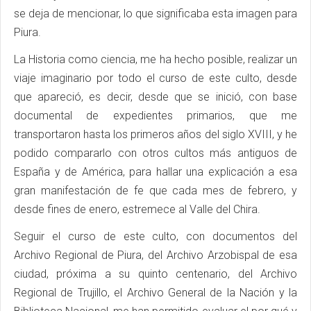
se deja de mencionar, lo que significaba esta imagen para
Piura.
La Historia como ciencia, me ha hecho posible, realizar un
viaje imaginario por todo el curso de este culto, desde
que apareció, es decir, desde que se inició, con base
documental de expedientes primarios, que me
transportaron hasta los primeros años del siglo XVIII, y he
podido compararlo con otros cultos más antiguos de
España y de América, para hallar una explicación a esa
gran manifestación de fe que cada mes de febrero, y
desde fines de enero, estremece al Valle del Chira.
Seguir el curso de este culto, con documentos del
Archivo Regional de Piura, del Archivo Arzobispal de esa
ciudad, próxima a su quinto centenario, del Archivo
Regional de Trujillo, el Archivo General de la Nación y la