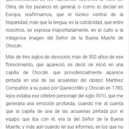
Chira, de los piuranos en general, o como lo decían en
Europa, reafirmamos, que el núcleo central de la
hispanidad, más que la lengua, es la catolicidad, que entre
nosotros, se expresa mayoritariamente, en el culto a la
milagrosa imagen del Señor de la Buena Muerte de
Chocán.
Más de tres siglos de devoción, más de 300 años de ese
florecimiento, que apareció, es decir, se inició en una
capilla de Chocán, que providencialmente aparece
pintada en una de las acuarelas del obispo Martínez
Compañón a su pasó por Querecotillo y Chocán en 1783,
lejos estaba ese célebre personaje del siglo XVIII, que me
generaría una emoción profunda, cuando me di cuenta
que la capilla de una de las acuarelas pintada por el
equipo que iba con él, era la del Señor de la Buena
Muerte, y más aún cuando leí sus informes, en los que no