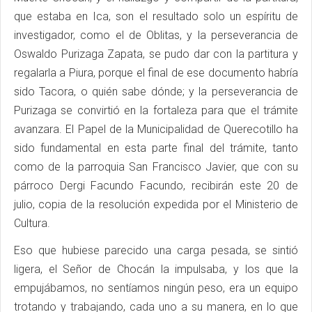
que estaba en Ica, son el resultado solo un espíritu de
investigador, como el de Oblitas, y la perseverancia de
Oswaldo Purizaga Zapata, se pudo dar con la partitura y
regalarla a Piura, porque el final de ese documento habría
sido Tacora, o quién sabe dónde; y la perseverancia de
Purizaga se convirtió en la fortaleza para que el trámite
avanzara. El Papel de la Municipalidad de Querecotillo ha
sido fundamental en esta parte final del trámite, tanto
como de la parroquia San Francisco Javier, que con su
párroco Dergi Facundo Facundo, recibirán este 20 de
julio, copia de la resolución expedida por el Ministerio de
Cultura.
Eso que hubiese parecido una carga pesada, se sintió
ligera, el Señor de Chocán la impulsaba, y los que la
empujábamos, no sentíamos ningún peso, era un equipo
trotando y trabajando, cada uno a su manera, en lo que