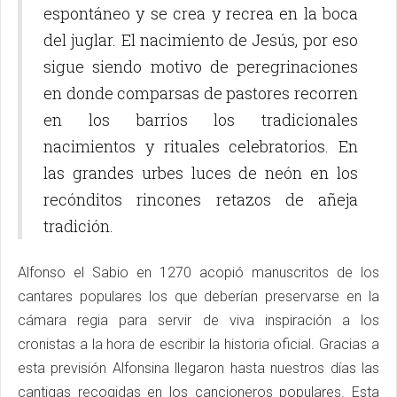
espontáneo y se crea y recrea en la boca
del juglar. El nacimiento de Jesús, por eso
sigue siendo motivo de peregrinaciones
en donde comparsas de pastores recorren
en los barrios los tradicionales
nacimientos y rituales celebratorios. En
las grandes urbes luces de neón en los
recónditos rincones retazos de añeja
tradición.
Alfonso el Sabio en 1270 acopió manuscritos de los
cantares populares los que deberían preservarse en la
cámara regia para servir de viva inspiración a los
cronistas a la hora de escribir la historia oficial. Gracias a
esta previsión Alfonsina llegaron hasta nuestros días las
cantigas recogidas en los cancioneros populares. Esta