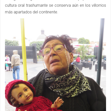
cultura oral trashumante se conserva aún en los villorrios
más apartados del continente.