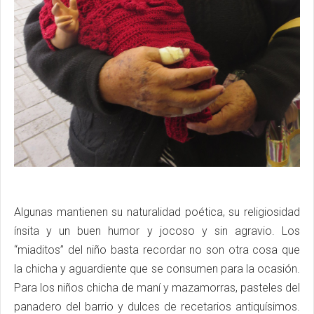
Algunas mantienen su naturalidad poética, su religiosidad
ínsita y un buen humor y jocoso y sin agravio. Los
“miaditos” del niño basta recordar no son otra cosa que
la chicha y aguardiente que se consumen para la ocasión.
Para los niños chicha de maní y mazamorras, pasteles del
panadero del barrio y dulces de recetarios antiquísimos.