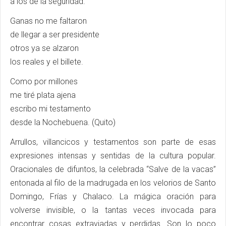
a los de la seguridad.
Ganas no me faltaron
de llegar a ser presidente
otros ya se alzaron
los reales y el billete.
Como por millones
me tiré plata ajena
escribo mi testamento
desde la Nochebuena. (Quito)
Arrullos, villancicos y testamentos son parte de esas
expresiones intensas y sentidas de la cultura popular.
Oracionales de difuntos, la celebrada “Salve de la vacas”
entonada al filo de la madrugada en los velorios de Santo
Domingo, Frías y Chalaco. La mágica oración para
volverse invisible, o la tantas veces invocada para
encontrar cosas extraviadas y perdidas. Son lo poco