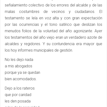
señalamiento colectivo de los errores del alcalde y de las
malas costumbres de vecinos y ciudadanos. El
testamento se leía en voz alta y con gran expectación
por las ocurrencias y el tono satírico que deslizan los
menudos folios de la voluntad del año agonizante. Ayer
los testamentos del año viejo eran un verdadero azote de
alcaldes y regidores. Y su contundencia era mayor que
los hoy informes municipales de gestión.
No les dejo nada
a mis abogados
porque ya se quedan
bien acomodados.
Dejo a los rateros
que por caridad
les den posada