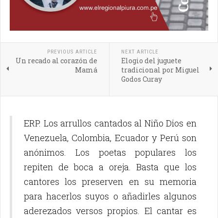
PREVIOUS ARTICLE
NEXT ARTICLE
Un recado al corazón de
Elogio del juguete
Mamá
tradicional por Miguel
Godos Curay
ERP. Los arrullos cantados al Niño Dios en
Venezuela, Colombia, Ecuador y Perú son
anónimos. Los poetas populares los
repiten de boca a oreja. Basta que los
cantores los preserven en su memoria
para hacerlos suyos o añadirles algunos
aderezados versos propios. El cantar es