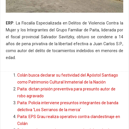
ERP
. La Fiscalía Especializada en Delitos de Violencia Contra la
Mujer y los Integrantes del Grupo Familiar de Paita, liderada por
el fiscal provincial Salvador Savitzky, obtuvo se condene a 14
años de pena privativa de la libertad efectiva a Juan Carlos S.P.,
como autor del delito de tocamientos indebidos en menores de
edad.
Colán busca declarar su festividad del Apóstol Santiago
como Patrimonio Cultural Inmaterial de la Nación
Paita: dictan prisión preventiva para presunto autor de
robo agravado
Paita: Policía interviene presuntos integrantes de banda
delictiva 'Los Serranos de la merca'
Paita: EPS Grau realiza operativo contra clandestinaje en
Colán