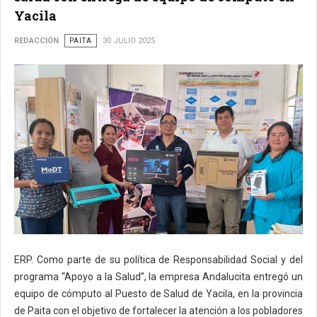
Yacila
REDACCIÓN
PAITA
30 JULIO 2025
ERP. Como parte de su política de Responsabilidad Social y del
programa “Apoyo a la Salud”, la empresa Andalucita entregó un
equipo de cómputo al Puesto de Salud de Yacila, en la provincia
de Paita con el objetivo de fortalecer la atención a los pobladores