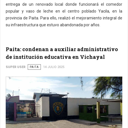
entrega de un renovado local donde funcionará el comedor
popular y vaso de leche en el centro poblado Yacila, en la
provincia de Paita. Para ello, realizó el mejoramiento integral de
su infraestructura que estuvo abandonada por años.
Paita: condenan a auxiliar administrativo
de institución educativa en Vichayal
SUPER USER
PAITA
14 JULIO 2025