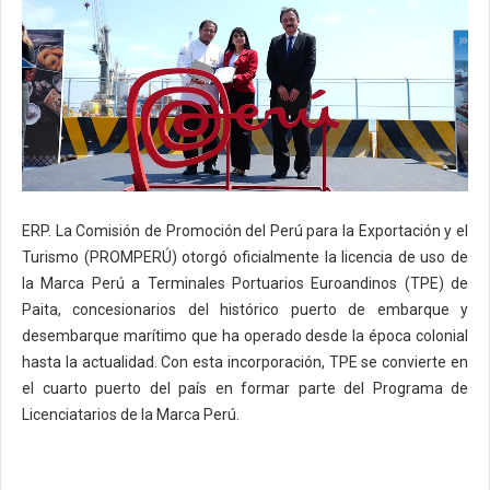
ERP. La Comisión de Promoción del Perú para la Exportación y el
Turismo (PROMPERÚ) otorgó oficialmente la licencia de uso de
la Marca Perú a Terminales Portuarios Euroandinos (TPE) de
Paita, concesionarios del histórico puerto de embarque y
desembarque marítimo que ha operado desde la época colonial
hasta la actualidad. Con esta incorporación, TPE se convierte en
el cuarto puerto del país en formar parte del Programa de
Licenciatarios de la Marca Perú.