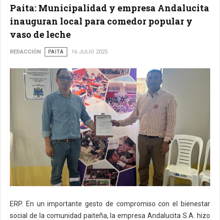
Paita: Municipalidad y empresa Andalucita
inauguran local para comedor popular y
vaso de leche
REDACCIÓN
PAITA
16 JULIO 2025
ERP. En un importante gesto de compromiso con el bienestar
social de la comunidad paiteña, la empresa Andalucita S.A. hizo