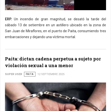
ERP.
Un incendio de gran magnitud, se desató la tarde del
sábado 13 de setiembre en un astillero ubicado en la zona de
San Juan de Miraflores, en el puerto de Paita, consumiendo tres
embarcaciones y dejando una víctima mortal.
Paita: dictan cadena perpetua a sujeto por
violación sexual a una menor
SUPER USER
PAITA
12 SEPTIEMBRE 2025