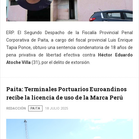
ERP. El Segundo Despacho de la Fiscalía Provincial Penal
Corporativa de Paita, a cargo del fiscal provincial Luis Enrique
Tapia Ponce, obtuvo una sentencia condenatoria de 18 años de
pena privativa de libertad efectiva contra
Héctor Eduardo
Atoche Villa
(31), por el delito de extorsión.
Paita: Terminales Portuarios Euroandinos
recibe la licencia de uso de la Marca Perú
REDACCIÓN
PAITA
18 JULIO 2025