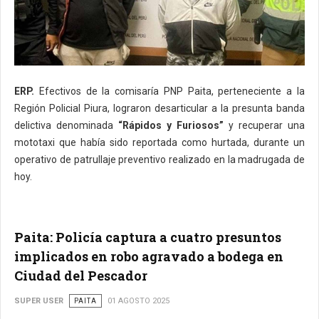
ERP.
Efectivos de la comisaría PNP Paita, perteneciente a la
Región Policial Piura, lograron desarticular a la presunta banda
delictiva denominada
“Rápidos y Furiosos”
y recuperar una
mototaxi que había sido reportada como hurtada, durante un
operativo de patrullaje preventivo realizado en la madrugada de
hoy.
Paita: Policía captura a cuatro presuntos
implicados en robo agravado a bodega en
Ciudad del Pescador
SUPER USER
PAITA
01 AGOSTO 2025