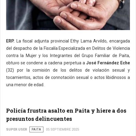
ERP.
La fiscal adjunta provincial Ethy Lama Arvildo, encargada
del despacho de la Fiscalía Especializada en Delitos de Violencia
contra la Mujer y los Integrantes del Grupo Familiar de Paita,
obtuvo se condene a cadena perpetua a
José Fernández Eche
(32) por la comisión de los delitos de violación sexual y
tocamientos, actos de connotación sexual o actos libidinosos a
una menor de edad.
Policía frustra asalto en Paita y hiere a dos
presuntos delincuentes
SUPER USER
PAITA
05 SEPTIEMBRE 2025