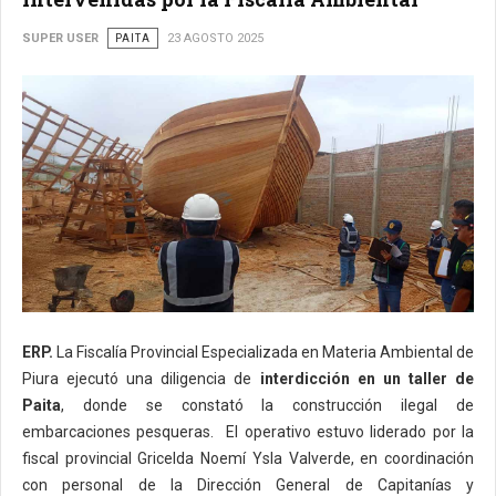
SUPER USER
PAITA
23 AGOSTO 2025
ERP.
La Fiscalía Provincial Especializada en Materia Ambiental de
Piura ejecutó una diligencia de
interdicción en un taller de
Paita
, donde se constató la construcción ilegal de
embarcaciones pesqueras. El operativo estuvo liderado por la
fiscal provincial Gricelda Noemí Ysla Valverde, en coordinación
con personal de la Dirección General de Capitanías y