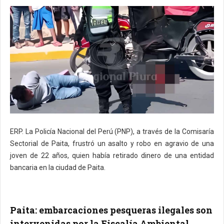
ERP. La Policía Nacional del Perú (PNP), a través de la Comisaría
Sectorial de Paita, frustró un asalto y robo en agravio de una
joven de 22 años, quien había retirado dinero de una entidad
bancaria en la ciudad de Paita.
Paita: embarcaciones pesqueras ilegales son
intervenidas por la Fiscalía Ambiental