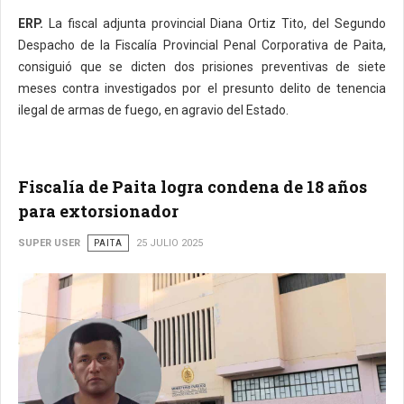
ERP.
La fiscal adjunta provincial Diana Ortiz Tito, del Segundo
Despacho de la Fiscalía Provincial Penal Corporativa de Paita,
consiguió que se dicten dos prisiones preventivas de siete
meses contra investigados por el presunto delito de tenencia
ilegal de armas de fuego, en agravio del Estado.
Fiscalía de Paita logra condena de 18 años
para extorsionador
SUPER USER
PAITA
25 JULIO 2025