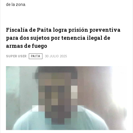
de la zona.
Fiscalía de Paita logra prisión preventiva
para dos sujetos por tenencia ilegal de
armas de fuego
SUPER USER
PAITA
30 JULIO 2025