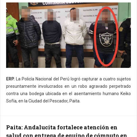
ERP.
La Policía Nacional del Perú logró capturar a cuatro sujetos
presuntamente involucrados en un robo agravado perpetrado
contra una bodega ubicada en el asentamiento humano Keiko
Sofía, en la Ciudad del Pescador, Paita.
Paita: Andalucita fortalece atención en
salud con entrega de equipo de cómputo en