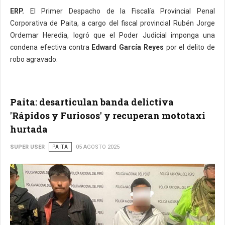
ERP.
El Primer Despacho de la Fiscalía Provincial Penal
Corporativa de Paita, a cargo del fiscal provincial Rubén Jorge
Ordemar Heredia, logró que el Poder Judicial imponga una
condena efectiva contra
Edward García Reyes
por el delito de
robo agravado.
Paita: desarticulan banda delictiva
'Rápidos y Furiosos' y recuperan mototaxi
hurtada
SUPER USER
PAITA
05 AGOSTO 2025