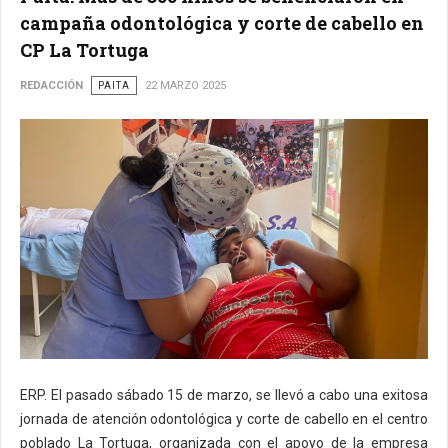
campaña odontológica y corte de cabello en
CP La Tortuga
REDACCIÓN
PAITA
22 MARZO 2025
ERP. El pasado sábado 15 de marzo, se llevó a cabo una exitosa
jornada de atención odontológica y corte de cabello en el centro
poblado La Tortuga, organizada con el apoyo de la empresa