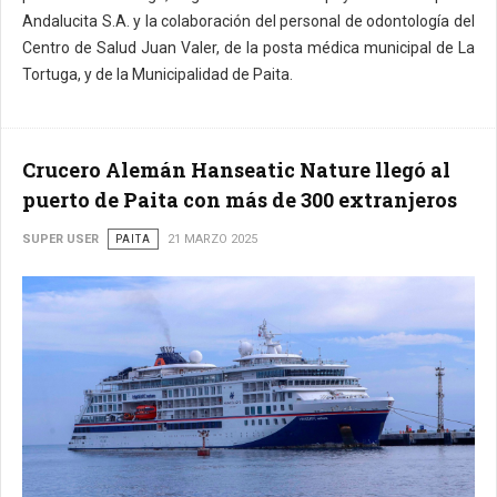
Andalucita S.A. y la colaboración del personal de odontología del
Centro de Salud Juan Valer, de la posta médica municipal de La
Tortuga, y de la Municipalidad de Paita.
Crucero Alemán Hanseatic Nature llegó al
puerto de Paita con más de 300 extranjeros
SUPER USER
PAITA
21 MARZO 2025