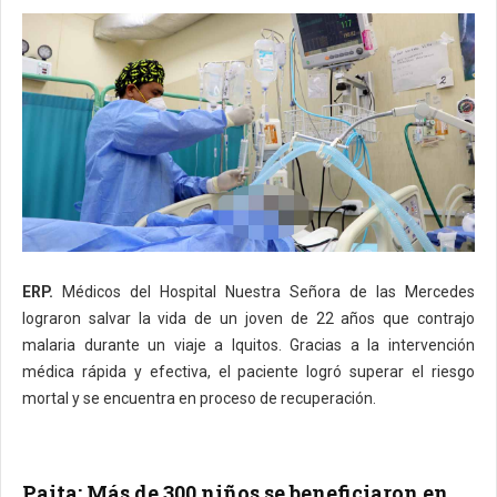
ERP.
Médicos del Hospital Nuestra Señora de las Mercedes
lograron salvar la vida de un joven de 22 años que contrajo
malaria durante un viaje a Iquitos. Gracias a la intervención
médica rápida y efectiva, el paciente logró superar el riesgo
mortal y se encuentra en proceso de recuperación.
Paita: Más de 300 niños se beneficiaron en