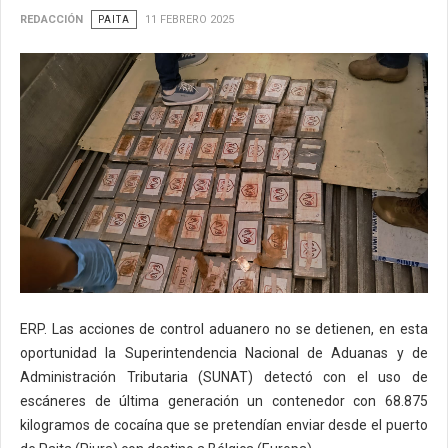
REDACCIÓN
PAITA
11 FEBRERO 2025
ERP. Las acciones de control aduanero no se detienen, en esta
oportunidad la Superintendencia Nacional de Aduanas y de
Administración Tributaria (SUNAT) detectó con el uso de
escáneres de última generación un contenedor con 68.875
kilogramos de cocaína que se pretendían enviar desde el puerto