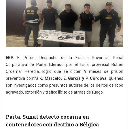
ERP.
El Primer Despacho de la Fiscalía Provincial Penal
Corporativa de Paita, liderado por el fiscal provincial Rubén
Ordemar Heredia, logró que se dicten 9 meses de prisión
preventiva contra
K. Marcelo, E. García y P. Córdova
, quienes
son investigados como presuntos autores de los delitos de robo
agravado, extorsión y tráfico ilícito de armas de fuego.
Paita: Sunat detectó cocaína en
contenedores con destino a Bélgica