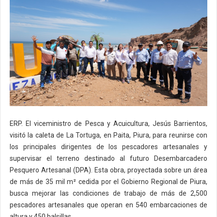
ERP. El viceministro de Pesca y Acuicultura, Jesús Barrientos,
visitó la caleta de La Tortuga, en Paita, Piura, para reunirse con
los principales dirigentes de los pescadores artesanales y
supervisar el terreno destinado al futuro Desembarcadero
Pesquero Artesanal (DPA). Esta obra, proyectada sobre un área
de más de 35 mil m² cedida por el Gobierno Regional de Piura,
busca mejorar las condiciones de trabajo de más de 2,500
pescadores artesanales que operan en 540 embarcaciones de
altura y 450 balsillas.