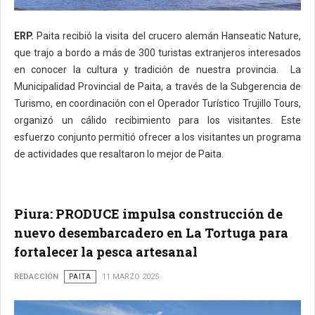
ERP.
Paita recibió la visita del crucero alemán Hanseatic Nature,
que trajo a bordo a más de 300 turistas extranjeros interesados
en conocer la cultura y tradición de nuestra provincia. La
Municipalidad Provincial de Paita, a través de la Subgerencia de
Turismo, en coordinación con el Operador Turístico Trujillo Tours,
organizó un cálido recibimiento para los visitantes. Este
esfuerzo conjunto permitió ofrecer a los visitantes un programa
de actividades que resaltaron lo mejor de Paita.
Piura: PRODUCE impulsa construcción de
nuevo desembarcadero en La Tortuga para
fortalecer la pesca artesanal
REDACCIÓN
PAITA
11 MARZO 2025