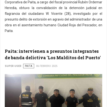
Corporativa de Paita, a cargo del fiscal provincial Rubén Ordemar
Heredia, obtuvo la convalidación de la detención judicial en
flagrancia del ciudadano W. Vicente (28), investigado por el
presunto delito de extorsión en agravio del administrador de una
obra en el asentamiento humano Ciudad Roja del Pescador, en
Paita.
Paita: intervienen a presuntos integrantes
de banda delictiva 'Los Malditos del Puerto'
SUPER USER
PAITA
06 FEBRERO 2025