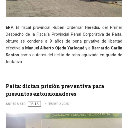
ERP.
El fiscal provincial Rubén Ordemar Heredia, del Primer
Despacho de la Fiscalía Provincial Penal Corporativa de Paita,
obtuvo se condene a 9 años de pena privativa de libertad
efectiva a
Manuel Alberto Ojeda Yarlequé
y a
Bernardo Carlin
Santos
como autores del delito de robo agravado en grado de
tentativa.
Paita: dictan prisión preventiva para
presuntos extorsionadores
SUPER USER
PAITA
14 FEBRERO 2025