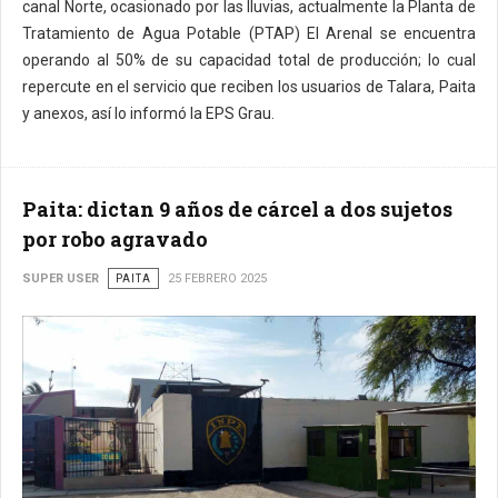
canal Norte, ocasionado por las lluvias, actualmente la Planta de
Tratamiento de Agua Potable (PTAP) El Arenal se encuentra
operando al 50% de su capacidad total de producción; lo cual
repercute en el servicio que reciben los usuarios de Talara, Paita
y anexos, así lo informó la EPS Grau.
Paita: dictan 9 años de cárcel a dos sujetos
por robo agravado
SUPER USER
PAITA
25 FEBRERO 2025