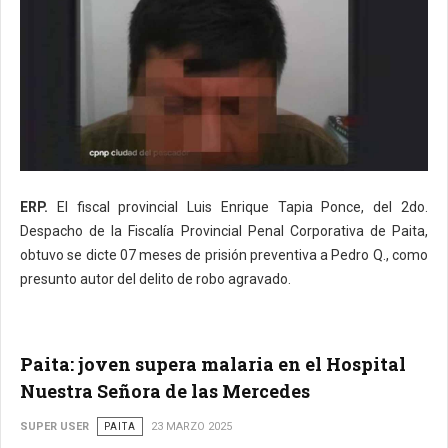
ERP.
El fiscal provincial Luis Enrique Tapia Ponce, del 2do.
Despacho de la Fiscalía Provincial Penal Corporativa de Paita,
obtuvo se dicte 07 meses de prisión preventiva a Pedro Q., como
presunto autor del delito de robo agravado.
Paita: joven supera malaria en el Hospital
Nuestra Señora de las Mercedes
SUPER USER
PAITA
23 MARZO 2025