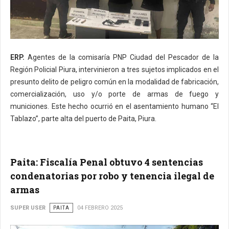
ERP.
Agentes de la comisaría PNP Ciudad del Pescador de la
Región Policial Piura, intervinieron a tres sujetos implicados en el
presunto delito de peligro común en la modalidad de fabricación,
comercialización, uso y/o porte de armas de fuego y
municiones. Este hecho ocurrió en el asentamiento humano “El
Tablazo”, parte alta del puerto de Paita, Piura.
Paita: Fiscalía Penal obtuvo 4 sentencias
condenatorias por robo y tenencia ilegal de
armas
SUPER USER
PAITA
04 FEBRERO 2025