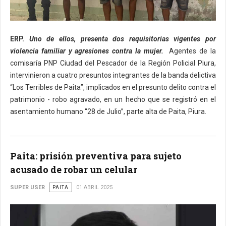
ERP.
Uno de ellos, presenta dos requisitorias vigentes por
violencia familiar y agresiones contra la mujer.
Agentes de la
comisaría PNP Ciudad del Pescador de la Región Policial Piura,
intervinieron a cuatro presuntos integrantes de la banda delictiva
“Los Terribles de Paita”, implicados en el presunto delito contra el
patrimonio - robo agravado, en un hecho que se registró en el
asentamiento humano “28 de Julio”, parte alta de Paita, Piura.
Paita: prisión preventiva para sujeto
acusado de robar un celular
SUPER USER
PAITA
01 ABRIL 2025