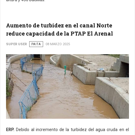
Aumento de turbidez en el canal Norte
reduce capacidad de la PTAP El Arenal
SUPER USER
PAITA
08 MARZO 2025
ERP.
Debido al incremento de la turbidez del agua cruda en el