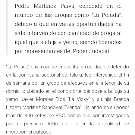
Pedro Martínez Paiva, conocido en el
mundo de las drogas como “La Peluda”,
debido a que en varias oportunidades ha
sido intervenido con cantidad de droga al
igual que su hija y yerno, siendo liberados
por representantes del Poder Judicial.
“La Peluda” quien aún se encuentra en calidad de detenido
en la comisaría sectorial de Talara, fue intervenido el fin
de semana por un grupo de efectivos en el interior de su
domicilio ubicado en el cono norte, dándose a la fuga su
yerno Javier Morales Dios “La Vicky” y su hija Brenda
Lizbeth Martínez Sandoval “Brenda”. Hallando en su poder
más de 400 ketes de PBC, por lo que son investigados
por el presunto delito de TID en la modalidad de
microcomercializador.