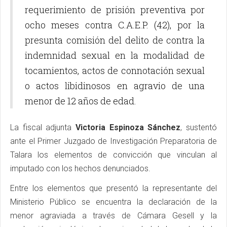
requerimiento de prisión preventiva por
ocho meses contra C.A.E.P. (42), por la
presunta comisión del delito de contra la
indemnidad sexual en la modalidad de
tocamientos, actos de connotación sexual
o actos libidinosos en agravio de una
menor de 12 años de edad.
La fiscal adjunta
Victoria Espinoza Sánchez
, sustentó
ante el Primer Juzgado de Investigación Preparatoria de
Talara los elementos de convicción que vinculan al
imputado con los hechos denunciados.
Entre los elementos que presentó la representante del
Ministerio Público se encuentra la declaración de la
menor agraviada a través de Cámara Gesell y la