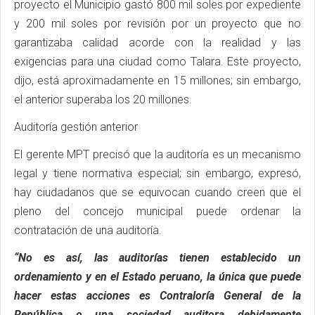
proyecto el Municipio gastó 800 mil soles por expediente
y 200 mil soles por revisión por un proyecto que no
garantizaba calidad acorde con la realidad y las
exigencias para una ciudad como Talara. Este proyecto,
dijo, está aproximadamente en 15 millones; sin embargo,
el anterior superaba los 20 millones.
Auditoría gestión anterior
El gerente MPT precisó que la auditoría es un mecanismo
legal y tiene normativa especial; sin embargo, expresó,
hay ciudadanos que se equivocan cuando creen que el
pleno del concejo municipal puede ordenar la
contratación de una auditoría.
“No es así, las auditorías tienen establecido un
ordenamiento y en el Estado peruano, la única que puede
hacer estas acciones es Contraloría General de la
República o una sociedad auditora debidamente