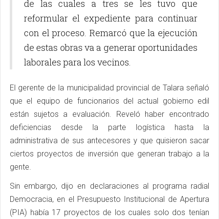
de las cuales a tres se les tuvo que
reformular el expediente para continuar
con el proceso. Remarcó que la ejecución
de estas obras va a generar oportunidades
laborales para los vecinos.
El gerente de la municipalidad provincial de Talara señaló
que el equipo de funcionarios del actual gobierno edil
están sujetos a evaluación. Reveló haber encontrado
deficiencias desde la parte logística hasta la
administrativa de sus antecesores y que quisieron sacar
ciertos proyectos de inversión que generan trabajo a la
gente.
Sin embargo, dijo en declaraciones al programa radial
Democracia, en el Presupuesto Institucional de Apertura
(PIA) había 17 proyectos de los cuales solo dos tenían