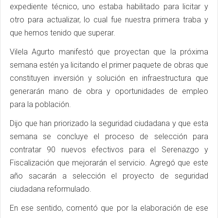
expediente técnico, uno estaba habilitado para licitar y
otro para actualizar, lo cual fue nuestra primera traba y
que hemos tenido que superar.
Vilela Agurto manifestó que proyectan que la próxima
semana estén ya licitando el primer paquete de obras que
constituyen inversión y solución en infraestructura que
generarán mano de obra y oportunidades de empleo
para la población.
Dijo que han priorizado la seguridad ciudadana y que esta
semana se concluye el proceso de selección para
contratar 90 nuevos efectivos para el Serenazgo y
Fiscalización que mejorarán el servicio. Agregó que este
año sacarán a selección el proyecto de seguridad
ciudadana reformulado.
En ese sentido, comentó que por la elaboración de ese