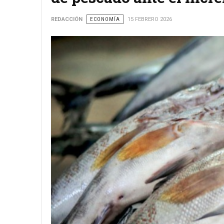
REDACCIÓN
ECONOMÍA
15 FEBRERO 2026