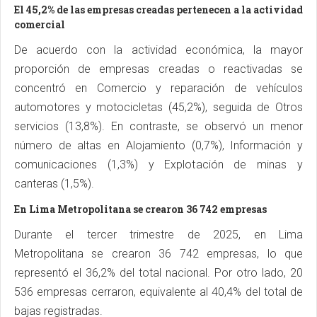
El 45,2% de las empresas creadas pertenecen a la actividad
comercial
De acuerdo con la actividad económica, la mayor
proporción de empresas creadas o reactivadas se
concentró en Comercio y reparación de vehículos
automotores y motocicletas (45,2%), seguida de Otros
servicios (13,8%). En contraste, se observó un menor
número de altas en Alojamiento (0,7%), Información y
comunicaciones (1,3%) y Explotación de minas y
canteras (1,5%).
En Lima Metropolitana se crearon 36 742 empresas
Durante el tercer trimestre de 2025, en Lima
Metropolitana se crearon 36 742 empresas, lo que
representó el 36,2% del total nacional. Por otro lado, 20
536 empresas cerraron, equivalente al 40,4% del total de
bajas registradas.