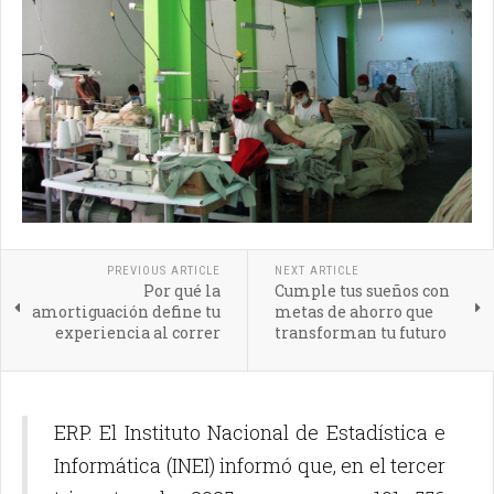
PREVIOUS ARTICLE
NEXT ARTICLE
Por qué la
Cumple tus sueños con
amortiguación define tu
metas de ahorro que
experiencia al correr
transforman tu futuro
ERP. El Instituto Nacional de Estadística e
Informática (INEI) informó que, en el tercer