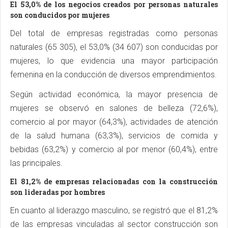
El 53,0% de los negocios creados por personas naturales
son conducidos por mujeres
Del total de empresas registradas como personas
naturales (65 305), el 53,0% (34 607) son conducidas por
mujeres, lo que evidencia una mayor participación
femenina en la conducción de diversos emprendimientos.
Según actividad económica, la mayor presencia de
mujeres se observó en salones de belleza (72,6%),
comercio al por mayor (64,3%), actividades de atención
de la salud humana (63,3%), servicios de comida y
bebidas (63,2%) y comercio al por menor (60,4%), entre
las principales.
El 81,2% de empresas relacionadas con la construcción
son lideradas por hombres
En cuanto al liderazgo masculino, se registró que el 81,2%
de las empresas vinculadas al sector construcción son