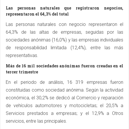
Las personas naturales que registraron negocios,
representaron el 64,3% del total
Las personas naturales con negocio representaron el
64,3% de las altas de empresas, seguidas por las
sociedades anónimas (16,0%) y las empresas individuales
de responsabilidad limitada (12,4%), entre las más
representativas.
Más de 16 mil sociedades anónimas fueron creadas en el
tercer trimestre
En el periodo de análisis, 16 319 empresas fueron
constituidas como sociedad anónima. Según la actividad
económica, el 30,2% se dedicó al Comercio y reparación
de vehículos automotores y motocicletas; el 20,5% a
Servicios prestados a empresas; y el 12,9% a Otros
servicios, entre las principales.