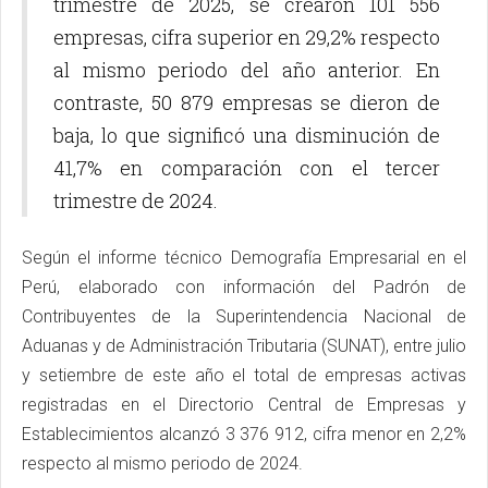
trimestre de 2025, se crearon 101 556
empresas, cifra superior en 29,2% respecto
al mismo periodo del año anterior. En
contraste, 50 879 empresas se dieron de
baja, lo que significó una disminución de
41,7% en comparación con el tercer
trimestre de 2024.
Según el informe técnico Demografía Empresarial en el
Perú, elaborado con información del Padrón de
Contribuyentes de la Superintendencia Nacional de
Aduanas y de Administración Tributaria (SUNAT), entre julio
y setiembre de este año el total de empresas activas
registradas en el Directorio Central de Empresas y
Establecimientos alcanzó 3 376 912, cifra menor en 2,2%
respecto al mismo periodo de 2024.