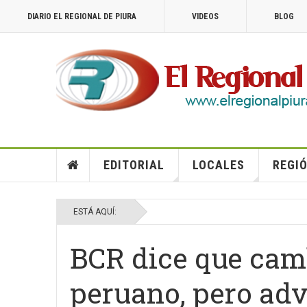
DIARIO EL REGIONAL DE PIURA
VIDEOS
BLOG
EDITORIAL
LOCALES
REGIÓ
ESTÁ AQUÍ:
BCR dice que camb
peruano, pero adv