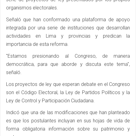
organismos electorales.
Señaló que han conformado una plataforma de apoyo
integrada por una serie de instituciones que desarrollan
actividades en Lima y provincias y predican la
importancia de esta reforma.
"Estamos presionando al Congreso, de manera
democrática, para que aborde y discuta este tema",
señaló.
Los proyectos de ley que esperan debate en el Congreso
son el Código Electoral, la Ley de Partidos Políticos y la
Ley de Control y Participación Ciudadana.
Indicó que una de las modificaciones que han planteado
es que los postulantes incluyan en sus hojas de vida de
forma obligatoria información sobre su patrimonio y