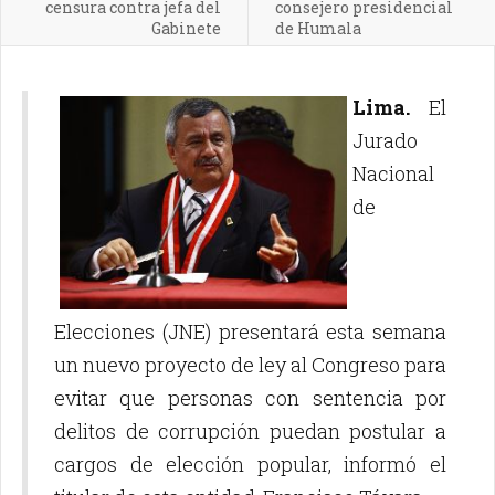
censura contra jefa del
consejero presidencial
Gabinete
de Humala
Lima.
El
Jurado
Nacional
de
Elecciones (JNE) presentará esta semana
un nuevo proyecto de ley al Congreso para
evitar que personas con sentencia por
delitos de corrupción puedan postular a
cargos de elección popular, informó el