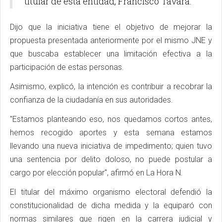
titular de esta entidad, Francisco Távara.
Dijo que la iniciativa tiene el objetivo de mejorar la
propuesta presentada anteriormente por el mismo JNE y
que buscaba establecer una limitación efectiva a la
participación de estas personas.
Asimismo, explicó, la intención es contribuir a recobrar la
confianza de la ciudadanía en sus autoridades.
"Estamos planteando eso, nos quedamos cortos antes,
hemos recogido aportes y esta semana estamos
llevando una nueva iniciativa de impedimento; quien tuvo
una sentencia por delito doloso, no puede postular a
cargo por elección popular", afirmó en La Hora N.
El titular del máximo organismo electoral defendió la
constitucionalidad de dicha medida y la equiparó con
normas similares que rigen en la carrera judicial y