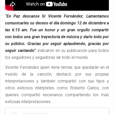
“En Paz descanse Sr Vicente Fernández. Lamentamos
comunicarles su deceso el día domingo 12 de diciembre a
las 6:15 am. Fue un honor y un gran orgullo compartir
con todos una gran trayectoria de música y darlo todo por
su público. Gracias por seguir aplaudiendo, gracias por
seguir cantando”
, indicaron en su publicación para todos
los seguidores y seguidoras de todo el mundo.
Vicente Fernández quien tiene temas que quedarán en el
mundo de la canción, destacó por sus propias
interpretaciones y también compartió con sus hijos y
otros exitosos intérpretes como Roberto Carlos, con
quienes compartió escenarios compartiendo los más
exitosas interpretaciones.