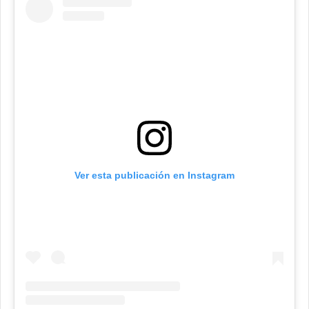
Ver esta publicación en Instagram