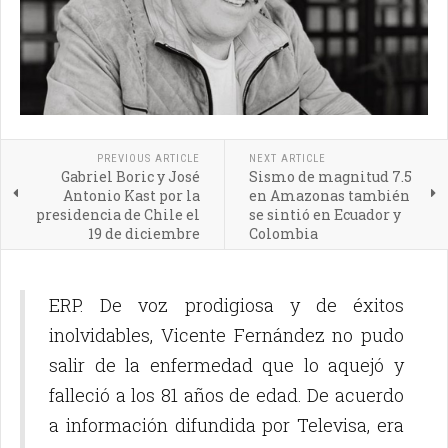
PREVIOUS ARTICLE
NEXT ARTICLE
Gabriel Boric y José
Sismo de magnitud 7.5
Antonio Kast por la
en Amazonas también
presidencia de Chile el
se sintió en Ecuador y
19 de diciembre
Colombia
ERP. De voz prodigiosa y de éxitos
inolvidables, Vicente Fernández no pudo
salir de la enfermedad que lo aquejó y
falleció a los 81 años de edad. De acuerdo
a información difundida por Televisa, era