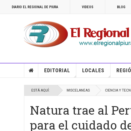
DIARIO EL REGIONAL DE PIURA
VIDEOS
BLOG
EDITORIAL
LOCALES
REGIÓ
ESTÁ AQUÍ:
MISCELANEAS
CIENCIA Y TEC
Natura trae al Per
para el cuidado de