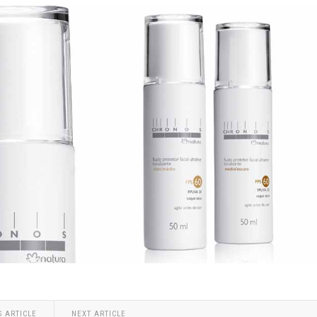
S ARTICLE
NEXT ARTICLE