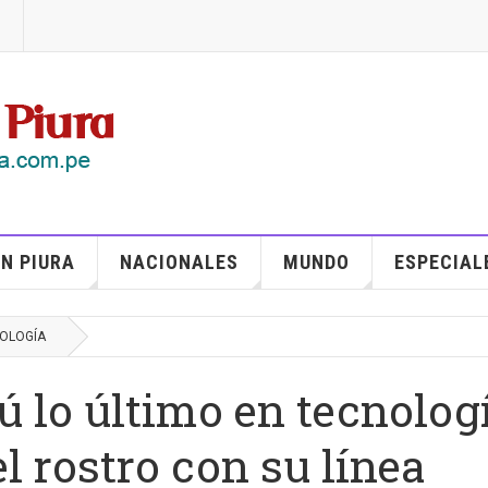
N PIURA
NACIONALES
MUNDO
ESPECIAL
NOLOGÍA
ú lo último en tecnolog
l rostro con su línea