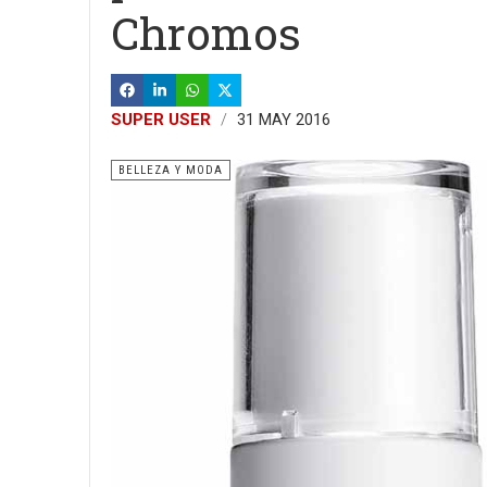
Chromos
SUPER USER
31 MAY 2016
BELLEZA Y MODA