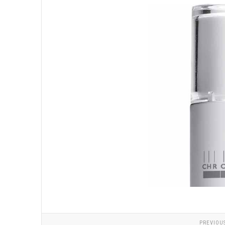
PREVIOU