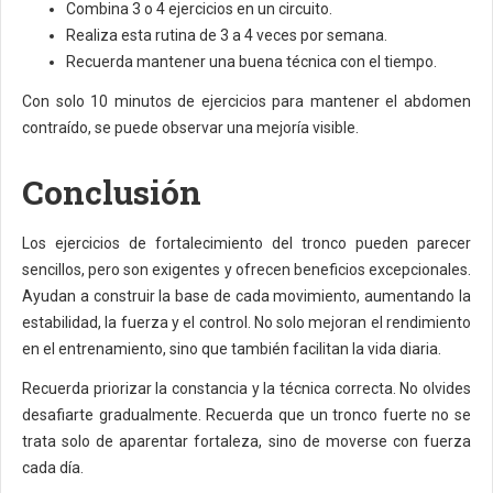
Combina 3 o 4 ejercicios en un circuito.
Realiza esta rutina de 3 a 4 veces por semana.
Recuerda mantener una buena técnica con el tiempo.
Con solo 10 minutos de ejercicios para mantener el abdomen
contraído, se puede observar una mejoría visible.
Conclusión
Los ejercicios de fortalecimiento del tronco pueden parecer
sencillos, pero son exigentes y ofrecen beneficios excepcionales.
Ayudan a construir la base de cada movimiento, aumentando la
estabilidad, la fuerza y el control. No solo mejoran el rendimiento
en el entrenamiento, sino que también facilitan la vida diaria.
Recuerda priorizar la constancia y la técnica correcta. No olvides
desafiarte gradualmente. Recuerda que un tronco fuerte no se
trata solo de aparentar fortaleza, sino de moverse con fuerza
cada día.