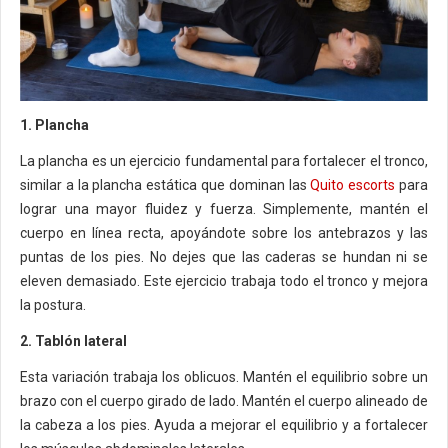
1. Plancha
La plancha es un ejercicio fundamental para fortalecer el tronco,
similar a la plancha estática que dominan las
Quito escorts
para
lograr una mayor fluidez y fuerza. Simplemente, mantén el
cuerpo en línea recta, apoyándote sobre los antebrazos y las
puntas de los pies. No dejes que las caderas se hundan ni se
eleven demasiado. Este ejercicio trabaja todo el tronco y mejora
la postura.
2. Tablón lateral
Esta variación trabaja los oblicuos. Mantén el equilibrio sobre un
brazo con el cuerpo girado de lado. Mantén el cuerpo alineado de
la cabeza a los pies. Ayuda a mejorar el equilibrio y a fortalecer