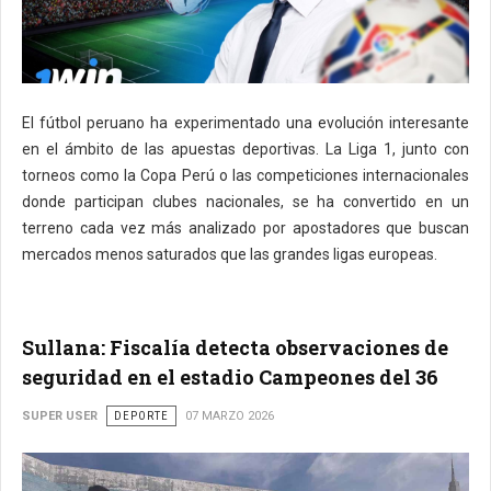
El fútbol peruano ha experimentado una evolución interesante
en el ámbito de las apuestas deportivas. La Liga 1, junto con
torneos como la Copa Perú o las competiciones internacionales
donde participan clubes nacionales, se ha convertido en un
terreno cada vez más analizado por apostadores que buscan
mercados menos saturados que las grandes ligas europeas.
Sullana: Fiscalía detecta observaciones de
seguridad en el estadio Campeones del 36
SUPER USER
DEPORTE
07 MARZO 2026