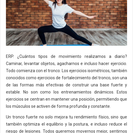
ERP. ¿Cuántos tipos de movimiento realizamos a diario?
Caminar, levantar objetos, agacharnos e incluso hacer ejercicio.
Todo comienza con el tronco. Los ejercicios isométricos, también
conocidos como ejercicios de fortalecimiento del tronco, son una
de las formas más efectivas de construir una base fuerte y
estable. No son como los entrenamientos dinámicos. Estos
ejercicios se centran en mantener una posición, permitiendo que
los músculos se activen de forma profunda y constante.
Un tronco fuerte no solo mejora tu rendimiento físico, sino que
también optimiza el equilibrio y la postura, e incluso reduce el
riesgo de lesiones. Todos queremos movernos mejor, sentirnos