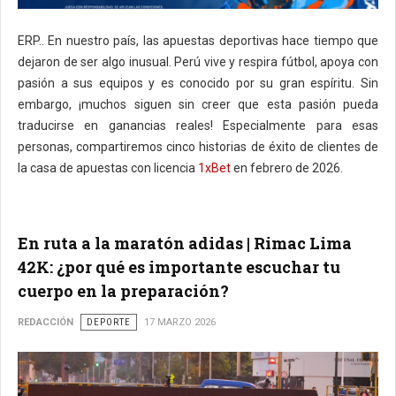
ERP.. En nuestro país, las apuestas deportivas hace tiempo que
dejaron de ser algo inusual. Perú vive y respira fútbol, apoya con
pasión a sus equipos y es conocido por su gran espíritu. Sin
embargo, ¡muchos siguen sin creer que esta pasión pueda
traducirse en ganancias reales! Especialmente para esas
personas, compartiremos cinco historias de éxito de clientes de
la casa de apuestas con licencia
1xBet
en febrero de 2026.
En ruta a la maratón adidas | Rimac Lima
42K: ¿por qué es importante escuchar tu
cuerpo en la preparación?
REDACCIÓN
DEPORTE
17 MARZO 2026