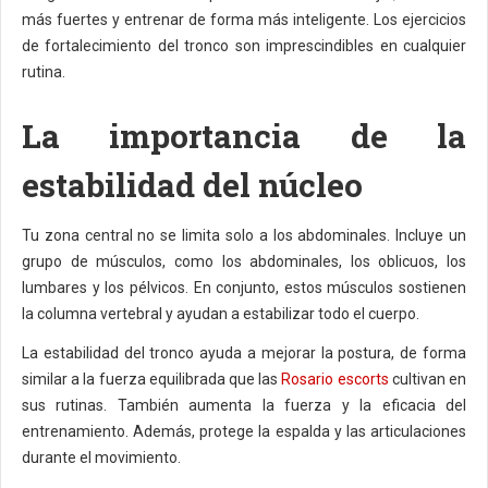
más fuertes y entrenar de forma más inteligente. Los ejercicios
de fortalecimiento del tronco son imprescindibles en cualquier
rutina.
La importancia de la
estabilidad del núcleo
Tu zona central no se limita solo a los abdominales. Incluye un
grupo de músculos, como los abdominales, los oblicuos, los
lumbares y los pélvicos. En conjunto, estos músculos sostienen
la columna vertebral y ayudan a estabilizar todo el cuerpo.
La estabilidad del tronco ayuda a mejorar la postura, de forma
similar a la fuerza equilibrada que las
Rosario escorts
cultivan en
sus rutinas. También aumenta la fuerza y la eficacia del
entrenamiento. Además, protege la espalda y las articulaciones
durante el movimiento.