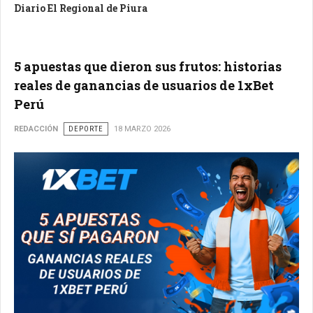
Diario El Regional de Piura
5 apuestas que dieron sus frutos: historias
reales de ganancias de usuarios de 1xBet
Perú
REDACCIÓN
DEPORTE
18 MARZO 2026