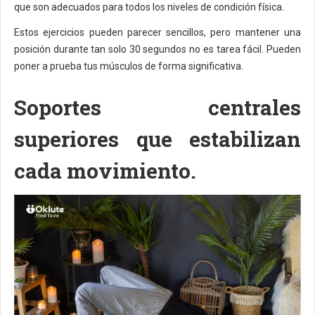
que son adecuados para todos los niveles de condición física.
Estos ejercicios pueden parecer sencillos, pero mantener una
posición durante tan solo 30 segundos no es tarea fácil. Pueden
poner a prueba tus músculos de forma significativa.
Soportes centrales
superiores que estabilizan
cada movimiento.