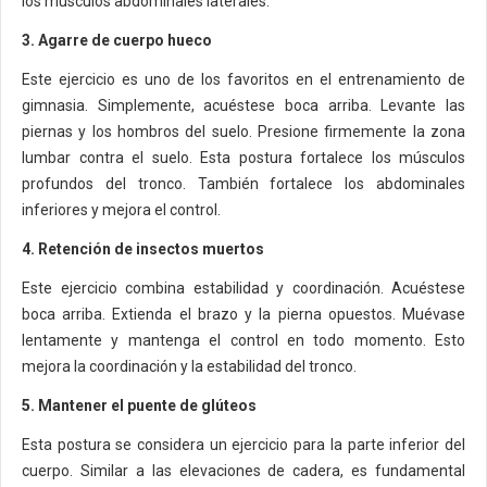
los músculos abdominales laterales.
3. Agarre de cuerpo hueco
Este ejercicio es uno de los favoritos en el entrenamiento de
gimnasia. Simplemente, acuéstese boca arriba. Levante las
piernas y los hombros del suelo. Presione firmemente la zona
lumbar contra el suelo. Esta postura fortalece los músculos
profundos del tronco. También fortalece los abdominales
inferiores y mejora el control.
4. Retención de insectos muertos
Este ejercicio combina estabilidad y coordinación. Acuéstese
boca arriba. Extienda el brazo y la pierna opuestos. Muévase
lentamente y mantenga el control en todo momento. Esto
mejora la coordinación y la estabilidad del tronco.
5. Mantener el puente de glúteos
Esta postura se considera un ejercicio para la parte inferior del
cuerpo. Similar a las elevaciones de cadera, es fundamental