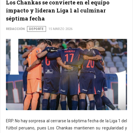
Los Chankas se convierte en el equipo
impacto y lideran Liga 1 al culminar
séptima fecha
REDACCIÓN
DEPORTE
15 MARZO 2026
ERP. No hay sorpresa al cerrarse la séptima fecha de la Liga 1 del
fútbol peruano, pues Los Chankas mantienen su regularidad y