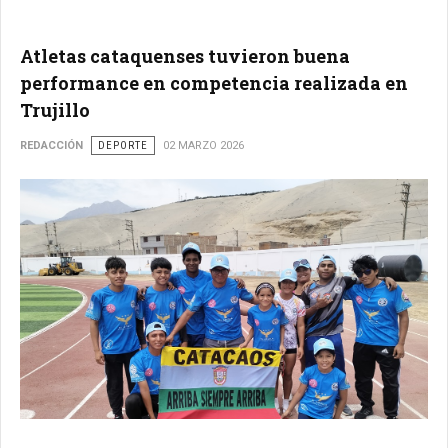
Atletas cataquenses tuvieron buena
performance en competencia realizada en
Trujillo
REDACCIÓN
DEPORTE
02 MARZO 2026