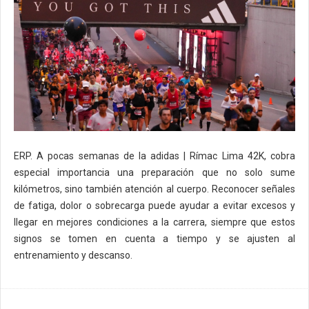
ERP. A pocas semanas de la adidas | Rímac Lima 42K, cobra
especial importancia una preparación que no solo sume
kilómetros, sino también atención al cuerpo. Reconocer señales
de fatiga, dolor o sobrecarga puede ayudar a evitar excesos y
llegar en mejores condiciones a la carrera, siempre que estos
signos se tomen en cuenta a tiempo y se ajusten al
entrenamiento y descanso.