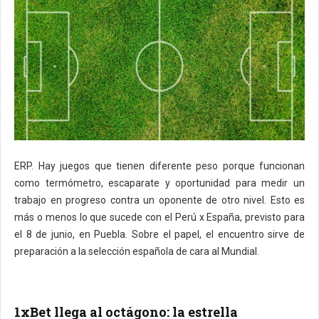
ERP. Hay juegos que tienen diferente peso porque funcionan
como termómetro, escaparate y oportunidad para medir un
trabajo en progreso contra un oponente de otro nivel. Esto es
más o menos lo que sucede con el Perú x España, previsto para
el 8 de junio, en Puebla. Sobre el papel, el encuentro sirve de
preparación a la selección española de cara al Mundial.
1xBet llega al octágono: la estrella