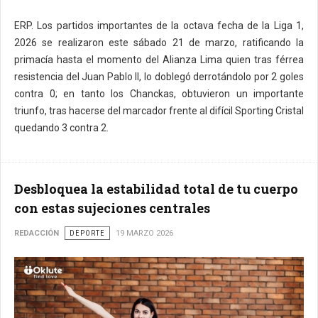
ERP. Los partidos importantes de la octava fecha de la Liga 1,
2026 se realizaron este sábado 21 de marzo, ratificando la
primacía hasta el momento del Alianza Lima quien tras férrea
resistencia del Juan Pablo II, lo doblegó derrotándolo por 2 goles
contra 0; en tanto los Chanckas, obtuvieron un importante
triunfo, tras hacerse del marcador frente al difícil Sporting Cristal
quedando 3 contra 2.
Desbloquea la estabilidad total de tu cuerpo
con estas sujeciones centrales
REDACCIÓN
DEPORTE
19 MARZO 2026