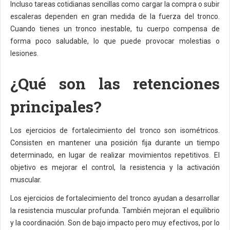
Incluso tareas cotidianas sencillas como cargar la compra o subir
escaleras dependen en gran medida de la fuerza del tronco.
Cuando tienes un tronco inestable, tu cuerpo compensa de
forma poco saludable, lo que puede provocar molestias o
lesiones.
¿Qué son las retenciones
principales?
Los ejercicios de fortalecimiento del tronco son isométricos.
Consisten en mantener una posición fija durante un tiempo
determinado, en lugar de realizar movimientos repetitivos. El
objetivo es mejorar el control, la resistencia y la activación
muscular.
Los ejercicios de fortalecimiento del tronco ayudan a desarrollar
la resistencia muscular profunda. También mejoran el equilibrio
y la coordinación. Son de bajo impacto pero muy efectivos, por lo