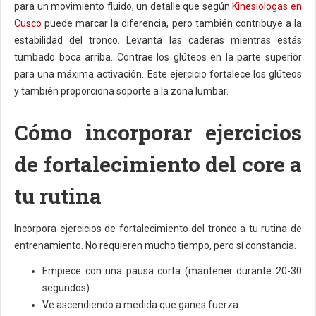
para un movimiento fluido, un detalle que según
Kinesiologas en
Cusco
puede marcar la diferencia, pero también contribuye a la
estabilidad del tronco. Levanta las caderas mientras estás
tumbado boca arriba. Contrae los glúteos en la parte superior
para una máxima activación. Este ejercicio fortalece los glúteos
y también proporciona soporte a la zona lumbar.
Cómo incorporar ejercicios
de fortalecimiento del core a
tu rutina
Incorpora ejercicios de fortalecimiento del tronco a tu rutina de
entrenamiento. No requieren mucho tiempo, pero sí constancia.
Empiece con una pausa corta (mantener durante 20-30
segundos).
Ve ascendiendo a medida que ganes fuerza.