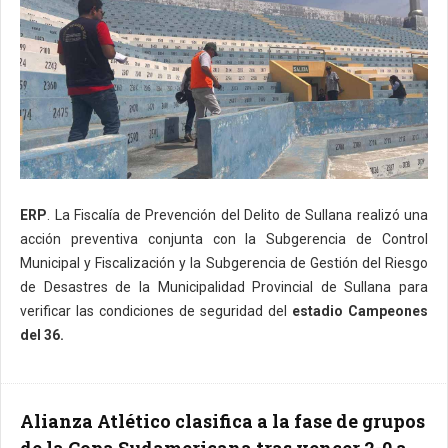
ERP
. La Fiscalía de Prevención del Delito de Sullana realizó una
acción preventiva conjunta con la Subgerencia de Control
Municipal y Fiscalización y la Subgerencia de Gestión del Riesgo
de Desastres de la Municipalidad Provincial de Sullana para
verificar las condiciones de seguridad del
estadio Campeones
del 36.
Alianza Atlético clasifica a la fase de grupos