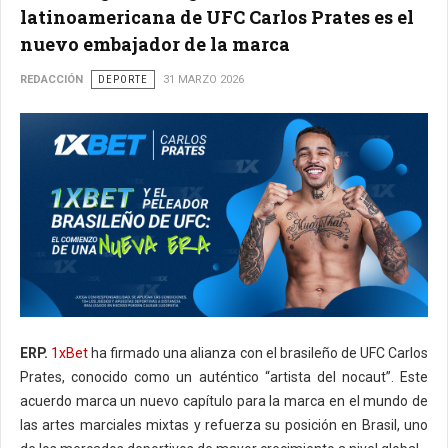
latinoamericana de UFC Carlos Prates es el
nuevo embajador de la marca
REDACCIÓN
DEPORTE
31 MARZO 2026
ERP.
1xBet
ha firmado una alianza con el brasileño de UFC Carlos
Prates, conocido como un auténtico “artista del nocaut”. Este
acuerdo marca un nuevo capítulo para la marca en el mundo de
las artes marciales mixtas y refuerza su posición en Brasil, uno