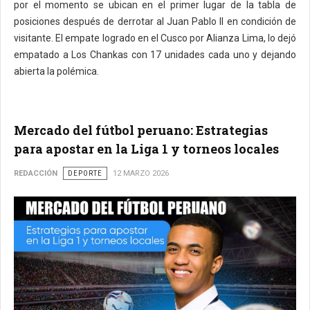
por el momento se ubican en el primer lugar de la tabla de
posiciones después de derrotar al Juan Pablo II en condición de
visitante. El empate logrado en el Cusco por Alianza Lima, lo dejó
empatado a Los Chankas con 17 unidades cada uno y dejando
abierta la polémica.
Mercado del fútbol peruano: Estrategias
para apostar en la Liga 1 y torneos locales
REDACCIÓN
DEPORTE
12 MARZO 2026