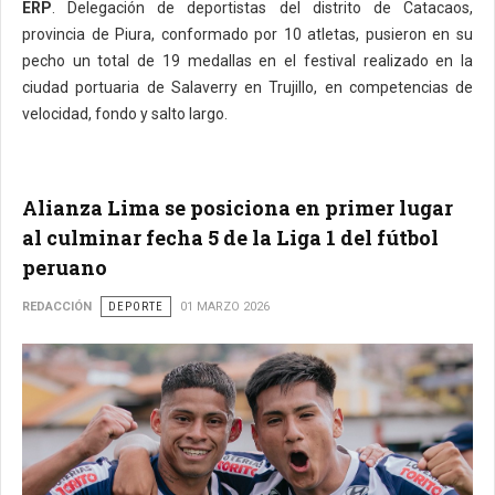
ERP
. Delegación de deportistas del distrito de Catacaos,
provincia de Piura, conformado por 10 atletas, pusieron en su
pecho un total de 19 medallas en el festival realizado en la
ciudad portuaria de Salaverry en Trujillo, en competencias de
velocidad, fondo y salto largo.
Alianza Lima se posiciona en primer lugar
al culminar fecha 5 de la Liga 1 del fútbol
peruano
REDACCIÓN
DEPORTE
01 MARZO 2026