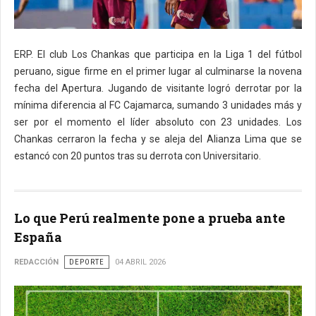
ERP. El club Los Chankas que participa en la Liga 1 del fútbol
peruano, sigue firme en el primer lugar al culminarse la novena
fecha del Apertura. Jugando de visitante logró derrotar por la
mínima diferencia al FC Cajamarca, sumando 3 unidades más y
ser por el momento el líder absoluto con 23 unidades. Los
Chankas cerraron la fecha y se aleja del Alianza Lima que se
estancó con 20 puntos tras su derrota con Universitario.
Lo que Perú realmente pone a prueba ante
España
REDACCIÓN
DEPORTE
04 ABRIL 2026