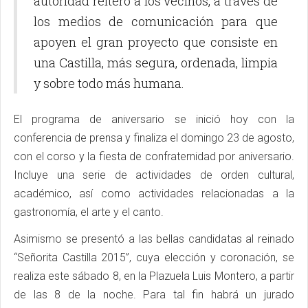
autoridad reiteró a los vecinos, a través de
los medios de comunicación para que
apoyen el gran proyecto que consiste en
una Castilla, más segura, ordenada, limpia
y sobre todo más humana.
El programa de aniversario se inició hoy con la
conferencia de prensa y finaliza el domingo 23 de agosto,
con el corso y la fiesta de confraternidad por aniversario.
Incluye una serie de actividades de orden cultural,
académico, así como actividades relacionadas a la
gastronomía, el arte y el canto.
Asimismo se presentó a las bellas candidatas al reinado
“Señorita Castilla 2015”, cuya elección y coronación, se
realiza este sábado 8, en la Plazuela Luis Montero, a partir
de las 8 de la noche. Para tal fin habrá un jurado