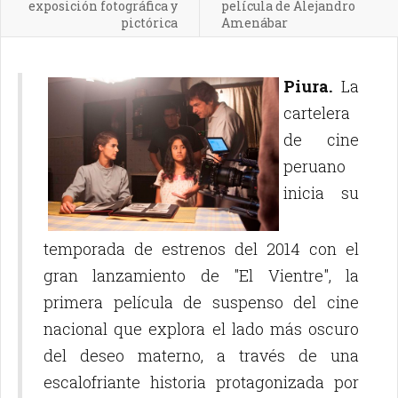
exposición fotográfica y
película de Alejandro
pictórica
Amenábar
Piura.
La
cartelera
de cine
peruano
inicia su
temporada de estrenos del 2014 con el
gran lanzamiento de "El Vientre", la
primera película de suspenso del cine
nacional que explora el lado más oscuro
del deseo materno, a través de una
escalofriante historia protagonizada por