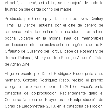
el bebé, su bebé, así al fin, se despojará de toda la
frustración que carga por no ser madre.
Producida por Cinecorp y distribuida por New Century
Films, "El Vientre" apuesta por el cine de género de
suspenso realizado con la más alta calidad. La cinta bien
podría ubicarse en la misma línea de memorables
producciones internacionales del mismo género, como El
Orfanato de Guillermo del Toro, El bebé de Rosemary de
Roman Polanski, Misery de Rob Reiner, o Atracción Fatal
de Adrian Lyne.
El guion escrito por Daniel Rodríguez Risco, junto a su
hermano, Gonzalo Rodríguez Risco, recibió el premio
otorgado por el Fondo Ibermedia 2010 de España en la
categoría de co-producción. Recientemente ganó el
Concurso Nacional de Proyectos de Postproducción de
Obras de Largometraje 2013, en la categoría de Ficción,