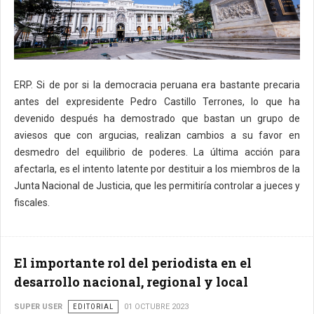
ERP. Si de por si la democracia peruana era bastante precaria
antes del expresidente Pedro Castillo Terrones, lo que ha
devenido después ha demostrado que bastan un grupo de
aviesos que con argucias, realizan cambios a su favor en
desmedro del equilibrio de poderes. La última acción para
afectarla, es el intento latente por destituir a los miembros de la
Junta Nacional de Justicia, que les permitiría controlar a jueces y
fiscales.
El importante rol del periodista en el
desarrollo nacional, regional y local
SUPER USER
EDITORIAL
01 OCTUBRE 2023