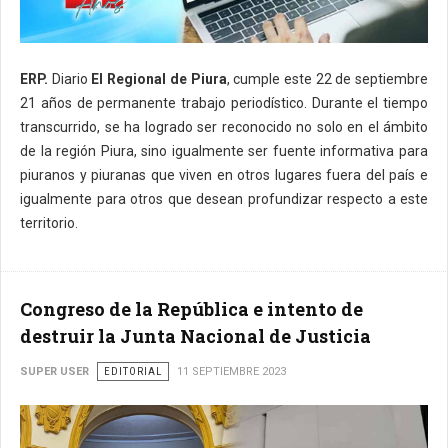
ERP.
Diario
El Regional de Piura
, cumple este 22 de septiembre
21 años de permanente trabajo periodístico. Durante el tiempo
transcurrido, se ha logrado ser reconocido no solo en el ámbito
de la región Piura, sino igualmente ser fuente informativa para
piuranos y piuranas que viven en otros lugares fuera del país e
igualmente para otros que desean profundizar respecto a este
territorio.
Congreso de la República e intento de
destruir la Junta Nacional de Justicia
SUPER USER
EDITORIAL
11 SEPTIEMBRE 2023