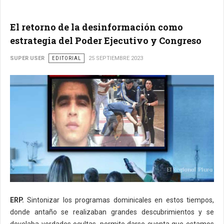
El retorno de la desinformación como
estrategia del Poder Ejecutivo y Congreso
SUPER USER
EDITORIAL
25 SEPTIEMBRE 2023
ERP.
Sintonizar los programas dominicales en estos tiempos,
donde antaño se realizaban grandes descubrimientos y se