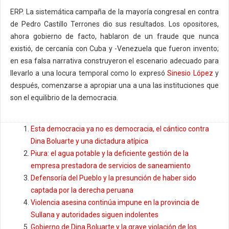
ERP. La sistemática campaña de la mayoría congresal en contra
de Pedro Castillo Terrones dio sus resultados. Los opositores,
ahora gobierno de facto, hablaron de un fraude que nunca
existió, de cercanía con Cuba y -Venezuela que fueron invento;
en esa falsa narrativa construyeron el escenario adecuado para
llevarlo a una locura temporal como lo expresó
Sinesio López
y
después, comenzarse a apropiar una a una las instituciones que
son el equilibrio de la democracia.
Esta democracia ya no es democracia, el cántico contra
Dina Boluarte y una dictadura atípica
Piura: el agua potable y la deficiente gestión de la
empresa prestadora de servicios de saneamiento
Defensoría del Pueblo y la presunción de haber sido
captada por la derecha peruana
Violencia asesina continúa impune en la provincia de
Sullana y autoridades siguen indolentes
Gobierno de Dina Boluarte y la grave violación de los