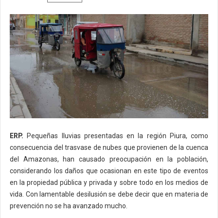
ERP.
Pequeñas lluvias presentadas en la región Piura, como
consecuencia del trasvase de nubes que provienen de la cuenca
del Amazonas, han causado preocupación en la población,
considerando los daños que ocasionan en este tipo de eventos
en la propiedad pública y privada y sobre todo en los medios de
vida. Con lamentable desilusión se debe decir que en materia de
prevención no se ha avanzado mucho.