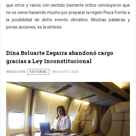
que otros y varios con sentido bastante crítico concluyeron que
no se viene haciendo mucho por preparar la región Piura frente a
la posibilidad de dicho evento climático. Muchas palabras y
pocas acciones, es la síntesis.
Dina Boluarte Zegarra abandonó cargo
gracias a Ley Inconstitucional
REDACCIÓN
EDITORIAL
08 AGOSTO 2023