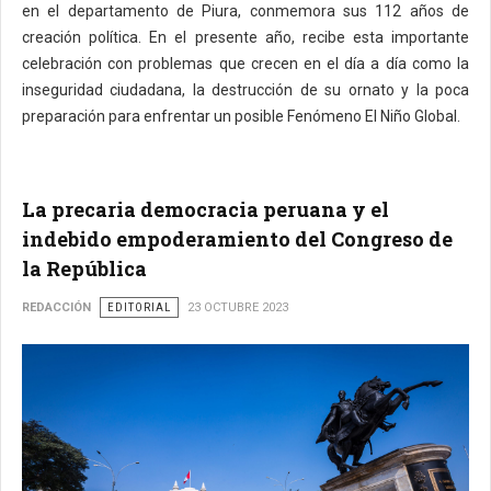
en el departamento de Piura, conmemora sus 112 años de
creación política. En el presente año, recibe esta importante
celebración con problemas que crecen en el día a día como la
inseguridad ciudadana, la destrucción de su ornato y la poca
preparación para enfrentar un posible Fenómeno El Niño Global.
La precaria democracia peruana y el
indebido empoderamiento del Congreso de
la República
REDACCIÓN
EDITORIAL
23 OCTUBRE 2023