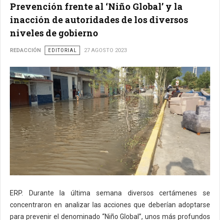
Prevención frente al ‘Niño Global’ y la
inacción de autoridades de los diversos
niveles de gobierno
REDACCIÓN
EDITORIAL
27 AGOSTO 2023
ERP. Durante la última semana diversos certámenes se
concentraron en analizar las acciones que deberían adoptarse
para prevenir el denominado “Niño Global”, unos más profundos