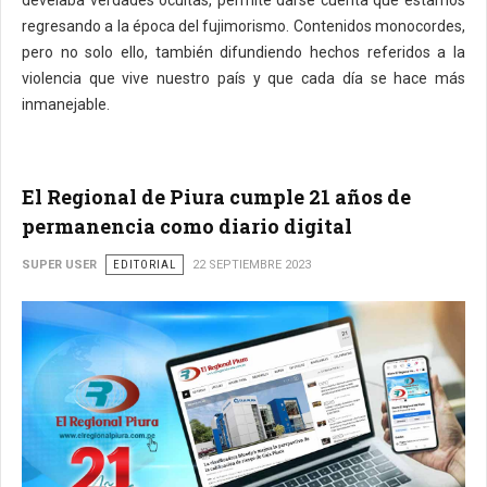
develaba verdades ocultas, permite darse cuenta que estamos
regresando a la época del fujimorismo. Contenidos monocordes,
pero no solo ello, también difundiendo hechos referidos a la
violencia que vive nuestro país y que cada día se hace más
inmanejable.
El Regional de Piura cumple 21 años de
permanencia como diario digital
SUPER USER
EDITORIAL
22 SEPTIEMBRE 2023