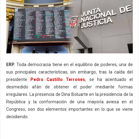
ERP.
Toda democracia tiene en el equilibrio de poderes, una de
sus principales características; sin embargo, tras la caída del
presidente
Pedro Castillo Terrones
, se ha acentuado el
desmedido afán de obtener el poder mediante formas
irregulares. La presencia de Dina Boluarte en la presidencia de la
República y la conformación de una mayoría aviesa en el
Congreso, son dos elementos importantes en lo que se viene
decidiendo.