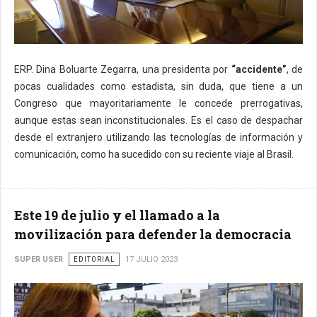
ERP. Dina Boluarte Zegarra, una presidenta por
“accidente”
, de
pocas cualidades como estadista, sin duda, que tiene a un
Congreso que mayoritariamente le concede prerrogativas,
aunque estas sean inconstitucionales. Es el caso de despachar
desde el extranjero utilizando las tecnologías de información y
comunicación, como ha sucedido con su reciente viaje al Brasil.
Este 19 de julio y el llamado a la
movilización para defender la democracia
SUPER USER
EDITORIAL
17 JULIO 2023