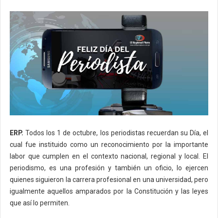
ERP.
Todos los 1 de octubre, los periodistas recuerdan su Día, el
cual fue instituido como un reconocimiento por la importante
labor que cumplen en el contexto nacional, regional y local. El
periodismo, es una profesión y también un oficio, lo ejercen
quienes siguieron la carrera profesional en una universidad, pero
igualmente aquellos amparados por la Constitución y las leyes
que así lo permiten.