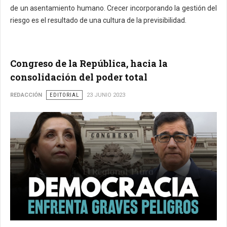
de un asentamiento humano. Crecer incorporando la gestión del
riesgo es el resultado de una cultura de la previsibilidad.
Congreso de la República, hacia la
consolidación del poder total
REDACCIÓN
EDITORIAL
23 JUNIO 2023