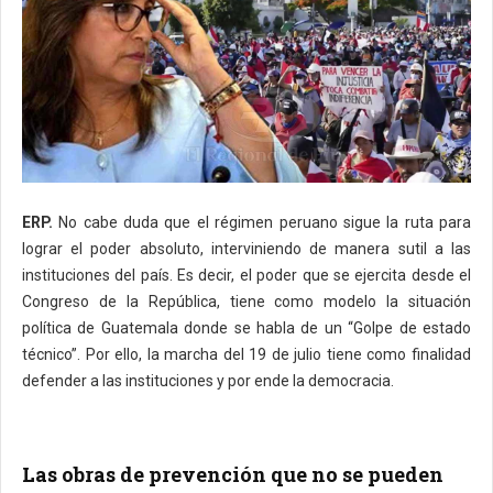
ERP.
No cabe duda que el régimen peruano sigue la ruta para
lograr el poder absoluto, interviniendo de manera sutil a las
instituciones del país. Es decir, el poder que se ejercita desde el
Congreso de la República, tiene como modelo la situación
política de Guatemala donde se habla de un “Golpe de estado
técnico”. Por ello, la marcha del 19 de julio tiene como finalidad
defender a las instituciones y por ende la democracia.
Las obras de prevención que no se pueden