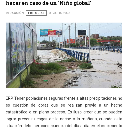
hacer en caso de un ‘Niño global’
REDACCIÓN
EDITORIAL
09 JULIO 2023
ERP. Tener poblaciones seguras frente a altas precipitaciones no
es cuestión de obras que se realizan previo a un hecho
catastrófico o en pleno proceso. Es iluso creer que se pueden
lograr prevenir riesgos de la noche a la mañana, cuando esta
situación debe ser consecuencia del día a día en el crecimiento