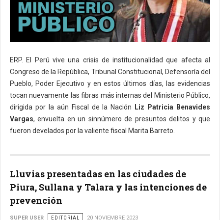
ERP. El Perú vive una crisis de institucionalidad que afecta al
Congreso de la República, Tribunal Constitucional, Defensoría del
Pueblo, Poder Ejecutivo y en estos últimos días, las evidencias
tocan nuevamente las fibras más internas del Ministerio Público,
dirigida por la aún Fiscal de la Nación
Liz Patricia Benavides
Vargas
, envuelta en un sinnúmero de presuntos delitos y que
fueron develados por la valiente fiscal Marita Barreto.
Lluvias presentadas en las ciudades de
Piura, Sullana y Talara y las intenciones de
prevención
SUPER USER
EDITORIAL
20 NOVIEMBRE 2023