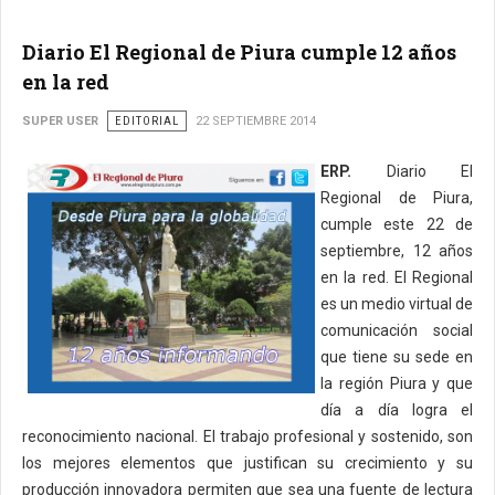
Diario El Regional de Piura cumple 12 años
en la red
SUPER USER
EDITORIAL
22 SEPTIEMBRE 2014
ERP.
Diario El
Regional de Piura,
cumple este 22 de
septiembre, 12 años
en la red. El Regional
es un medio virtual de
comunicación social
que tiene su sede en
la región Piura y que
día a día logra el
reconocimiento nacional. El trabajo profesional y sostenido, son
los mejores elementos que justifican su crecimiento y su
producción innovadora permiten que sea una fuente de lectura