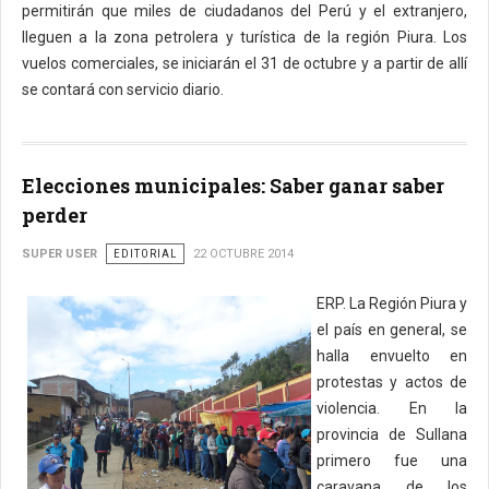
permitirán que miles de ciudadanos del Perú y el extranjero,
lleguen a la zona petrolera y turística de la región Piura. Los
vuelos comerciales, se iniciarán el 31 de octubre y a partir de allí
se contará con servicio diario.
Elecciones municipales: Saber ganar saber
perder
SUPER USER
EDITORIAL
22 OCTUBRE 2014
ERP. La Región Piura y
el país en general, se
halla envuelto en
protestas y actos de
violencia. En la
provincia de Sullana
primero fue una
caravana de los