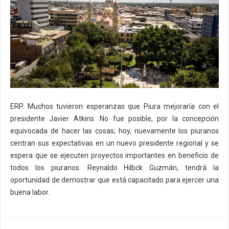
ERP. Muchos tuvieron esperanzas que Piura mejoraría con el
presidente Javier Atkins. No fue posible, por la concepción
equivocada de hacer las cosas; hoy, nuevamente los piuranos
centran sus expectativas en un nuevo presidente regional y se
espera que se ejecuten proyectos importantes en beneficio de
todos los piuranos. Reynaldo Hilbck Guzmán, tendrá la
oportunidad de demostrar que está capacitado para ejercer una
buena labor.