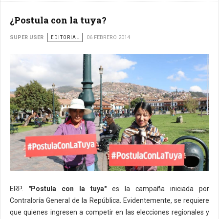
¿Postula con la tuya?
SUPER USER
EDITORIAL
06 FEBRERO 2014
ERP.
"Postula con la tuya"
es la campaña iniciada por
Contraloría General de la República. Evidentemente, se requiere
que quienes ingresen a competir en las elecciones regionales y