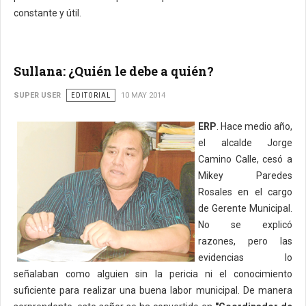
constante y útil.
Sullana: ¿Quién le debe a quién?
SUPER USER
EDITORIAL
10 MAY 2014
ERP
. Hace medio año,
el alcalde Jorge
Camino Calle, cesó a
Mikey Paredes
Rosales en el cargo
de Gerente Municipal.
No se explicó
razones, pero las
evidencias lo
señalaban como alguien sin la pericia ni el conocimiento
suficiente para realizar una buena labor municipal. De manera