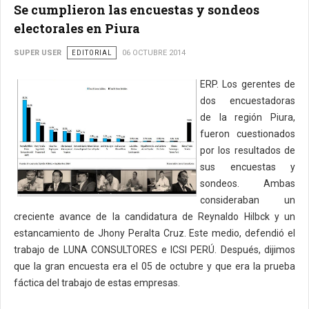
Se cumplieron las encuestas y sondeos
electorales en Piura
SUPER USER
EDITORIAL
06 OCTUBRE 2014
ERP. Los gerentes de
dos encuestadoras
de la región Piura,
fueron cuestionados
por los resultados de
sus encuestas y
sondeos. Ambas
consideraban un
creciente avance de la candidatura de Reynaldo Hilbck y un
estancamiento de Jhony Peralta Cruz. Este medio, defendió el
trabajo de LUNA CONSULTORES e ICSI PERÚ. Después, dijimos
que la gran encuesta era el 05 de octubre y que era la prueba
fáctica del trabajo de estas empresas.