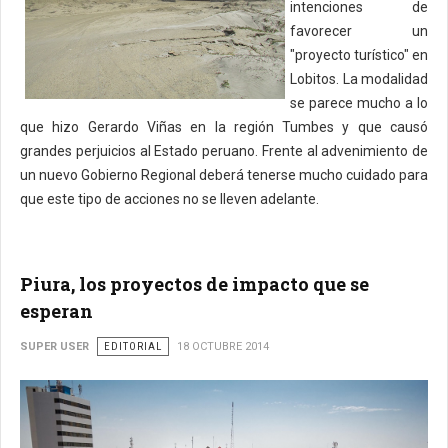
intenciones de
favorecer un
"proyecto turístico" en
Lobitos. La modalidad
se parece mucho a lo
que hizo Gerardo Viñas en la región Tumbes y que causó
grandes perjuicios al Estado peruano. Frente al advenimiento de
un nuevo Gobierno Regional deberá tenerse mucho cuidado para
que este tipo de acciones no se lleven adelante.
Piura, los proyectos de impacto que se
esperan
SUPER USER
EDITORIAL
18 OCTUBRE 2014