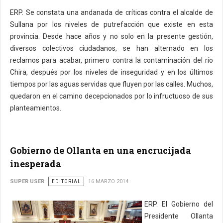
ERP. Se constata una andanada de críticas contra el alcalde de
Sullana por los niveles de putrefacción que existe en esta
provincia. Desde hace años y no solo en la presente gestión,
diversos colectivos ciudadanos, se han alternado en los
reclamos para acabar, primero contra la contaminación del río
Chira, después por los niveles de inseguridad y en los últimos
tiempos por las aguas servidas que fluyen por las calles. Muchos,
quedaron en el camino decepcionados por lo infructuoso de sus
planteamientos.
Gobierno de Ollanta en una encrucijada
inesperada
SUPER USER
EDITORIAL
16 MARZO 2014
ERP. El Gobierno del
Presidente Ollanta