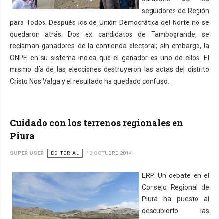
seguidores de Región
para Todos. Después los de Unión Democrática del Norte no se
quedaron atrás. Dos ex candidatos de Tambogrande, se
reclaman ganadores de la contienda electoral; sin embargo, la
ONPE en su sistema indica que el ganador es uno de ellos. El
mismo día de las elecciones destruyeron las actas del distrito
Cristo Nos Valga y el resultado ha quedado confuso.
Cuidado con los terrenos regionales en
Piura
SUPER USER
EDITORIAL
19 OCTUBRE 2014
ERP. Un debate en el
Consejo Regional de
Piura ha puesto al
descubierto las