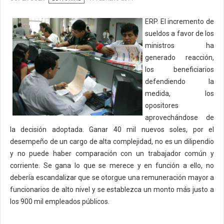
ERP. El incremento de
sueldos a favor de los
ministros ha
generado reacción,
los beneficiarios
defendiendo la
medida, los
opositores
aprovechándose de
la decisión adoptada. Ganar 40 mil nuevos soles, por el
desempeño de un cargo de alta complejidad, no es un dilipendio
y no puede haber comparación con un trabajador común y
corriente. Se gana lo que se merece y en función a ello, no
debería escandalizar que se otorgue una remuneración mayor a
funcionarios de alto nivel y se establezca un monto más justo a
los 900 mil empleados públicos.