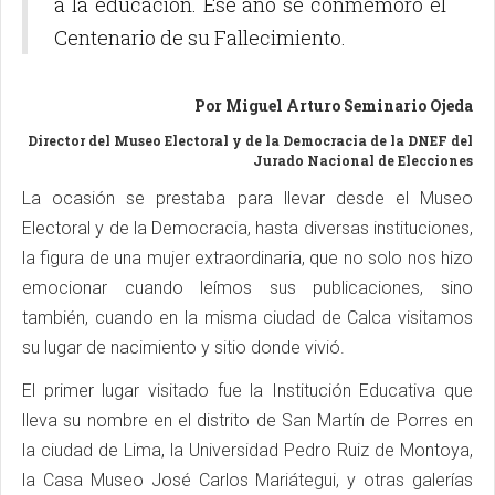
a la educación. Ese año se conmemoró el
Centenario de su Fallecimiento.
Por Miguel Arturo Seminario Ojeda
Director del Museo Electoral y de la Democracia de la DNEF del
Jurado Nacional de Elecciones
La ocasión se prestaba para llevar desde el Museo
Electoral y de la Democracia, hasta diversas instituciones,
la figura de una mujer extraordinaria, que no solo nos hizo
emocionar cuando leímos sus publicaciones, sino
también, cuando en la misma ciudad de Calca visitamos
su lugar de nacimiento y sitio donde vivió.
El primer lugar visitado fue la Institución Educativa que
lleva su nombre en el distrito de San Martín de Porres en
la ciudad de Lima, la Universidad Pedro Ruiz de Montoya,
la Casa Museo José Carlos Mariátegui, y otras galerías