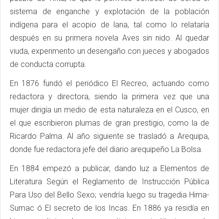
sistema de enganche y explotación de la población
indígena para el acopio de lana, tal como lo relataría
después en su primera novela Aves sin nido. Al quedar
viuda, experimento un desengaño con jueces y abogados
de conducta corrupta.
En 1876 fundó el periódico El Recreo, actuando como
redactora y directora, siendo la primera vez que una
mujer dirigía un medio de esta naturaleza en el Cusco, en
el que escribieron plumas de gran prestigio, como la de
Ricardo Palma. Al año siguiente se trasladó a Arequipa,
donde fue redactora jefe del diario arequipeño La Bolsa.
En 1884 empezó a publicar, dando luz a Elementos de
Literatura Según el Reglamento de Instrucción Pública
Para Uso del Bello Sexo; vendría luego su tragedia Hima-
Sumac ó El secreto de los Incas. En 1886 ya residía en