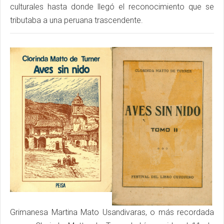
culturales hasta donde llegó el reconocimiento que se
tributaba a una peruana trascendente.
Grimanesa Martina Mato Usandivaras, o más recordada