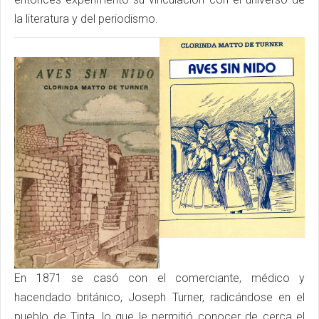
la literatura y del periodismo.
En 1871 se casó con el comerciante, médico y
hacendado británico, Joseph Turner, radicándose en el
pueblo de Tinta, lo que le permitió conocer de cerca el