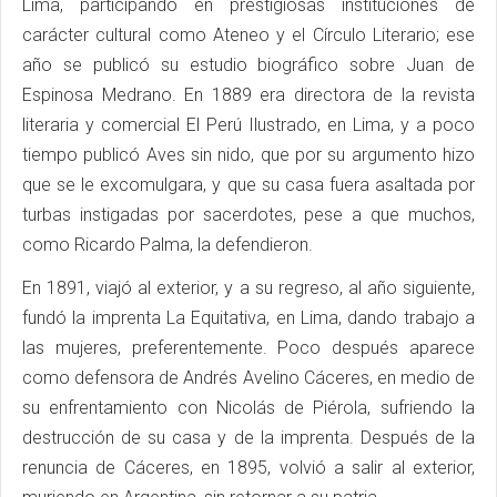
Lima, participando en prestigiosas instituciones de
carácter cultural como Ateneo y el Círculo Literario; ese
año se publicó su estudio biográfico sobre Juan de
Espinosa Medrano. En 1889 era directora de la revista
literaria y comercial El Perú Ilustrado, en Lima, y a poco
tiempo publicó Aves sin nido, que por su argumento hizo
que se le excomulgara, y que su casa fuera asaltada por
turbas instigadas por sacerdotes, pese a que muchos,
como Ricardo Palma, la defendieron.
En 1891, viajó al exterior, y a su regreso, al año siguiente,
fundó la imprenta La Equitativa, en Lima, dando trabajo a
las mujeres, preferentemente. Poco después aparece
como defensora de Andrés Avelino Cáceres, en medio de
su enfrentamiento con Nicolás de Piérola, sufriendo la
destrucción de su casa y de la imprenta. Después de la
renuncia de Cáceres, en 1895, volvió a salir al exterior,