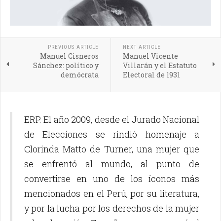
PREVIOUS ARTICLE
NEXT ARTICLE
Manuel Cisneros
Manuel Vicente
Sánchez: político y
Villarán y el Estatuto
demócrata
Electoral de 1931
ERP. El año 2009, desde el Jurado Nacional
de Elecciones se rindió homenaje a
Clorinda Matto de Turner, una mujer que
se enfrentó al mundo, al punto de
convertirse en uno de los íconos más
mencionados en el Perú, por su literatura,
y por la lucha por los derechos de la mujer